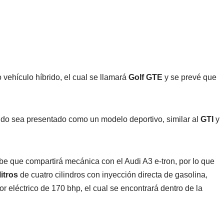
vehículo híbrido, el cual se llamará
Golf GTE
y se prevé que
do sea presentado como un modelo deportivo, similar al
GTI
y
e que compartirá mecánica con el Audi A3 e-tron, por lo que
itros
de cuatro cilindros con inyección directa de gasolina,
 eléctrico de 170 bhp, el cual se encontrará dentro de la