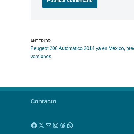
ANTERIOR
Peugeot 208 Automático 2014 ya en México, pre
versiones
Contacto