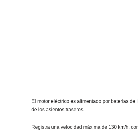
El motor eléctrico es alimentado por baterías de
de los asientos traseros.
Registra una velocidad máxima de 130 km/h, co