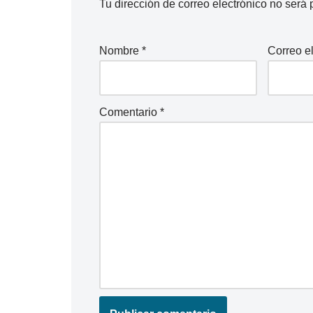
Tu dirección de correo electrónico no será 
Nombre
*
Correo e
Comentario
*