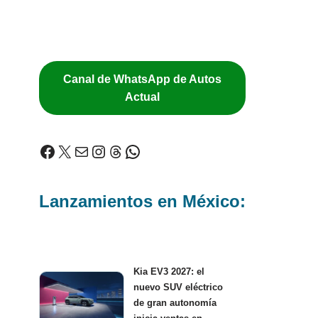
Canal de WhatsApp de Autos
Actual
Lanzamientos en México:
Kia EV3 2027: el
nuevo SUV eléctrico
de gran autonomía