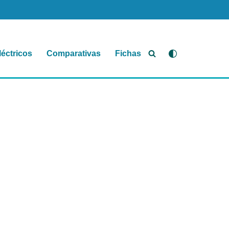
léctricos
Comparativas
Fichas