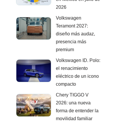
2026
Volkswagen
Teramont 2027:
diseño más audaz,
presencia más
premium
Volkswagen ID. Polo:
el renacimiento
eléctrico de un icono
compacto
Chery TIGGO V
2026: una nueva
forma de entender la
movilidad familiar