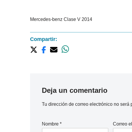
Mercedes-benz Clase V 2014
Compartir:
Deja un comentario
Tu dirección de correo electrónico no será 
Nombre
*
Correo e