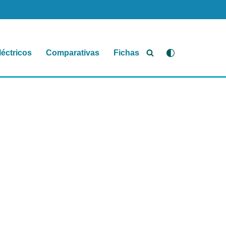
léctricos
Comparativas
Fichas