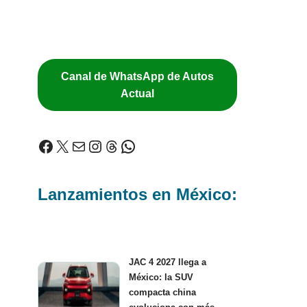
Canal de WhatsApp de Autos
Actual
Lanzamientos en México:
JAC 4 2027 llega a
México: la SUV
compacta china