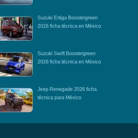
Suzuki Ertiga Boostergreen
2026 ficha técnica en México
Suzuki Swift Boostergreen
2026 ficha técnica en México
Jeep Renegade 2026 ficha
técnica para México