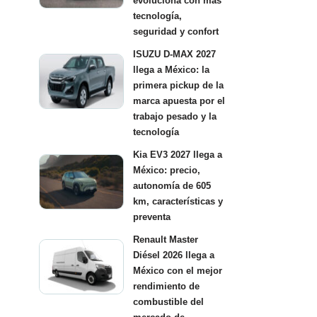
evoluciona con más
tecnología,
seguridad y confort
ISUZU D-MAX 2027
llega a México: la
primera pickup de la
marca apuesta por el
trabajo pesado y la
tecnología
Kia EV3 2027 llega a
México: precio,
autonomía de 605
km, características y
preventa
Renault Master
Diésel 2026 llega a
México con el mejor
rendimiento de
combustible del