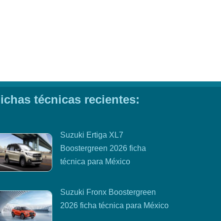
ichas técnicas recientes:
Suzuki Ertiga XL7
Boostergreen 2026 ficha
técnica para México
Suzuki Fronx Boostergreen
2026 ficha técnica para México