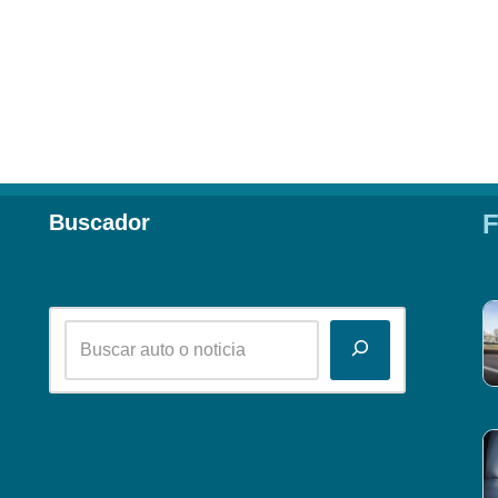
F
Buscador