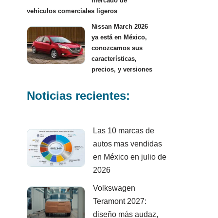
mercado de
vehículos comerciales ligeros
Nissan March 2026
ya está en México,
conozcamos sus
características,
precios, y versiones
Noticias recientes:
Las 10 marcas de
autos mas vendidas
en México en julio de
2026
Volkswagen
Teramont 2027:
diseño más audaz,