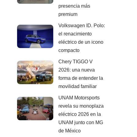
presencia más
premium
Volkswagen ID. Polo:
el renacimiento
eléctrico de un icono
compacto
Chery TIGGO V
2026: una nueva
forma de entender la
movilidad familiar
UNAM Motorsports
revela su monoplaza
eléctrico 2026 en la
UNAM junto con MG
de México