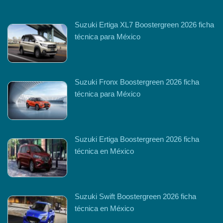
Suzuki Ertiga XL7 Boostergreen 2026 ficha
técnica para México
Suzuki Fronx Boostergreen 2026 ficha
técnica para México
Suzuki Ertiga Boostergreen 2026 ficha
técnica en México
Suzuki Swift Boostergreen 2026 ficha
técnica en México