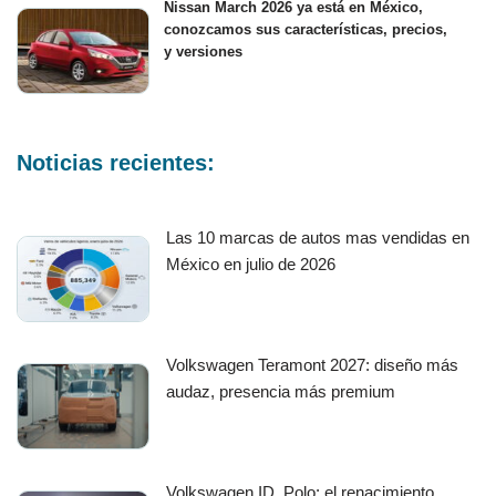
Nissan March 2026 ya está en México,
conozcamos sus características, precios,
y versiones
Noticias recientes:
Las 10 marcas de autos mas vendidas en
México en julio de 2026
Volkswagen Teramont 2027: diseño más
audaz, presencia más premium
Volkswagen ID. Polo: el renacimiento