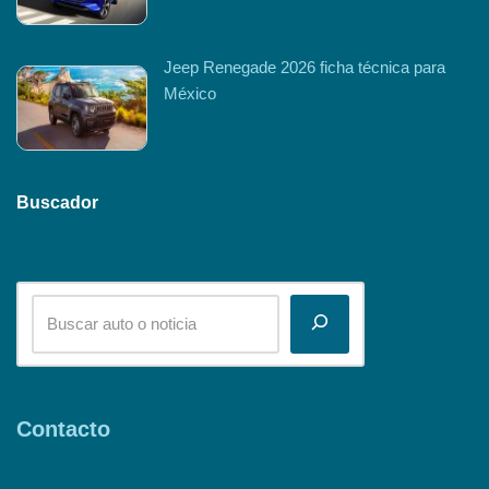
Jeep Renegade 2026 ficha técnica para
México
Buscador
Contacto