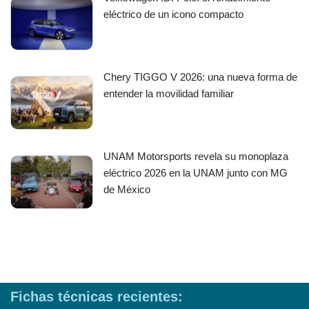
eléctrico de un icono compacto
Chery TIGGO V 2026: una nueva forma de
entender la movilidad familiar
UNAM Motorsports revela su monoplaza
eléctrico 2026 en la UNAM junto con MG
de México
Fichas técnicas recientes: