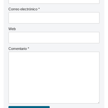
Correo electrónico
*
Web
Comentario
*