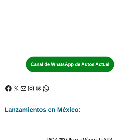
Canal de WhatsApp de Autos Actual
Lanzamientos en México:
JAC 4 2027 llega a México: la SUV