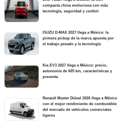
compacta china evoluciona con más
tecnología, seguridad y confort
ISUZU D-MAX 2027 llega a México: la
primera pickup de la marca apuesta por
el trabajo pesado y la tecnología
Kia EV3 2027 llega a México: precio,
autonomía de 605 km, características y
preventa
Renault Master Diésel 2026 llega a México
con el mejor rendimiento de combustible
del mercado de vehículos comerciales
ligeros