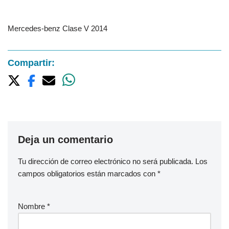
Mercedes-benz Clase V 2014
Compartir:
Deja un comentario
Tu dirección de correo electrónico no será publicada.
Los
campos obligatorios están marcados con
*
Nombre
*