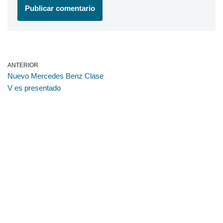
ANTERIOR
Nuevo Mercedes Benz Clase
V es presentado