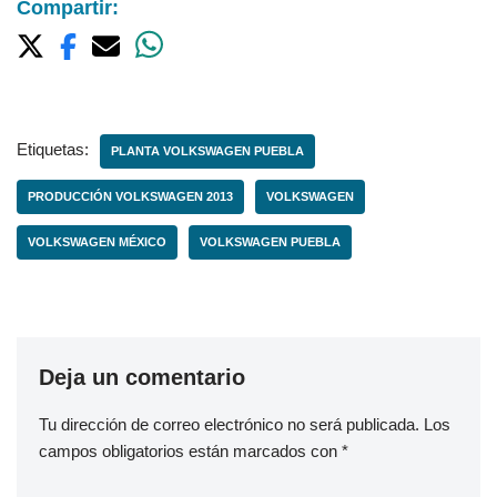
Compartir:
Etiquetas:
PLANTA VOLKSWAGEN PUEBLA
PRODUCCIÓN VOLKSWAGEN 2013
VOLKSWAGEN
VOLKSWAGEN MÉXICO
VOLKSWAGEN PUEBLA
Deja un comentario
Tu dirección de correo electrónico no será publicada.
Los
campos obligatorios están marcados con
*