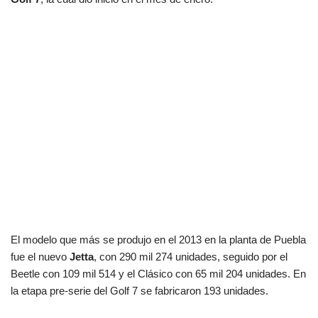
El modelo que más se produjo en el 2013 en la planta de Puebla
fue el nuevo
Jetta
, con 290 mil 274 unidades, seguido por el
Beetle con 109 mil 514 y el Clásico con 65 mil 204 unidades. En
la etapa pre-serie del Golf 7 se fabricaron 193 unidades.