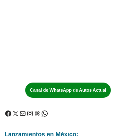
Canal de WhatsApp de Autos Actual
Lanzamientos en México: