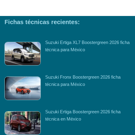
Fichas técnicas recientes:
Suzuki Ertiga XL7 Boostergreen 2026 ficha
técnica para México
Suzuki Fronx Boostergreen 2026 ficha
técnica para México
Suzuki Ertiga Boostergreen 2026 ficha
técnica en México