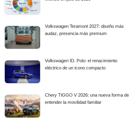
Volkswagen Teramont 2027: diseño más
audaz, presencia más premium
Volkswagen ID. Polo: el renacimiento
eléctrico de un icono compacto
Chery TIGGO V 2026: una nueva forma de
entender la movilidad familiar