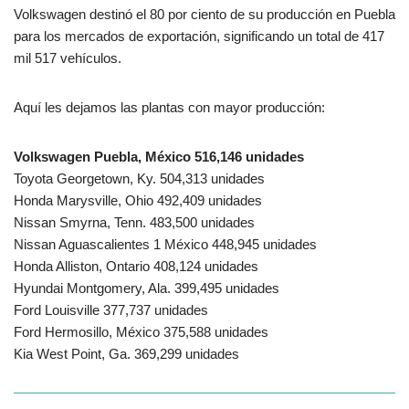
Volkswagen destinó el 80 por ciento de su producción en Puebla
para los mercados de exportación, significando un total de 417
mil 517 vehículos.
Aquí les dejamos las plantas con mayor producción:
Volkswagen Puebla, México 516,146 unidades
Toyota Georgetown, Ky. 504,313 unidades
Honda Marysville, Ohio 492,409 unidades
Nissan Smyrna, Tenn. 483,500 unidades
Nissan Aguascalientes 1 México 448,945 unidades
Honda Alliston, Ontario 408,124 unidades
Hyundai Montgomery, Ala. 399,495 unidades
Ford Louisville 377,737 unidades
Ford Hermosillo, México 375,588 unidades
Kia West Point, Ga. 369,299 unidades