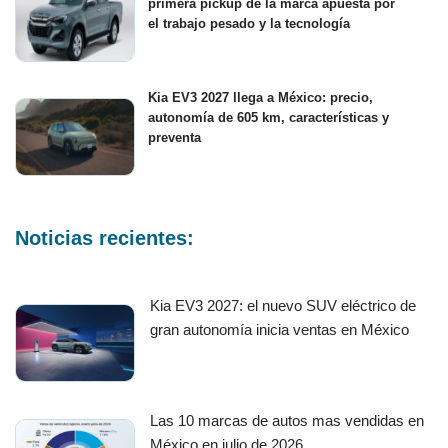
primera pickup de la marca apuesta por
el trabajo pesado y la tecnología
Kia EV3 2027 llega a México: precio,
autonomía de 605 km, características y
preventa
Noticias recientes:
Kia EV3 2027: el nuevo SUV eléctrico de
gran autonomía inicia ventas en México
Las 10 marcas de autos mas vendidas en
México en julio de 2026