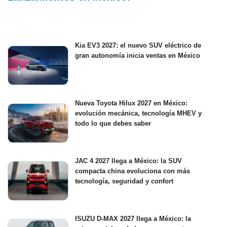
Kia EV3 2027: el nuevo SUV eléctrico de
gran autonomía inicia ventas en México
Nueva Toyota Hilux 2027 en México:
evolución mecánica, tecnología MHEV y
todo lo que debes saber
JAC 4 2027 llega a México: la SUV
compacta china evoluciona con más
tecnología, seguridad y confort
ISUZU D-MAX 2027 llega a México: la