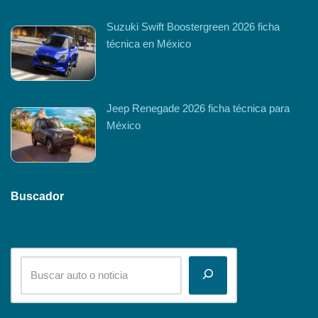
Suzuki Swift Boostergreen 2026 ficha
técnica en México
Jeep Renegade 2026 ficha técnica para
México
Buscador