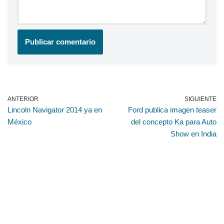
ANTERIOR
SIGUIENTE
Lincoln Navigator 2014 ya en
Ford publica imagen teaser
México
del concepto Ka para Auto
Show en India