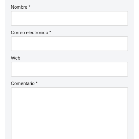
Nombre
*
Correo electrónico
*
Web
Comentario
*