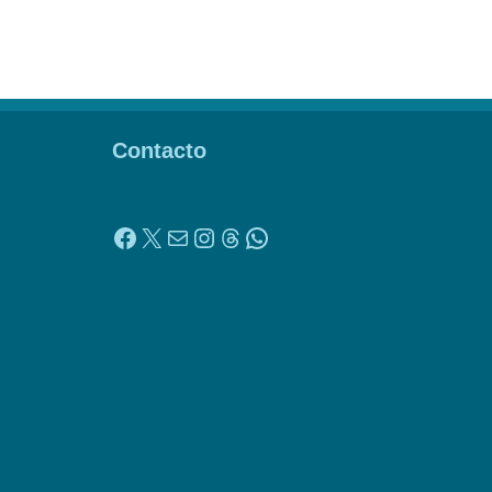
Contacto