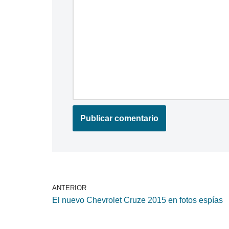
ANTERIOR
El nuevo Chevrolet Cruze 2015 en fotos espías