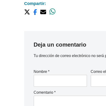
Compartir:
Deja un comentario
Tu dirección de correo electrónico no será 
Nombre
*
Correo e
Comentario
*