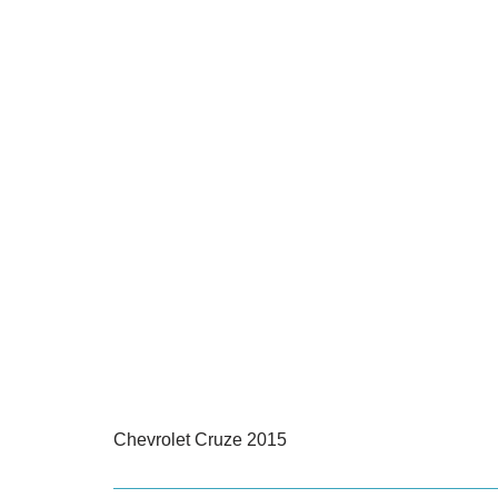
Chevrolet Cruze 2015