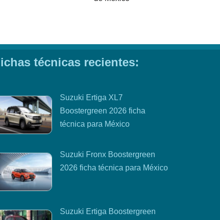
ichas técnicas recientes:
Suzuki Ertiga XL7
Boostergreen 2026 ficha
técnica para México
Suzuki Fronx Boostergreen
2026 ficha técnica para México
Suzuki Ertiga Boostergreen