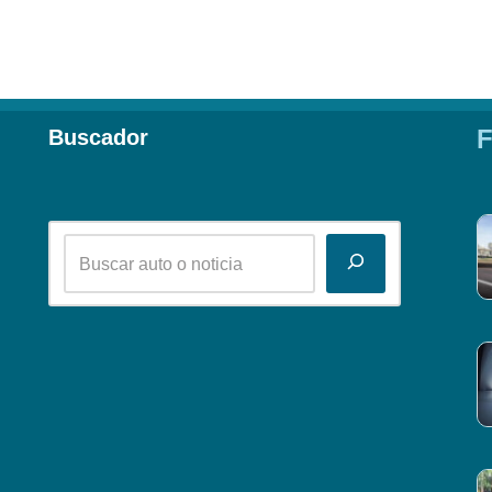
F
Buscador