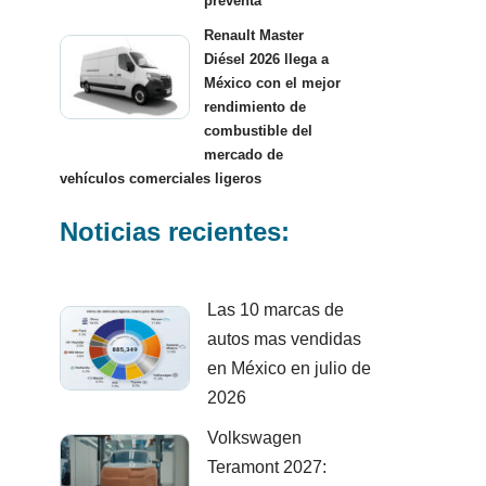
preventa
Renault Master
Diésel 2026 llega a
México con el mejor
rendimiento de
combustible del
mercado de
vehículos comerciales ligeros
Noticias recientes:
Las 10 marcas de
autos mas vendidas
en México en julio de
2026
Volkswagen
Teramont 2027: