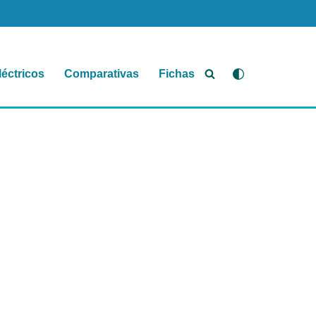
léctricos
Comparativas
Fichas