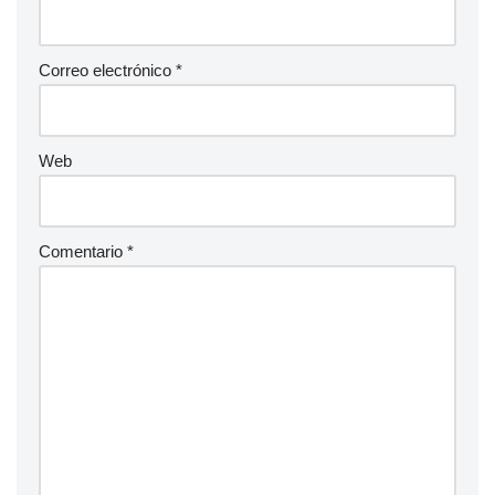
Correo electrónico
*
Web
Comentario
*