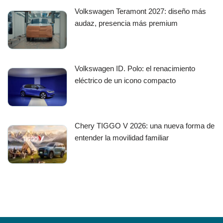
Volkswagen Teramont 2027: diseño más
audaz, presencia más premium
Volkswagen ID. Polo: el renacimiento
eléctrico de un icono compacto
Chery TIGGO V 2026: una nueva forma de
entender la movilidad familiar