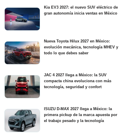
Kia EV3 2027: el nuevo SUV eléctrico de
gran autonomía inicia ventas en México
Nueva Toyota Hilux 2027 en México:
evolución mecánica, tecnología MHEV y
todo lo que debes saber
JAC 4 2027 llega a México: la SUV
compacta china evoluciona con más
tecnología, seguridad y confort
ISUZU D-MAX 2027 llega a México: la
primera pickup de la marca apuesta por
el trabajo pesado y la tecnología