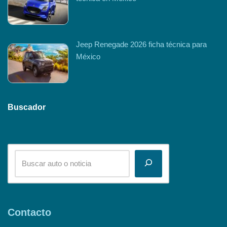
Jeep Renegade 2026 ficha técnica para
México
Buscador
Contacto