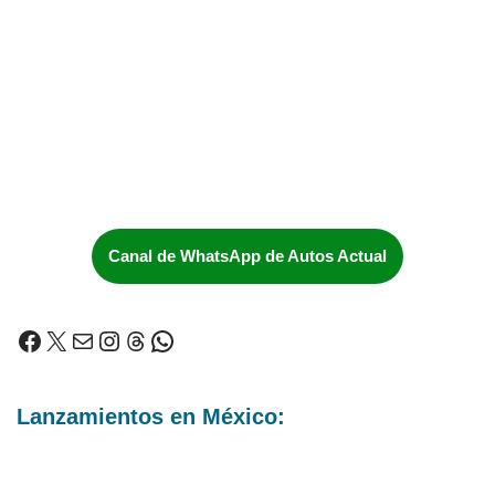
Canal de WhatsApp de Autos Actual
Lanzamientos en México: