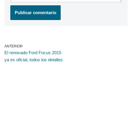
ANTERIOR
El renovado Ford Focus 2015
ya es oficial, todos los detalles