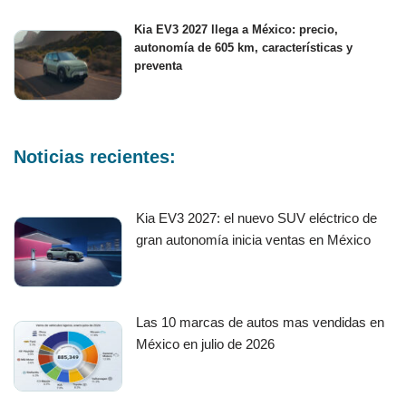
Kia EV3 2027 llega a México: precio,
autonomía de 605 km, características y
preventa
Noticias recientes:
Kia EV3 2027: el nuevo SUV eléctrico de
gran autonomía inicia ventas en México
Las 10 marcas de autos mas vendidas en
México en julio de 2026