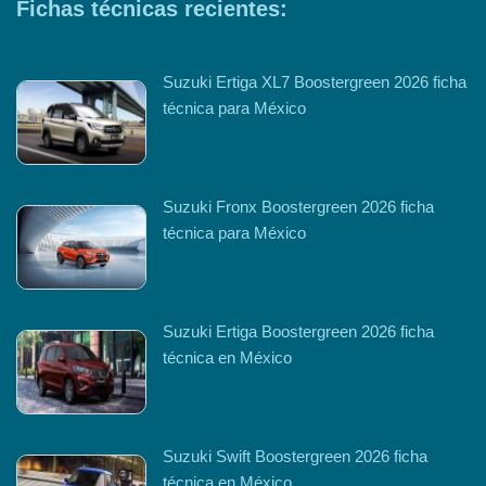
Fichas técnicas recientes:
Suzuki Ertiga XL7 Boostergreen 2026 ficha
técnica para México
Suzuki Fronx Boostergreen 2026 ficha
técnica para México
Suzuki Ertiga Boostergreen 2026 ficha
técnica en México
Suzuki Swift Boostergreen 2026 ficha
técnica en México