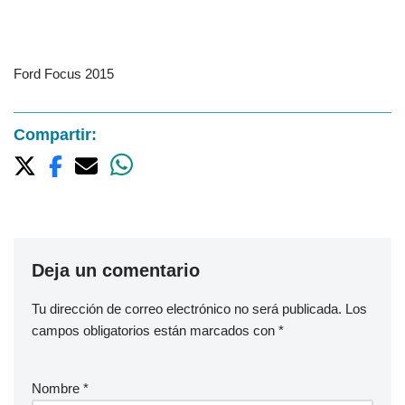
Ford Focus 2015
Compartir:
Deja un comentario
Tu dirección de correo electrónico no será publicada.
Los
campos obligatorios están marcados con
*
Nombre
*