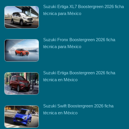
Suzuki Ertiga XL7 Boostergreen 2026 ficha
técnica para México
Suzuki Fronx Boostergreen 2026 ficha
técnica para México
Suzuki Ertiga Boostergreen 2026 ficha
técnica en México
Suzuki Swift Boostergreen 2026 ficha
técnica en México