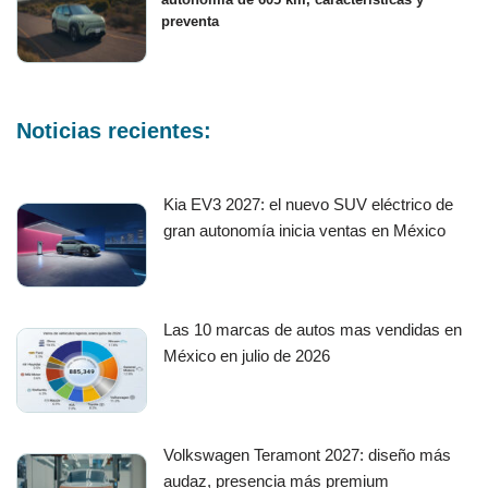
preventa
Noticias recientes:
Kia EV3 2027: el nuevo SUV eléctrico de
gran autonomía inicia ventas en México
Las 10 marcas de autos mas vendidas en
México en julio de 2026
Volkswagen Teramont 2027: diseño más
audaz, presencia más premium