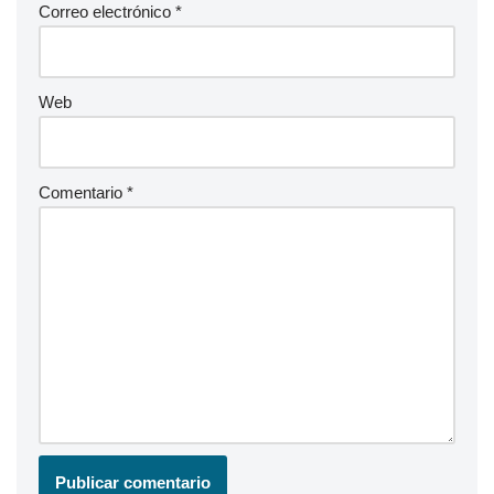
Correo electrónico
*
Web
Comentario
*