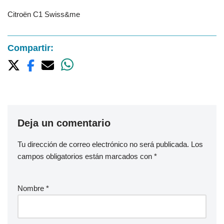
Citroën C1 Swiss&me
Compartir:
Deja un comentario
Tu dirección de correo electrónico no será publicada.
Los
campos obligatorios están marcados con
*
Nombre
*