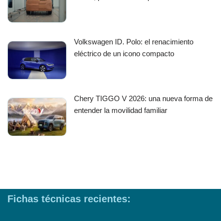
Volkswagen ID. Polo: el renacimiento
eléctrico de un icono compacto
Chery TIGGO V 2026: una nueva forma de
entender la movilidad familiar
Fichas técnicas recientes: