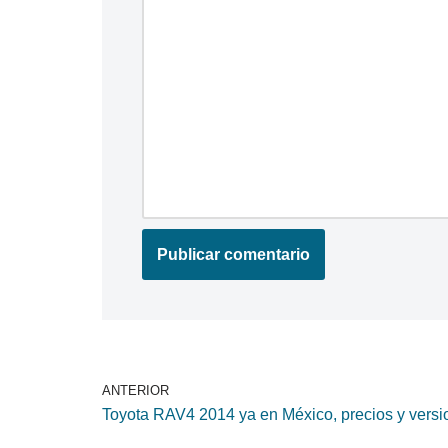
ANTERIOR
Toyota RAV4 2014 ya en México, precios y versi