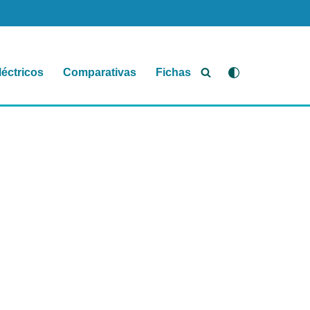
léctricos
Comparativas
Fichas