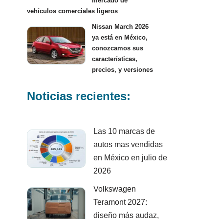
mercado de
vehículos comerciales ligeros
Nissan March 2026
ya está en México,
conozcamos sus
características,
precios, y versiones
Noticias recientes:
Las 10 marcas de
autos mas vendidas
en México en julio de
2026
Volkswagen
Teramont 2027:
diseño más audaz,