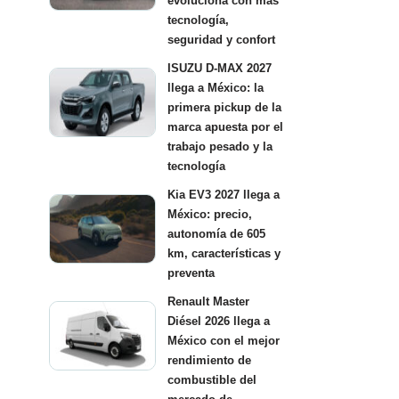
evoluciona con más
tecnología,
seguridad y confort
ISUZU D-MAX 2027
llega a México: la
primera pickup de la
marca apuesta por el
trabajo pesado y la
tecnología
Kia EV3 2027 llega a
México: precio,
autonomía de 605
km, características y
preventa
Renault Master
Diésel 2026 llega a
México con el mejor
rendimiento de
combustible del