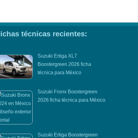
ichas técnicas recientes:
Suzuki Ertiga XL7
Boostergreen 2026 ficha
técnica para México
Suzuki Fronx Boostergreen
2026 ficha técnica para México
Suzuki Ertiga Boostergreen