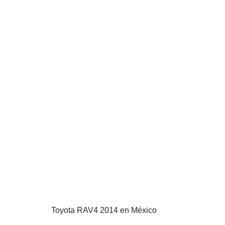
Toyota RAV4 2014 en México