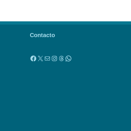
Contacto