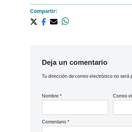
Compartir:
Deja un comentario
Tu dirección de correo electrónico no será 
Nombre
*
Correo e
Comentario
*