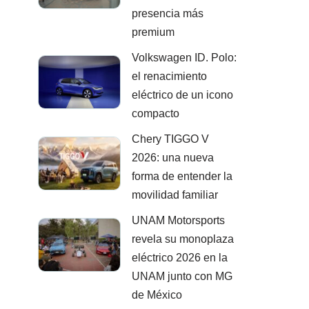
presencia más
premium
Volkswagen ID. Polo:
el renacimiento
eléctrico de un icono
compacto
Chery TIGGO V
2026: una nueva
forma de entender la
movilidad familiar
UNAM Motorsports
revela su monoplaza
eléctrico 2026 en la
UNAM junto con MG
de México