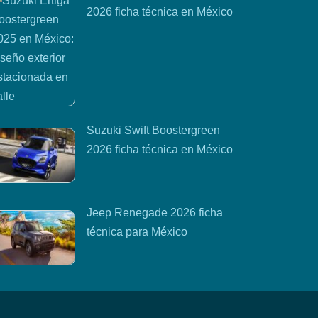
2026 ficha técnica en México
Suzuki Swift Boostergreen
2026 ficha técnica en México
Jeep Renegade 2026 ficha
técnica para México