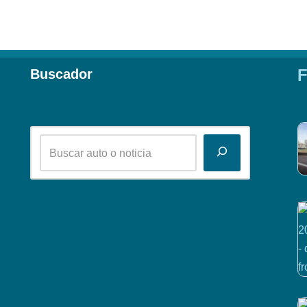
F
Buscador