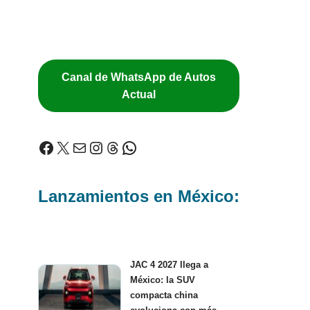
Canal de WhatsApp de Autos
Actual
Lanzamientos en México:
JAC 4 2027 llega a
México: la SUV
compacta china