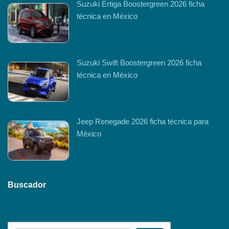
Suzuki Ertiga Boostergreen 2026 ficha
técnica en México
Suzuki Swift Boostergreen 2026 ficha
técnica en México
Jeep Renegade 2026 ficha técnica para
México
Buscador