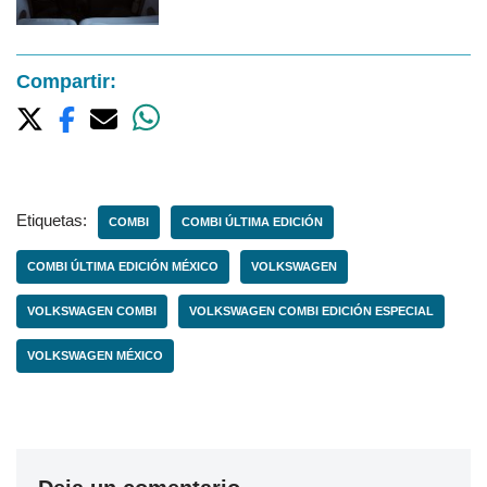
Compartir:
Etiquetas:
COMBI
COMBI ÚLTIMA EDICIÓN
COMBI ÚLTIMA EDICIÓN MÉXICO
VOLKSWAGEN
VOLKSWAGEN COMBI
VOLKSWAGEN COMBI EDICIÓN ESPECIAL
VOLKSWAGEN MÉXICO