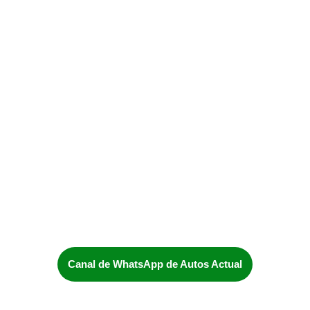
Canal de WhatsApp de Autos Actual