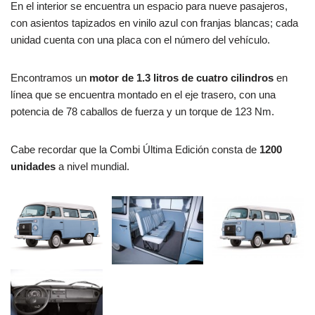
En el interior se encuentra un espacio para nueve pasajeros,
con asientos tapizados en vinilo azul con franjas blancas; cada
unidad cuenta con una placa con el número del vehículo.
Encontramos un
motor de 1.3 litros de cuatro cilindros
en
línea que se encuentra montado en el eje trasero, con una
potencia de 78 caballos de fuerza y un torque de 123 Nm.
Cabe recordar que la Combi Última Edición consta de
1200
unidades
a nivel mundial.