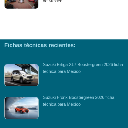
de México
Fichas técnicas recientes:
Suzuki Ertiga XL7 Boostergreen 2026 ficha
técnica para México
Suzuki Fronx Boostergreen 2026 ficha
técnica para México