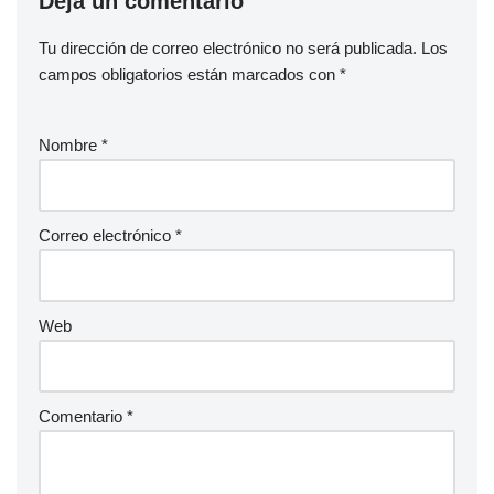
Deja un comentario
Tu dirección de correo electrónico no será publicada.
Los
campos obligatorios están marcados con
*
Nombre
*
Correo electrónico
*
Web
Comentario
*