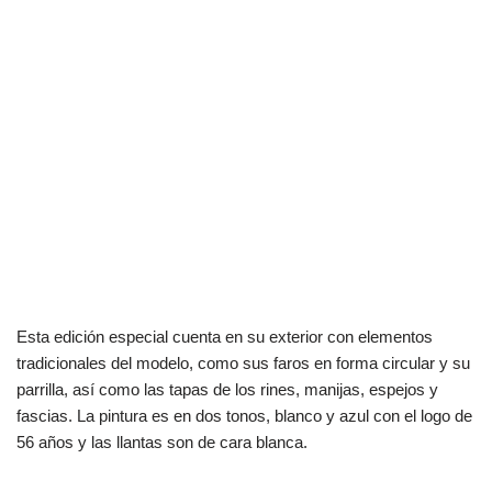
Esta edición especial cuenta en su exterior con elementos
tradicionales del modelo, como sus faros en forma circular y su
parrilla, así como las tapas de los rines, manijas, espejos y
fascias. La pintura es en dos tonos, blanco y azul con el logo de
56 años y las llantas son de cara blanca.