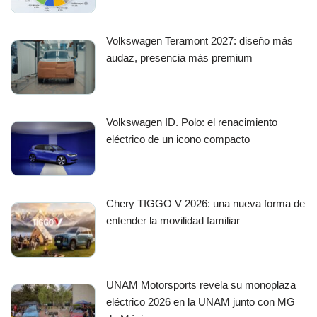
Volkswagen Teramont 2027: diseño más
audaz, presencia más premium
Volkswagen ID. Polo: el renacimiento
eléctrico de un icono compacto
Chery TIGGO V 2026: una nueva forma de
entender la movilidad familiar
UNAM Motorsports revela su monoplaza
eléctrico 2026 en la UNAM junto con MG