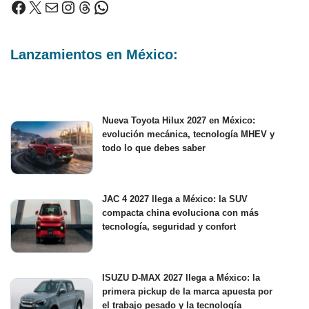
Lanzamientos en México:
Nueva Toyota Hilux 2027 en México:
evolución mecánica, tecnología MHEV y
todo lo que debes saber
JAC 4 2027 llega a México: la SUV
compacta china evoluciona con más
tecnología, seguridad y confort
ISUZU D-MAX 2027 llega a México: la
primera pickup de la marca apuesta por
el trabajo pesado y la tecnología