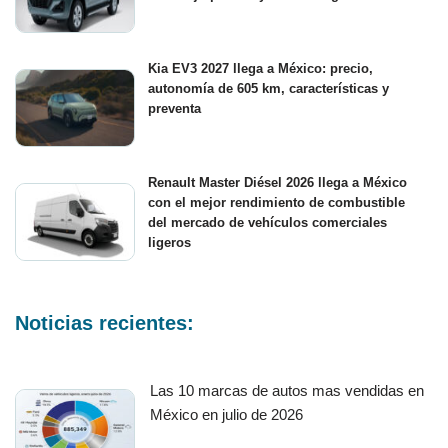
Kia EV3 2027 llega a México: precio,
autonomía de 605 km, características y
preventa
Renault Master Diésel 2026 llega a México
con el mejor rendimiento de combustible
del mercado de vehículos comerciales
ligeros
Noticias recientes:
Las 10 marcas de autos mas vendidas en
México en julio de 2026