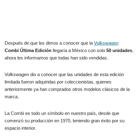
Después de que les dimos a conocer que la
Volkswagen
Combi Última Edición
llegaría a México con solo
50 unidades
,
ahora les informamos que todas han sido vendidas.
Volkswagen dio a conocer que las unidades de esta edición
limitada fueron adquiridas por coleccionistas, quienes
anteriormente ya han comprados otros modelos clásicos de la
marca.
La Combi es todo un símbolo en nuestro país, desde que
comenzó su producción en 1970, teniendo gran éxito por su
espacio interior.