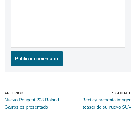
ANTERIOR
SIGUIENTE
Nuevo Peugeot 208 Roland
Bentley presenta imagen
Garros es presentado
teaser de su nuevo SUV