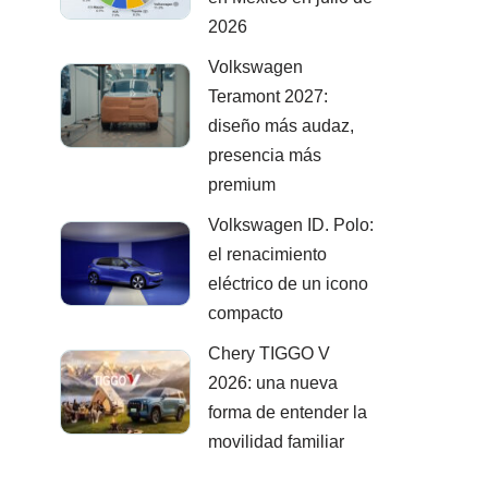
2026
Volkswagen
Teramont 2027:
diseño más audaz,
presencia más
premium
Volkswagen ID. Polo:
el renacimiento
eléctrico de un icono
compacto
Chery TIGGO V
2026: una nueva
forma de entender la
movilidad familiar