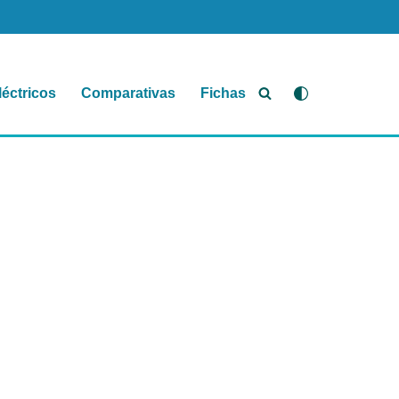
léctricos
Comparativas
Fichas