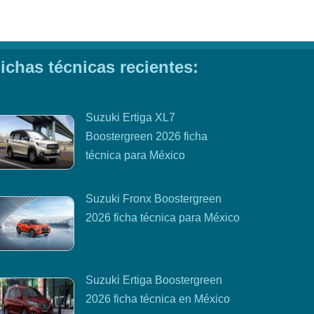
ichas técnicas recientes:
Suzuki Ertiga XL7
Boostergreen 2026 ficha
técnica para México
Suzuki Fronx Boostergreen
2026 ficha técnica para México
Suzuki Ertiga Boostergreen
2026 ficha técnica en México