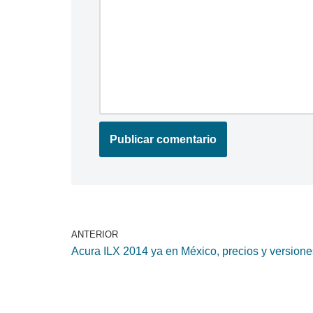
ANTERIOR
Acura ILX 2014 ya en México, precios y versione