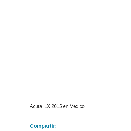
Acura ILX 2015 en México
Compartir: