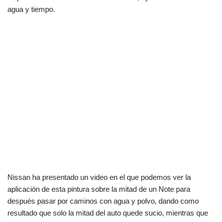
agua y tiempo.
Nissan ha presentado un video en el que podemos ver la
aplicación de esta pintura sobre la mitad de un Note para
después pasar por caminos con agua y polvo, dando como
resultado que solo la mitad del auto quede sucio, mientras que