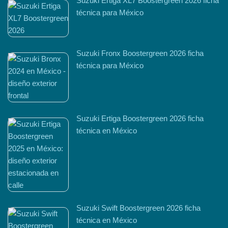
Suzuki Ertiga XL7 Boostergreen 2026 ficha
técnica para México
Suzuki Fronx Boostergreen 2026 ficha
técnica para México
Suzuki Ertiga Boostergreen 2026 ficha
técnica en México
Suzuki Swift Boostergreen 2026 ficha
técnica en México