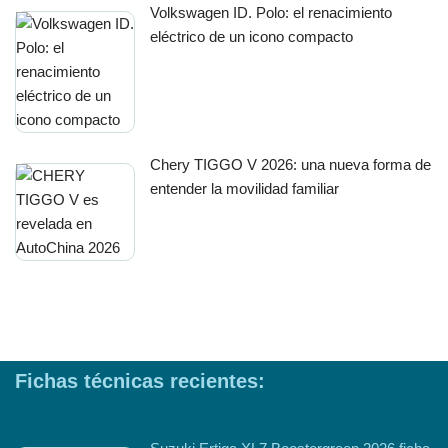
Volkswagen ID. Polo: el renacimiento
eléctrico de un icono compacto
Chery TIGGO V 2026: una nueva forma de
entender la movilidad familiar
Fichas técnicas recientes: