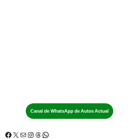
Canal de WhatsApp de Autos Actual