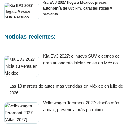
Kia EV3 2027 llega a México: precio,
autonomía de 605 km, características y
preventa
Noticias recientes:
Kia EV3 2027: el nuevo SUV eléctrico de
gran autonomía inicia ventas en México
Las 10 marcas de autos mas vendidas en México en julio de
2026
Volkswagen Teramont 2027: diseño más
audaz, presencia más premium