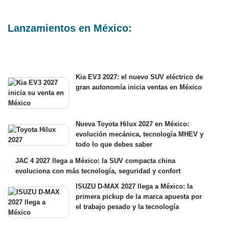
Lanzamientos en México:
Kia EV3 2027: el nuevo SUV eléctrico de
gran autonomía inicia ventas en México
Nueva Toyota Hilux 2027 en México:
evolución mecánica, tecnología MHEV y
todo lo que debes saber
JAC 4 2027 llega a México: la SUV compacta china
evoluciona con más tecnología, seguridad y confort
ISUZU D-MAX 2027 llega a México: la
primera pickup de la marca apuesta por
el trabajo pesado y la tecnología