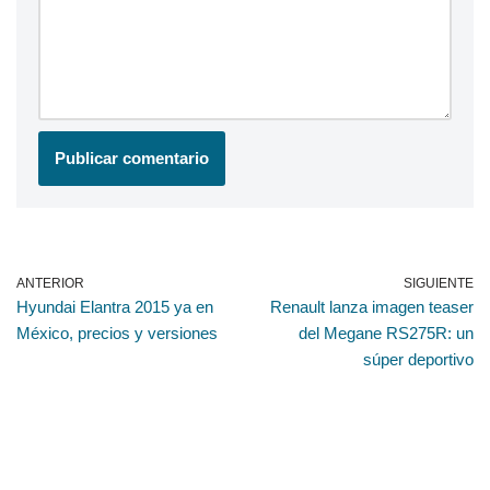
ANTERIOR
SIGUIENTE
Hyundai Elantra 2015 ya en
Renault lanza imagen teaser
México, precios y versiones
del Megane RS275R: un
súper deportivo