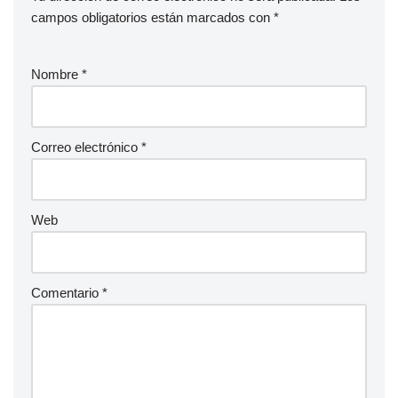
campos obligatorios están marcados con
*
Nombre
*
Correo electrónico
*
Web
Comentario
*