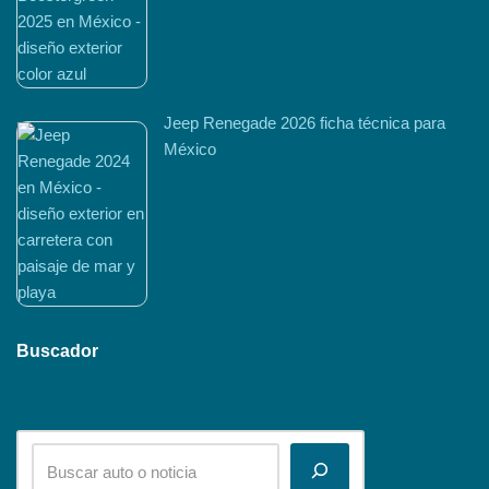
Jeep Renegade 2026 ficha técnica para
México
Buscador