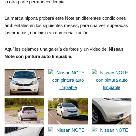
la otra parte permanece limpia.
La marca nipona probará este Note en diferentes condiciones
ambientales en los siguientes meses, para una vez superadas
las pruebas, dar inicio su comercialización.
Aquí les dejamos una galería de fotos y un video del
Nissan
Note con pintura auto limpiable
.