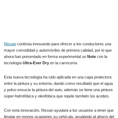
Nissan
continúa innovando para ofrecer a los conductores una
mayor comodidad y automóviles de primera calidad, por lo que
ahora han presentado en forma experimental un
Note
con la
tecnología
Ultra-Ever Dry
en la carrocería.
Esta nueva tecnología ha sido aplicada en una capa protectora
entre la pintura y su entorno, dando como resultado que el agua
y polvo ensucie la pintura del auto, además se tiene una pintura
súper-hidrofóbica y oleofóbica que repele también los aceites.
Con esta innovación, Nissan ayudará a los usuarios a tener que
limpiar en menos ocasiones su vehículo, ayudando al ahorro del