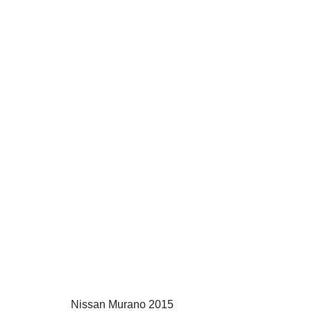
Nissan Murano 2015