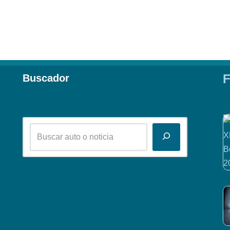
F
Buscador