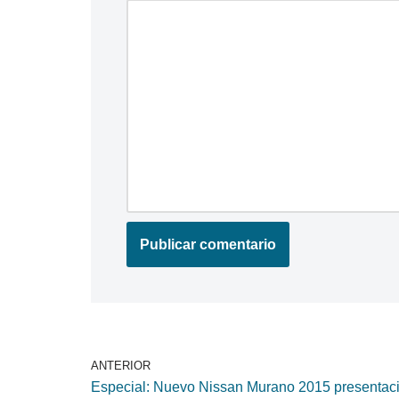
ANTERIOR
Especial: Nuevo Nissan Murano 2015 presentac