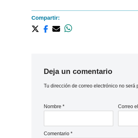
Compartir:
Deja un comentario
Tu dirección de correo electrónico no será 
Nombre
*
Correo e
Comentario
*