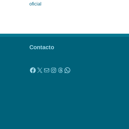
oficial
Contacto