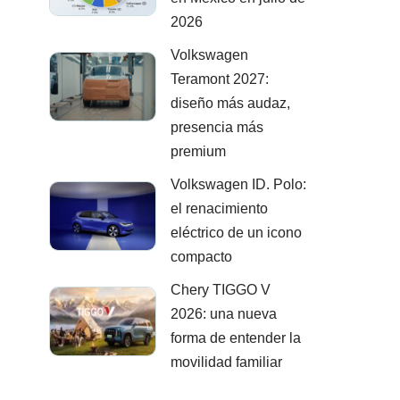
2026
Volkswagen
Teramont 2027:
diseño más audaz,
presencia más
premium
Volkswagen ID. Polo:
el renacimiento
eléctrico de un icono
compacto
Chery TIGGO V
2026: una nueva
forma de entender la
movilidad familiar