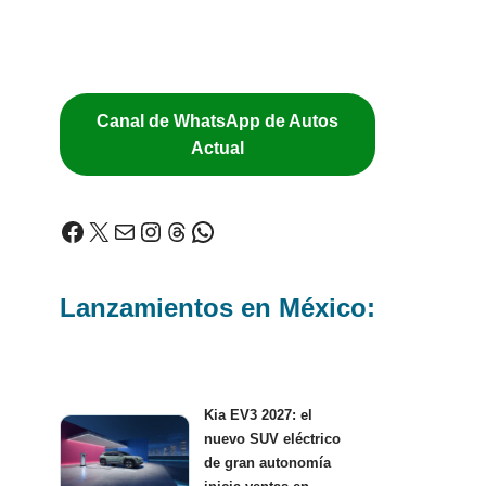
Canal de WhatsApp de Autos
Actual
Lanzamientos en México:
Kia EV3 2027: el
nuevo SUV eléctrico
de gran autonomía