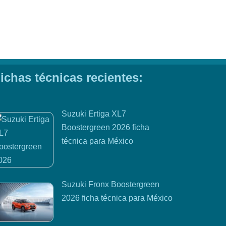
ichas técnicas recientes:
Suzuki Ertiga XL7
Boostergreen 2026 ficha
técnica para México
Suzuki Fronx Boostergreen
2026 ficha técnica para México