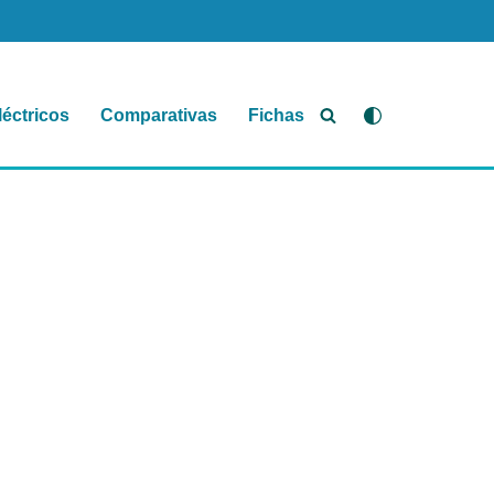
léctricos
Comparativas
Fichas