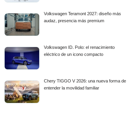
Volkswagen Teramont 2027: diseño más
audaz, presencia más premium
Volkswagen ID. Polo: el renacimiento
eléctrico de un icono compacto
Chery TIGGO V 2026: una nueva forma de
entender la movilidad familiar