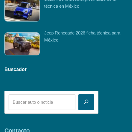
técnica en México
Jeep Renegade 2026 ficha técnica para
México
Buscador
Contacto