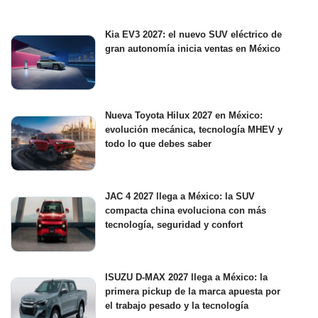
Kia EV3 2027: el nuevo SUV eléctrico de
gran autonomía inicia ventas en México
Nueva Toyota Hilux 2027 en México:
evolución mecánica, tecnología MHEV y
todo lo que debes saber
JAC 4 2027 llega a México: la SUV
compacta china evoluciona con más
tecnología, seguridad y confort
ISUZU D-MAX 2027 llega a México: la
primera pickup de la marca apuesta por
el trabajo pesado y la tecnología