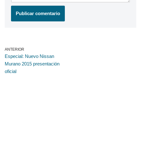
ANTERIOR
Especial: Nuevo Nissan
Murano 2015 presentación
oficial