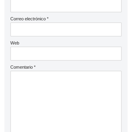
Correo electrónico
*
Web
Comentario
*