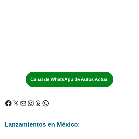
Canal de WhatsApp de Autos Actual
Lanzamientos en México: