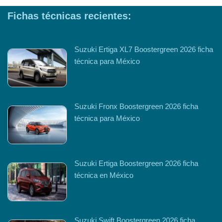
Fichas técnicas recientes:
Suzuki Ertiga XL7 Boostergreen 2026 ficha
técnica para México
Suzuki Fronx Boostergreen 2026 ficha
técnica para México
Suzuki Ertiga Boostergreen 2026 ficha
técnica en México
Suzuki Swift Boostergreen 2026 ficha