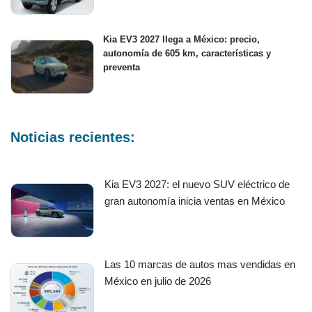
Kia EV3 2027 llega a México: precio,
autonomía de 605 km, características y
preventa
Noticias recientes:
Kia EV3 2027: el nuevo SUV eléctrico de
gran autonomía inicia ventas en México
Las 10 marcas de autos mas vendidas en
México en julio de 2026