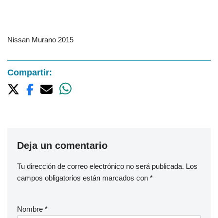
Nissan Murano 2015
Compartir:
Deja un comentario
Tu dirección de correo electrónico no será publicada.
Los
campos obligatorios están marcados con
*
Nombre
*