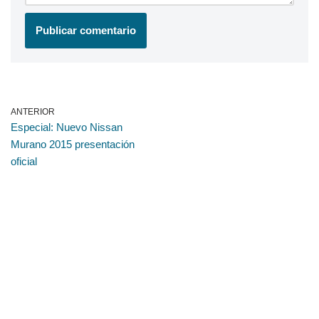
ANTERIOR
Especial: Nuevo Nissan
Murano 2015 presentación
oficial