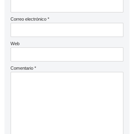
Correo electrónico
*
Web
Comentario
*