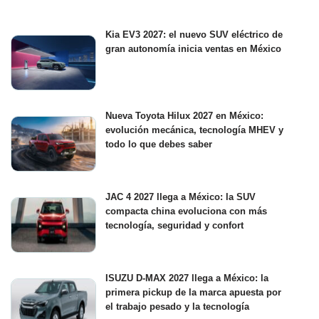
Kia EV3 2027: el nuevo SUV eléctrico de
gran autonomía inicia ventas en México
Nueva Toyota Hilux 2027 en México:
evolución mecánica, tecnología MHEV y
todo lo que debes saber
JAC 4 2027 llega a México: la SUV
compacta china evoluciona con más
tecnología, seguridad y confort
ISUZU D-MAX 2027 llega a México: la
primera pickup de la marca apuesta por
el trabajo pesado y la tecnología