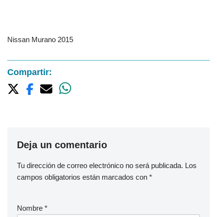
Nissan Murano 2015
Compartir:
Deja un comentario
Tu dirección de correo electrónico no será publicada.
Los
campos obligatorios están marcados con
*
Nombre
*