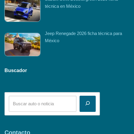
técnica en México
Jeep Renegade 2026 ficha técnica para
México
Buscador
Contacto