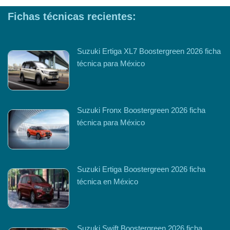
Fichas técnicas recientes:
Suzuki Ertiga XL7 Boostergreen 2026 ficha
técnica para México
Suzuki Fronx Boostergreen 2026 ficha
técnica para México
Suzuki Ertiga Boostergreen 2026 ficha
técnica en México
Suzuki Swift Boostergreen 2026 ficha