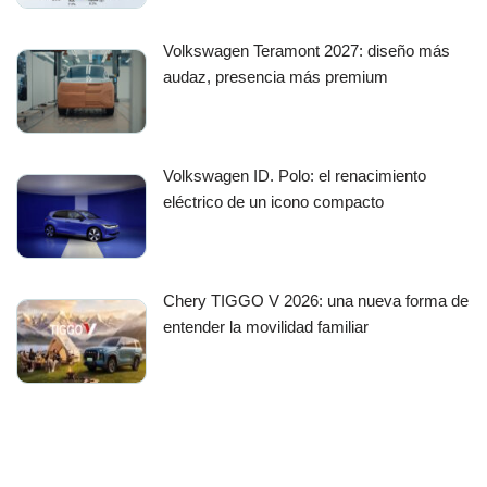
Volkswagen Teramont 2027: diseño más
audaz, presencia más premium
Volkswagen ID. Polo: el renacimiento
eléctrico de un icono compacto
Chery TIGGO V 2026: una nueva forma de
entender la movilidad familiar