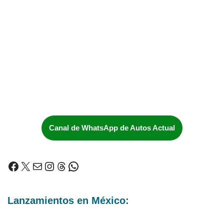
Canal de WhatsApp de Autos Actual
Lanzamientos en México: