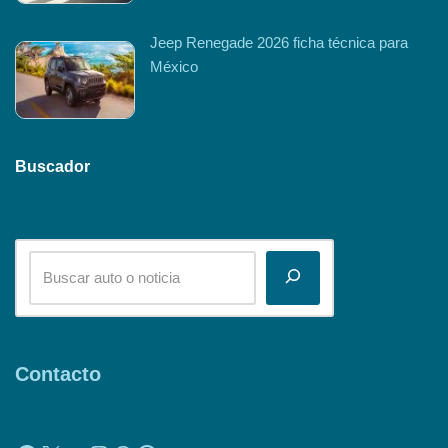
Jeep Renegade 2026 ficha técnica para
México
Buscador
Contacto