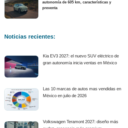
autonomía de 605 km, características y
preventa
Noticias recientes:
Kia EV3 2027: el nuevo SUV eléctrico de
gran autonomía inicia ventas en México
Las 10 marcas de autos mas vendidas en
México en julio de 2026
Volkswagen Teramont 2027: diseño más