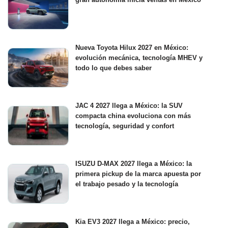
Nueva Toyota Hilux 2027 en México:
evolución mecánica, tecnología MHEV y
todo lo que debes saber
JAC 4 2027 llega a México: la SUV
compacta china evoluciona con más
tecnología, seguridad y confort
ISUZU D-MAX 2027 llega a México: la
primera pickup de la marca apuesta por
el trabajo pesado y la tecnología
Kia EV3 2027 llega a México: precio,