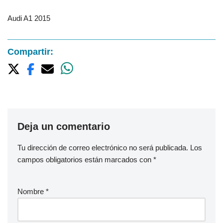
Audi A1 2015
Compartir:
Deja un comentario
Tu dirección de correo electrónico no será publicada.
Los
campos obligatorios están marcados con
*
Nombre
*