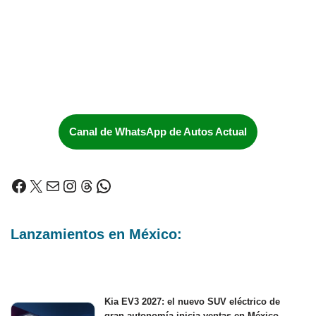
Canal de WhatsApp de Autos Actual
Lanzamientos en México:
Kia EV3 2027: el nuevo SUV eléctrico de
gran autonomía inicia ventas en México