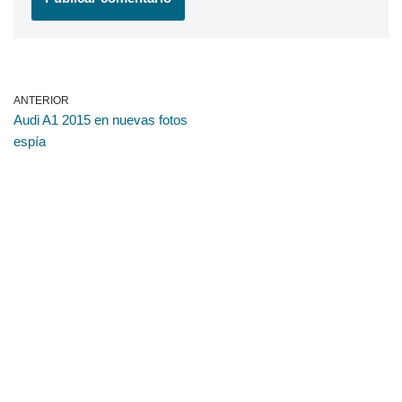
ANTERIOR
Audi A1 2015 en nuevas fotos
espía