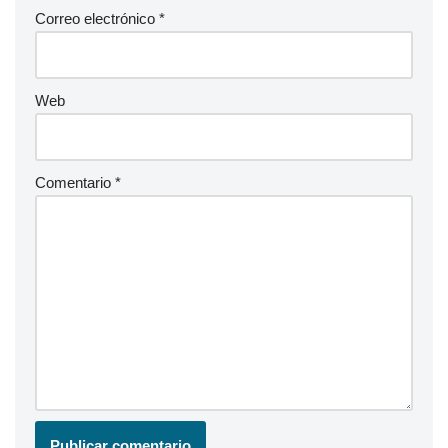
Correo electrónico
*
Web
Comentario
*