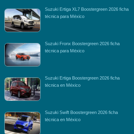
Suzuki Ertiga XL7 Boostergreen 2026 ficha
técnica para México
Suzuki Fronx Boostergreen 2026 ficha
técnica para México
Suzuki Ertiga Boostergreen 2026 ficha
técnica en México
Suzuki Swift Boostergreen 2026 ficha
técnica en México