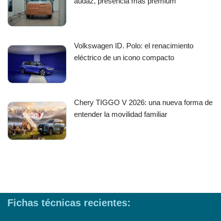
audaz, presencia más premium
Volkswagen ID. Polo: el renacimiento
eléctrico de un icono compacto
Chery TIGGO V 2026: una nueva forma de
entender la movilidad familiar
Fichas técnicas recientes: