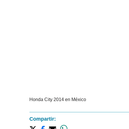
Honda City 2014 en México
Compartir: