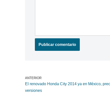
ANTERIOR
El renovado Honda City 2014 ya en México, prec
versiones