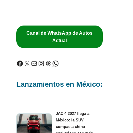
Canal de WhatsApp de Autos
Actual
Lanzamientos en México:
JAC 4 2027 llega a
México: la SUV
compacta china