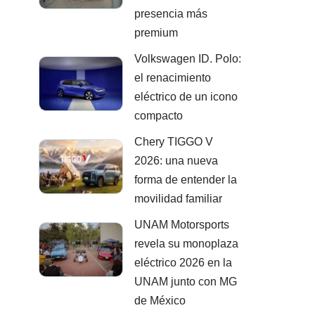
presencia más
premium
Volkswagen ID. Polo:
el renacimiento
eléctrico de un icono
compacto
Chery TIGGO V
2026: una nueva
forma de entender la
movilidad familiar
UNAM Motorsports
revela su monoplaza
eléctrico 2026 en la
UNAM junto con MG
de México