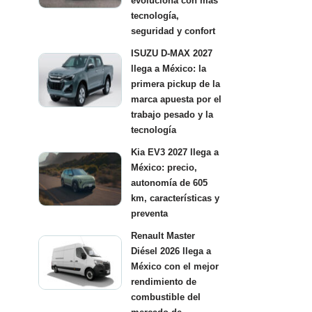
evoluciona con más
tecnología,
seguridad y confort
ISUZU D-MAX 2027
llega a México: la
primera pickup de la
marca apuesta por el
trabajo pesado y la
tecnología
Kia EV3 2027 llega a
México: precio,
autonomía de 605
km, características y
preventa
Renault Master
Diésel 2026 llega a
México con el mejor
rendimiento de
combustible del