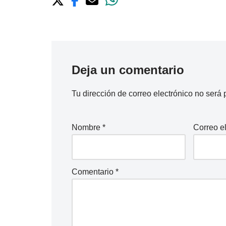
Deja un comentario
Tu dirección de correo electrónico no será 
Nombre
*
Correo e
Comentario
*