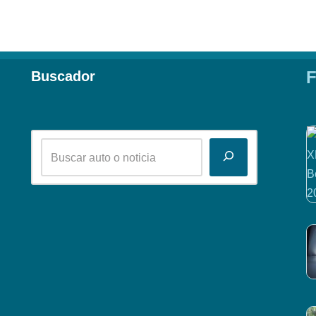
F
Buscador