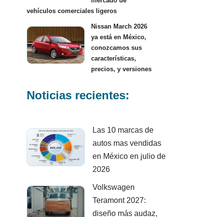
mercado de
vehículos comerciales ligeros
Nissan March 2026
ya está en México,
conozcamos sus
características,
precios, y versiones
Noticias recientes:
Las 10 marcas de
autos mas vendidas
en México en julio de
2026
Volkswagen
Teramont 2027:
diseño más audaz,