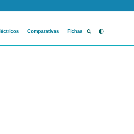
léctricos
Comparativas
Fichas