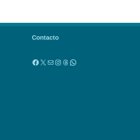
Contacto