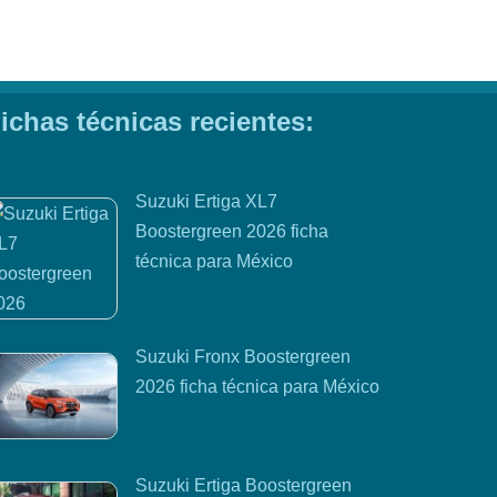
ichas técnicas recientes:
Suzuki Ertiga XL7
Boostergreen 2026 ficha
técnica para México
Suzuki Fronx Boostergreen
2026 ficha técnica para México
Suzuki Ertiga Boostergreen