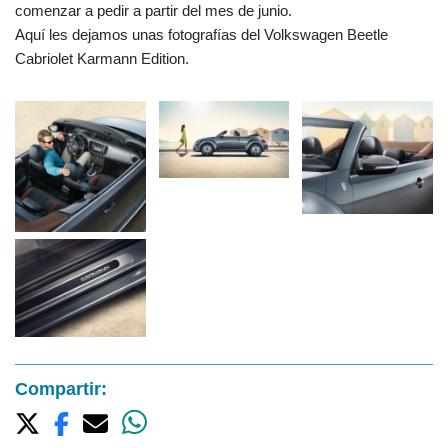
comenzar a pedir a partir del mes de junio.
Aquí les dejamos unas fotografías del Volkswagen Beetle
Cabriolet Karmann Edition.
Compartir: