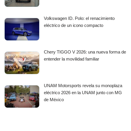
Volkswagen ID. Polo: el renacimiento
eléctrico de un icono compacto
Chery TIGGO V 2026: una nueva forma de
entender la movilidad familiar
UNAM Motorsports revela su monoplaza
eléctrico 2026 en la UNAM junto con MG
de México