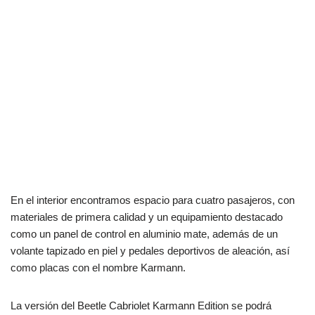
En el interior encontramos espacio para cuatro pasajeros, con
materiales de primera calidad y un equipamiento destacado
como un panel de control en aluminio mate, además de un
volante tapizado en piel y pedales deportivos de aleación, así
como placas con el nombre Karmann.
La versión del Beetle Cabriolet Karmann Edition se podrá