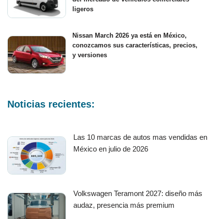
ligeros
Nissan March 2026 ya está en México,
conozcamos sus características, precios,
y versiones
Noticias recientes:
Las 10 marcas de autos mas vendidas en
México en julio de 2026
Volkswagen Teramont 2027: diseño más
audaz, presencia más premium