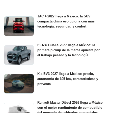
JAC 4 2027 llega a México: la SUV
compacta china evoluciona con más
tecnología, seguridad y confort
ISUZU D-MAX 2027 llega a México: la
primera pickup de la marca apuesta por
el trabajo pesado y la tecnología
Kia EV3 2027 llega a México: precio,
autonomía de 605 km, características y
preventa
Renault Master Diésel 2026 llega a México
con el mejor rendimiento de combustible
del mercado de vehículos comerciales