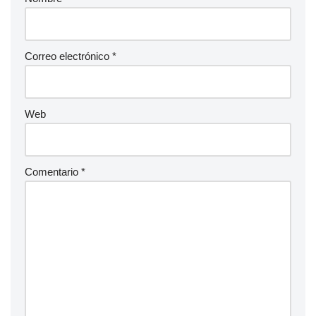
Correo electrónico
*
Web
Comentario
*