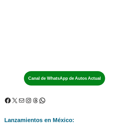
Canal de WhatsApp de Autos Actual
Lanzamientos en México: