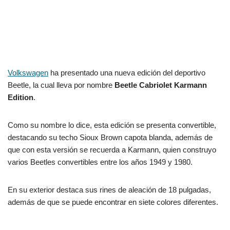
Volkswagen
ha presentado una nueva edición del deportivo
Beetle, la cual lleva por nombre
Beetle Cabriolet Karmann
Edition
.
Como su nombre lo dice, esta edición se presenta convertible,
destacando su techo Sioux Brown capota blanda, además de
que con esta versión se recuerda a Karmann, quien construyo
varios Beetles convertibles entre los años 1949 y 1980.
En su exterior destaca sus rines de aleación de 18 pulgadas,
además de que se puede encontrar en siete colores diferentes.