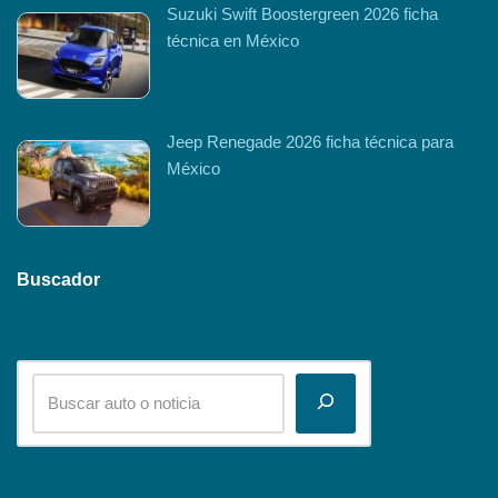
Suzuki Swift Boostergreen 2026 ficha
técnica en México
Jeep Renegade 2026 ficha técnica para
México
Buscador