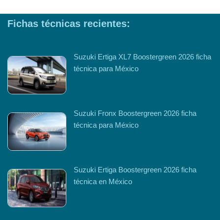
Fichas técnicas recientes:
Suzuki Ertiga XL7 Boostergreen 2026 ficha
técnica para México
Suzuki Fronx Boostergreen 2026 ficha
técnica para México
Suzuki Ertiga Boostergreen 2026 ficha
técnica en México