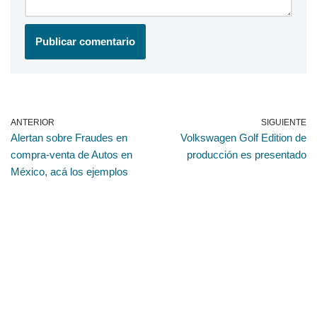
ANTERIOR
SIGUIENTE
Alertan sobre Fraudes en
Volkswagen Golf Edition de
compra-venta de Autos en
producción es presentado
México, acá los ejemplos