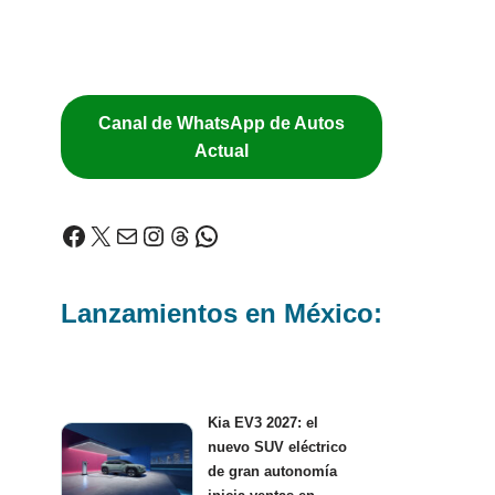
Canal de WhatsApp de Autos
Actual
Lanzamientos en México:
Kia EV3 2027: el
nuevo SUV eléctrico
de gran autonomía