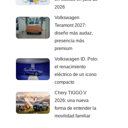
2026
Volkswagen
Teramont 2027:
diseño más audaz,
presencia más
premium
Volkswagen ID. Polo:
el renacimiento
eléctrico de un icono
compacto
Chery TIGGO V
2026: una nueva
forma de entender la
movilidad familiar