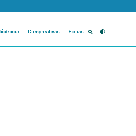
léctricos
Comparativas
Fichas