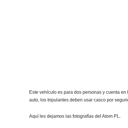
Este vehículo es para dos personas y cuenta en l
auto, los tripulantes deben usar casco por seguri
Aquí les dejamos las fotografías del Atom PL.