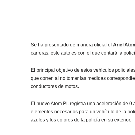
Se ha presentado de manera oficial el
Ariel Ato
carreras, este auto es con el que contará la pol
El principal objetivo de estos vehículos policiale
que corren al no tomar las medidas correspondien
conductores de motos.
El nuevo Atom PL registra una aceleración de 0
elementos necesarios para un vehículo de la poli
azules y los colores de la policía en su exterior.