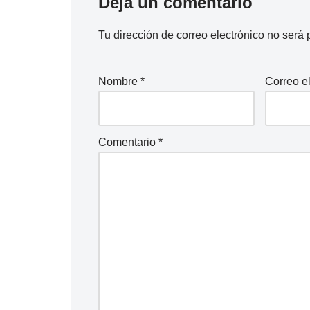
Deja un comentario
Tu dirección de correo electrónico no será 
Nombre
*
Correo e
Comentario
*