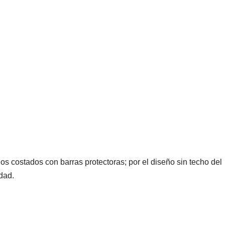
os costados con barras protectoras; por el diseño sin techo del
dad.