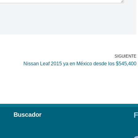
SIGUIENTE
Nissan Leaf 2015 ya en México desde los $545,400
F
Buscador