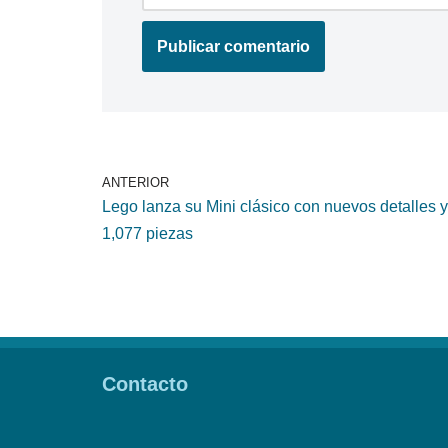
ANTERIOR
Lego lanza su Mini clásico con nuevos detalles y
1,077 piezas
Contacto