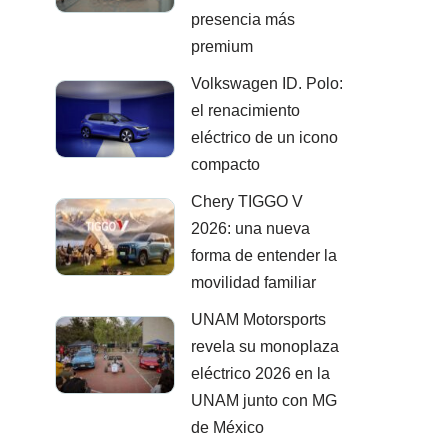
presencia más
premium
Volkswagen ID. Polo:
el renacimiento
eléctrico de un icono
compacto
Chery TIGGO V
2026: una nueva
forma de entender la
movilidad familiar
UNAM Motorsports
revela su monoplaza
eléctrico 2026 en la
UNAM junto con MG
de México