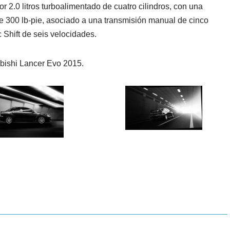
2.0 litros turboalimentado de cuatro cilindros, con una
de 300 lb-pie, asociado a una transmisión manual de cinco
Shift de seis velocidades.
ubishi Lancer Evo 2015.