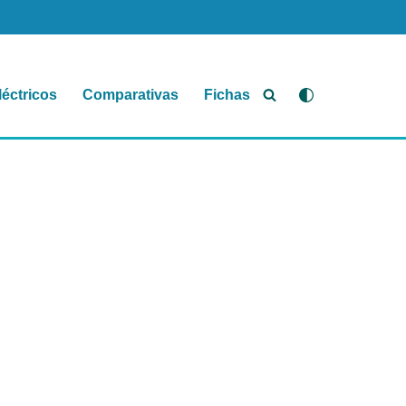
léctricos
Comparativas
Fichas