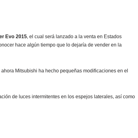
er Evo 2015
, el cual será lanzado a la venta en Estados
nocer hace algún tiempo que lo dejaría de vender en la
ahora Mitsubishi ha hecho pequeñas modificaciones en el
ión de luces intermitentes en los espejos laterales, así como