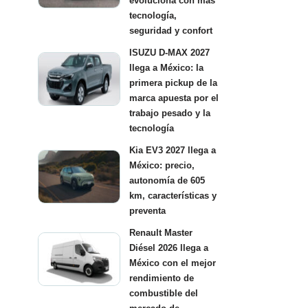
evoluciona con más
tecnología,
seguridad y confort
ISUZU D-MAX 2027
llega a México: la
primera pickup de la
marca apuesta por el
trabajo pesado y la
tecnología
Kia EV3 2027 llega a
México: precio,
autonomía de 605
km, características y
preventa
Renault Master
Diésel 2026 llega a
México con el mejor
rendimiento de
combustible del