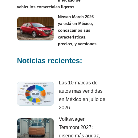
mercado de
vehículos comerciales ligeros
Nissan March 2026
ya está en México,
conozcamos sus
características,
precios, y versiones
Noticias recientes:
Las 10 marcas de
autos mas vendidas
en México en julio de
2026
Volkswagen
Teramont 2027:
diseño más audaz,