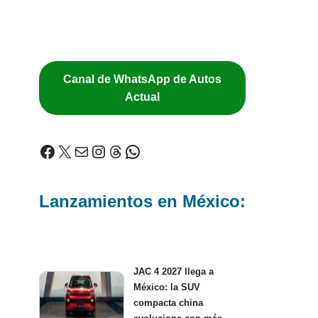
Canal de WhatsApp de Autos
Actual
Lanzamientos en México:
JAC 4 2027 llega a
México: la SUV
compacta china