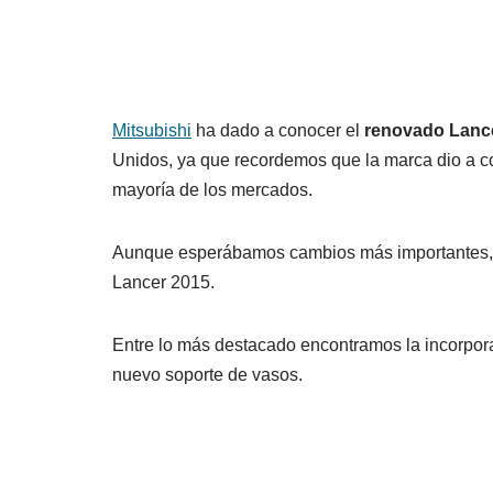
Mitsubishi
ha dado a conocer el
renovado Lanc
Unidos, ya que recordemos que la marca dio a co
mayoría de los mercados.
Aunque esperábamos cambios más importantes, 
Lancer 2015.
Entre lo más destacado encontramos la incorporac
nuevo soporte de vasos.