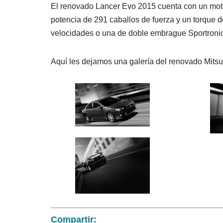
El renovado Lancer Evo 2015 cuenta con un motor 
potencia de 291 caballos de fuerza y un torque 
velocidades o una de doble embrague Sportronic 
Aquí les dejamos una galería del renovado Mits
Compartir: