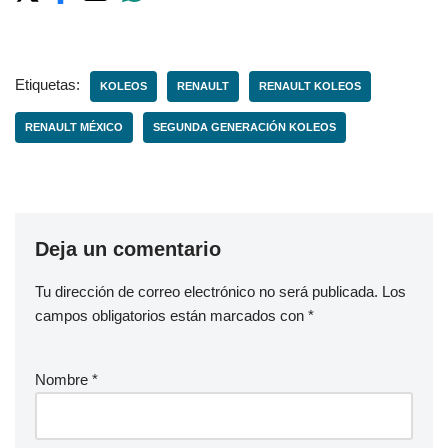
Etiquetas:
KOLEOS
RENAULT
RENAULT KOLEOS
RENAULT MÉXICO
SEGUNDA GENERACIÓN KOLEOS
Deja un comentario
Tu dirección de correo electrónico no será publicada.
Los
campos obligatorios están marcados con
*
Nombre
*