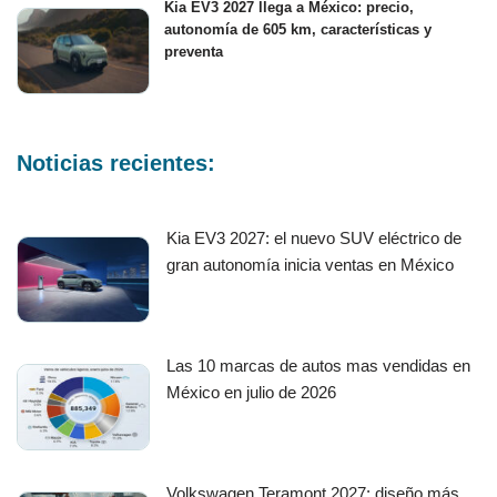
Kia EV3 2027 llega a México: precio,
autonomía de 605 km, características y
preventa
Noticias recientes:
Kia EV3 2027: el nuevo SUV eléctrico de
gran autonomía inicia ventas en México
Las 10 marcas de autos mas vendidas en
México en julio de 2026
Volkswagen Teramont 2027: diseño más