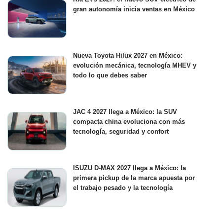
gran autonomía inicia ventas en México
Nueva Toyota Hilux 2027 en México:
evolución mecánica, tecnología MHEV y
todo lo que debes saber
JAC 4 2027 llega a México: la SUV
compacta china evoluciona con más
tecnología, seguridad y confort
ISUZU D-MAX 2027 llega a México: la
primera pickup de la marca apuesta por
el trabajo pesado y la tecnología