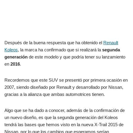
Después de la buena respuesta que ha obtenido el
Renault
Koleos
, la marca ha confirmado que si realizará la
segunda
generación
de este modelo y que podría tener su lanzamiento
en
2016
.
Recordemos que este SUV se presentó por primera ocasión en
2007, siendo diseñado por Renault y desarrollado por Nissan,
gracias a la alianza que ambas automotrices tienen.
Algo que se ha dado a conocer, además de la confirmación de
un nuevo diseño, es que la segunda generación del Koleos
tendrá las bases que hemos visto en la nueva X-Trail 2015 de
Nissan, por lo que los cambios que esperamos serían