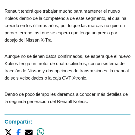
Renault tendrá que trabajar mucho para mantener el nuevo
Koleos dentro de la competencia de este segmento, el cual ha
crecido en los últimos años, por lo que las marcas no quieren
perder terreno, así que se espera que tenga un precio por
debajo del Nissan X-Trail.
Aunque no se tienen datos confirmados, se espera que el nuevo
Koleos tenga un motor de cuatro cilindros, con un sistema de
tracción de Nissan y dos opciones de transmisiones, la manual
de seis velocidades o la caja CVT Xtronic.
Dentro de poco tiempo les daremos a conocer más detalles de
la segunda generación del Renault Koleos.
Compartir: