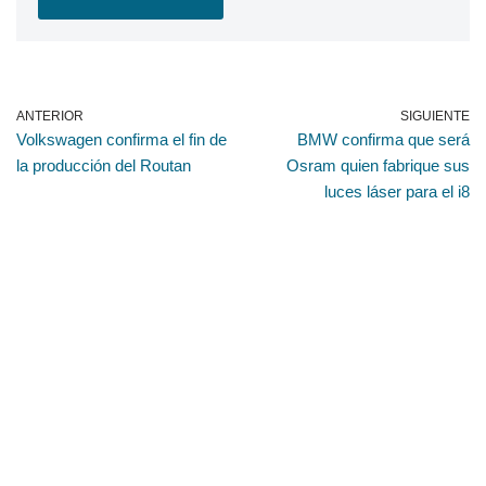
ANTERIOR
SIGUIENTE
Volkswagen confirma el fin de
BMW confirma que será
la producción del Routan
Osram quien fabrique sus
luces láser para el i8