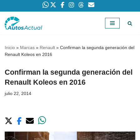
Saltar
al
contenido
Inicio
»
Marcas
»
Renault
»
Confirman la segunda generación del
Renault Koleos en 2016
Confirman la segunda generación del
Renault Koleos en 2016
julio 22, 2014