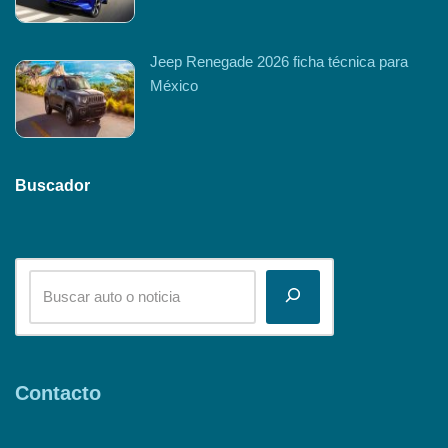
Jeep Renegade 2026 ficha técnica para
México
Buscador
Contacto