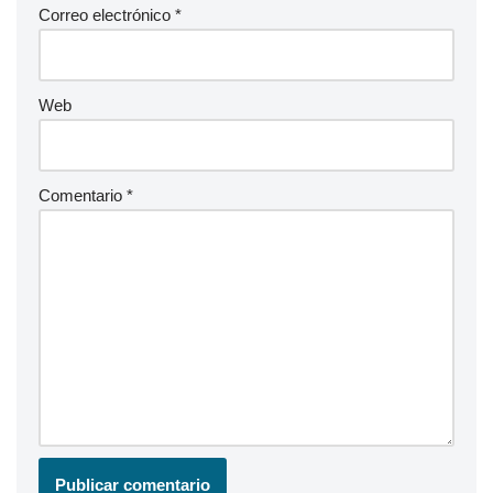
Correo electrónico
*
Web
Comentario
*