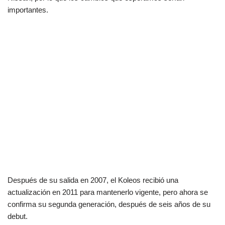
importantes.
Después de su salida en 2007, el Koleos recibió una
actualización en 2011 para mantenerlo vigente, pero ahora se
confirma su segunda generación, después de seis años de su
debut.