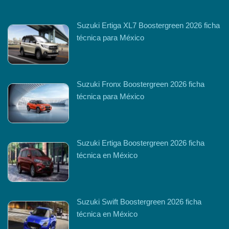
Suzuki Ertiga XL7 Boostergreen 2026 ficha
técnica para México
Suzuki Fronx Boostergreen 2026 ficha
técnica para México
Suzuki Ertiga Boostergreen 2026 ficha
técnica en México
Suzuki Swift Boostergreen 2026 ficha
técnica en México