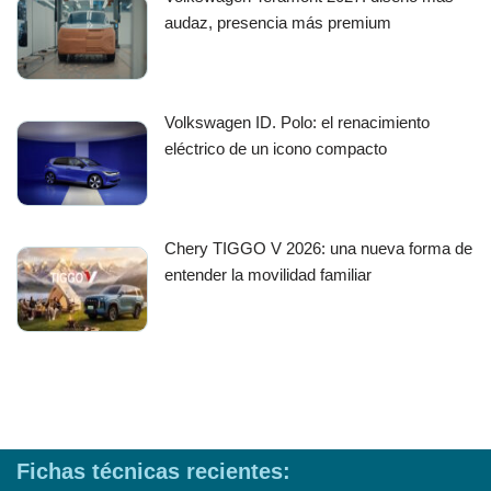
audaz, presencia más premium
Volkswagen ID. Polo: el renacimiento
eléctrico de un icono compacto
Chery TIGGO V 2026: una nueva forma de
entender la movilidad familiar
Fichas técnicas recientes: