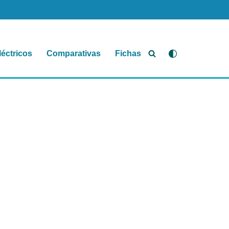
léctricos
Comparativas
Fichas