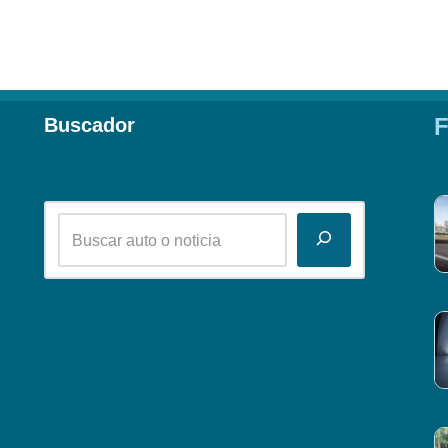
F
Buscador