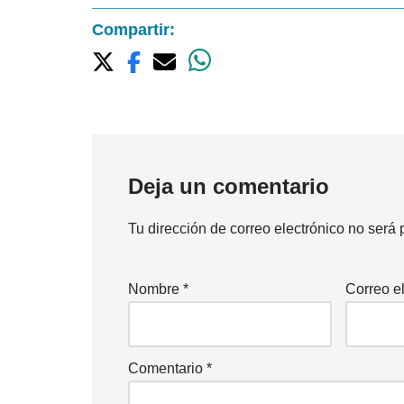
Compartir:
Deja un comentario
Tu dirección de correo electrónico no será 
Nombre
*
Correo e
Comentario
*