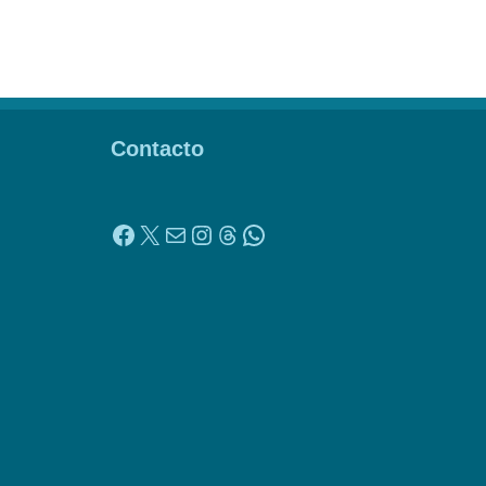
Contacto