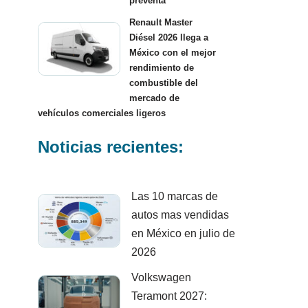
preventa
Renault Master
Diésel 2026 llega a
México con el mejor
rendimiento de
combustible del
mercado de
vehículos comerciales ligeros
Noticias recientes:
Las 10 marcas de
autos mas vendidas
en México en julio de
2026
Volkswagen
Teramont 2027: