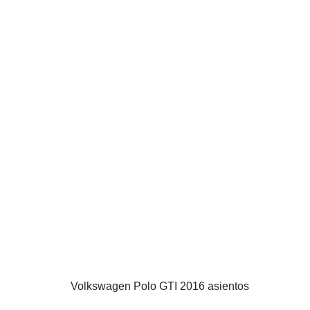
Volkswagen Polo GTI 2016 asientos