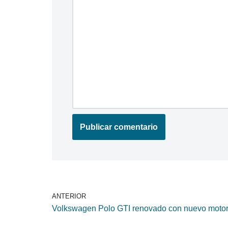
ANTERIOR
Volkswagen Polo GTI renovado con nuevo moto