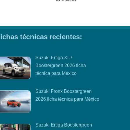
ichas técnicas recientes:
Suzuki Ertiga XL7
Boostergreen 2026 ficha
técnica para México
Suzuki Fronx Boostergreen
2026 ficha técnica para México
Suzuki Ertiga Boostergreen