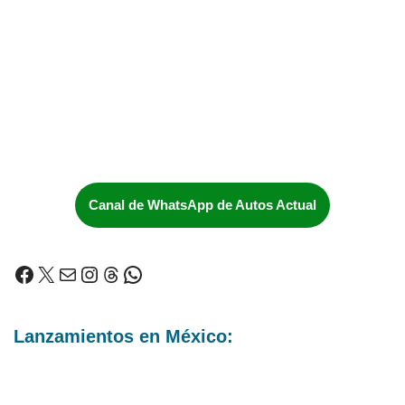
Canal de WhatsApp de Autos Actual
Lanzamientos en México: