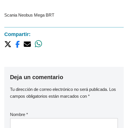
Scania Neobus Mega BRT
Compartir:
Deja un comentario
Tu dirección de correo electrónico no será publicada.
Los
campos obligatorios están marcados con
*
Nombre
*