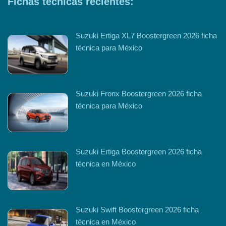
Fichas técnicas recientes:
Suzuki Ertiga XL7 Boostergreen 2026 ficha
técnica para México
Suzuki Fronx Boostergreen 2026 ficha
técnica para México
Suzuki Ertiga Boostergreen 2026 ficha
técnica en México
Suzuki Swift Boostergreen 2026 ficha
técnica en México