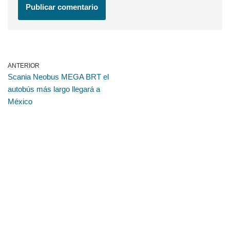
ANTERIOR
Scania Neobus MEGA BRT el
autobús más largo llegará a
México