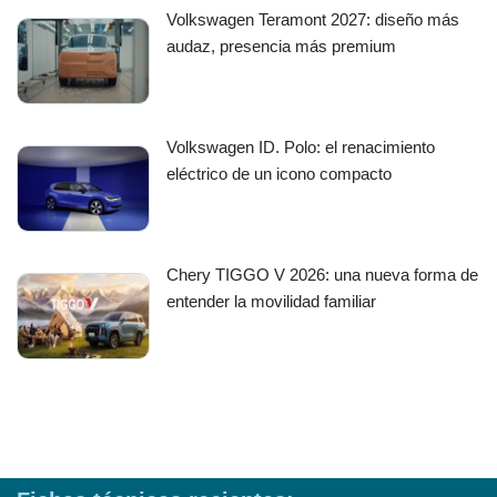
Volkswagen Teramont 2027: diseño más
audaz, presencia más premium
Volkswagen ID. Polo: el renacimiento
eléctrico de un icono compacto
Chery TIGGO V 2026: una nueva forma de
entender la movilidad familiar