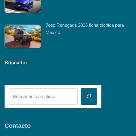
Jeep Renegade 2026 ficha técnica para
México
Buscador
Contacto