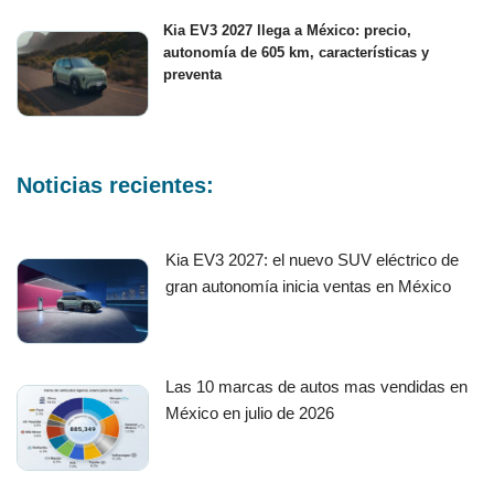
Kia EV3 2027 llega a México: precio,
autonomía de 605 km, características y
preventa
Noticias recientes:
Kia EV3 2027: el nuevo SUV eléctrico de
gran autonomía inicia ventas en México
Las 10 marcas de autos mas vendidas en
México en julio de 2026