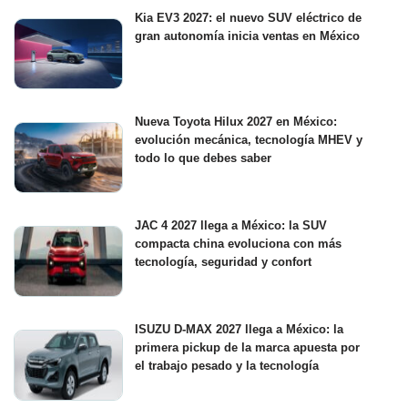
Kia EV3 2027: el nuevo SUV eléctrico de
gran autonomía inicia ventas en México
Nueva Toyota Hilux 2027 en México:
evolución mecánica, tecnología MHEV y
todo lo que debes saber
JAC 4 2027 llega a México: la SUV
compacta china evoluciona con más
tecnología, seguridad y confort
ISUZU D-MAX 2027 llega a México: la
primera pickup de la marca apuesta por
el trabajo pesado y la tecnología