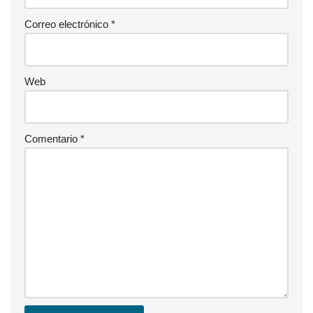
Correo electrónico
*
Web
Comentario
*