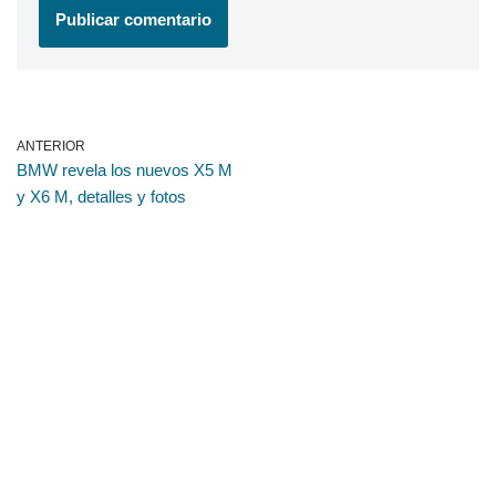
ANTERIOR
BMW revela los nuevos X5 M
y X6 M, detalles y fotos