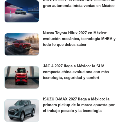
gran autonomía inicia ventas en México
Nueva Toyota Hilux 2027 en México:
evolución mecánica, tecnología MHEV y
todo lo que debes saber
JAC 4 2027 llega a México: la SUV
compacta china evoluciona con más
tecnología, seguridad y confort
ISUZU D-MAX 2027 llega a México: la
primera pickup de la marca apuesta por
el trabajo pesado y la tecnología