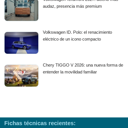
audaz, presencia más premium
Volkswagen ID. Polo: el renacimiento
eléctrico de un icono compacto
Chery TIGGO V 2026: una nueva forma de
entender la movilidad familiar
Fichas técnicas recientes: