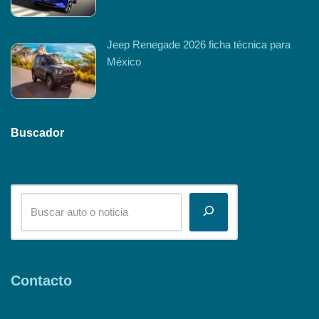
Jeep Renegade 2026 ficha técnica para
México
Buscador
Contacto