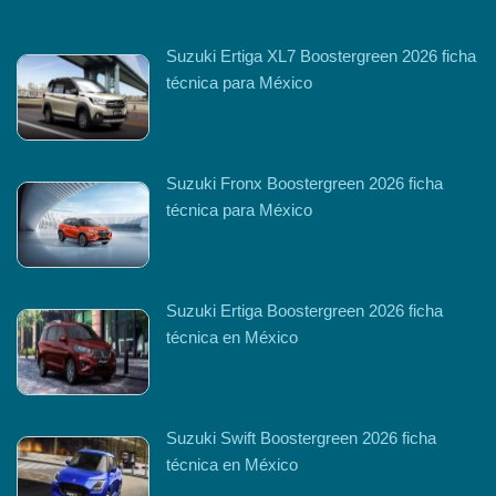
Suzuki Ertiga XL7 Boostergreen 2026 ficha
técnica para México
Suzuki Fronx Boostergreen 2026 ficha
técnica para México
Suzuki Ertiga Boostergreen 2026 ficha
técnica en México
Suzuki Swift Boostergreen 2026 ficha
técnica en México