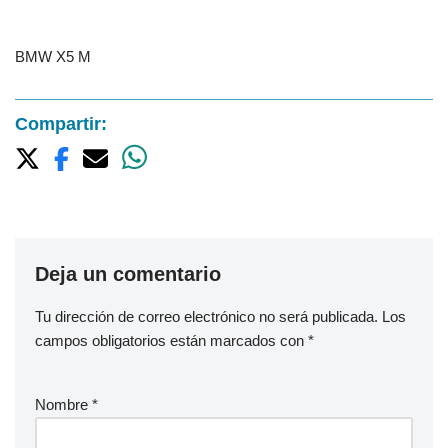
BMW X5 M
Compartir:
Deja un comentario
Tu dirección de correo electrónico no será publicada.
Los
campos obligatorios están marcados con
*
Nombre
*