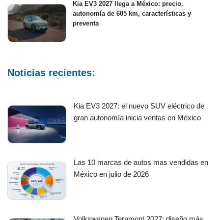
Kia EV3 2027 llega a México: precio,
autonomía de 605 km, características y
preventa
Noticias recientes:
Kia EV3 2027: el nuevo SUV eléctrico de
gran autonomía inicia ventas en México
Las 10 marcas de autos mas vendidas en
México en julio de 2026
Volkswagen Teramont 2027: diseño más