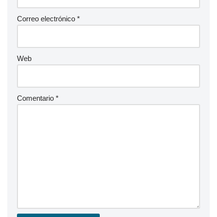
Correo electrónico
*
Web
Comentario
*