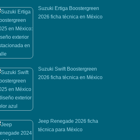
Suzuki Ertiga Boostergreen
2026 ficha técnica en México
Suzuki Swift Boostergreen
2026 ficha técnica en México
Jeep Renegade 2026 ficha
técnica para México