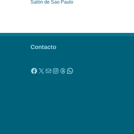
Salón de Sao Paulo
Contacto