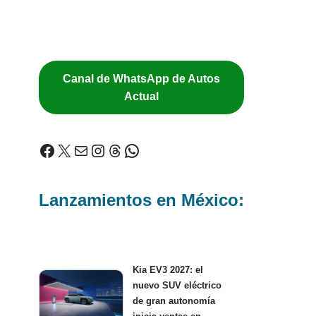
Canal de WhatsApp de Autos
Actual
Lanzamientos en México:
Kia EV3 2027: el
nuevo SUV eléctrico
de gran autonomía