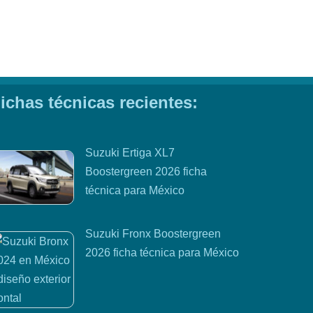
ichas técnicas recientes:
Suzuki Ertiga XL7
Boostergreen 2026 ficha
técnica para México
Suzuki Fronx Boostergreen
2026 ficha técnica para México