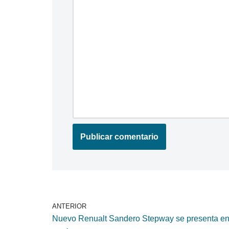
ANTERIOR
Nuevo Renualt Sandero Stepway se presenta en