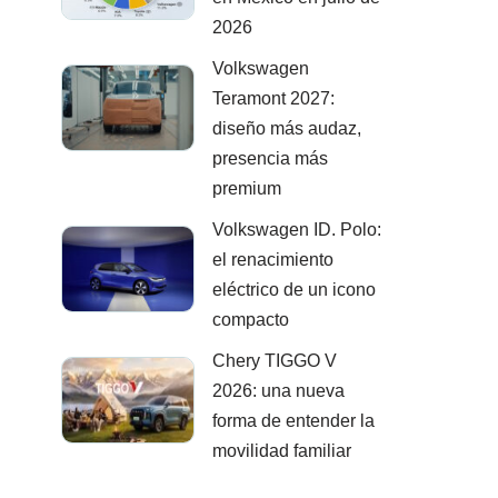
2026
Volkswagen
Teramont 2027:
diseño más audaz,
presencia más
premium
Volkswagen ID. Polo:
el renacimiento
eléctrico de un icono
compacto
Chery TIGGO V
2026: una nueva
forma de entender la
movilidad familiar