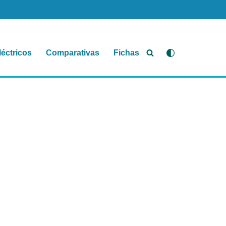
léctricos
Comparativas
Fichas