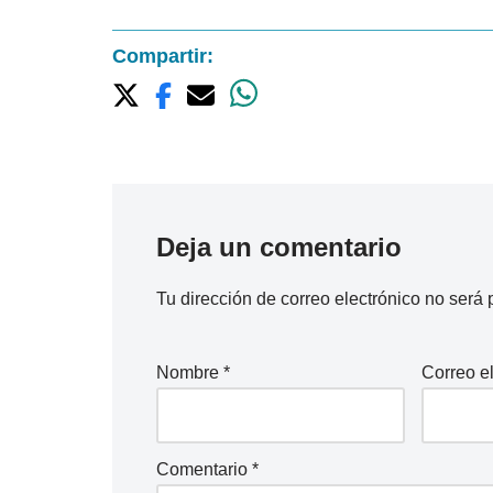
Compartir:
Deja un comentario
Tu dirección de correo electrónico no será 
Nombre
*
Correo e
Comentario
*