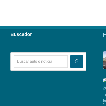
F
Buscador