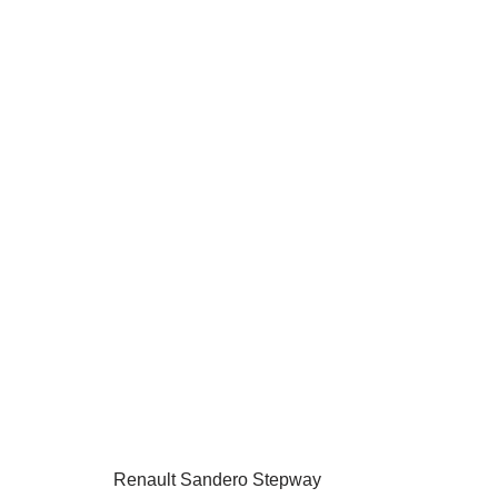
Renault Sandero Stepway