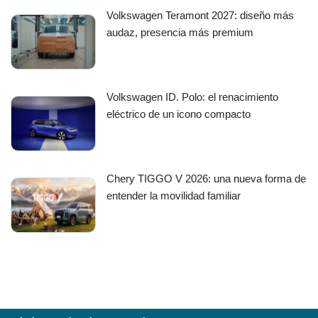
Volkswagen Teramont 2027: diseño más
audaz, presencia más premium
Volkswagen ID. Polo: el renacimiento
eléctrico de un icono compacto
Chery TIGGO V 2026: una nueva forma de
entender la movilidad familiar