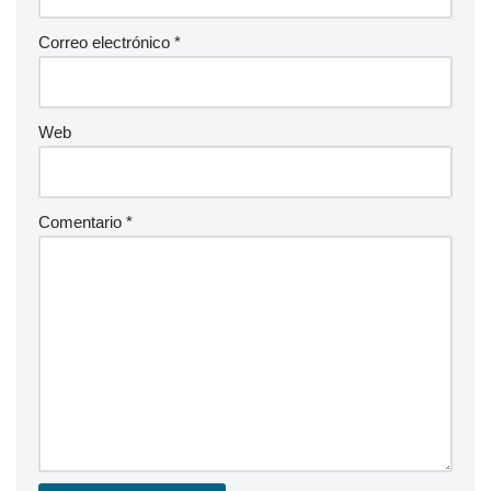
Correo electrónico
*
Web
Comentario
*