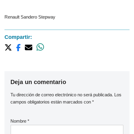
Renault Sandero Stepway
Compartir:
Deja un comentario
Tu dirección de correo electrónico no será publicada.
Los
campos obligatorios están marcados con
*
Nombre
*