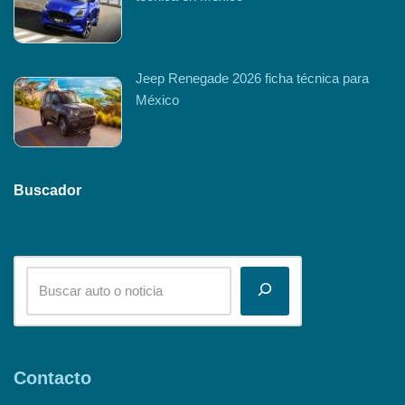
Jeep Renegade 2026 ficha técnica para
México
Buscador
Contacto