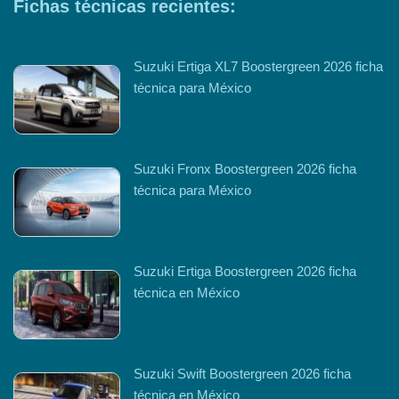
Fichas técnicas recientes:
Suzuki Ertiga XL7 Boostergreen 2026 ficha
técnica para México
Suzuki Fronx Boostergreen 2026 ficha
técnica para México
Suzuki Ertiga Boostergreen 2026 ficha
técnica en México
Suzuki Swift Boostergreen 2026 ficha
técnica en México