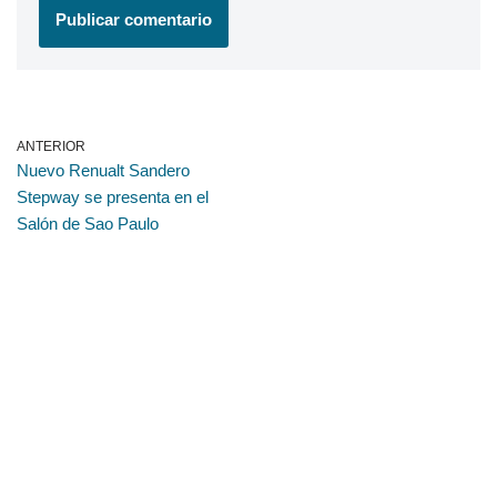
ANTERIOR
Nuevo Renualt Sandero
Stepway se presenta en el
Salón de Sao Paulo