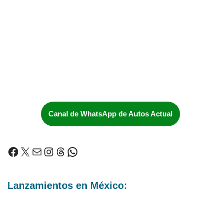
Canal de WhatsApp de Autos Actual
Lanzamientos en México: