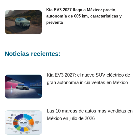
Kia EV3 2027 llega a México: precio,
autonomía de 605 km, características y
preventa
Noticias recientes:
Kia EV3 2027: el nuevo SUV eléctrico de
gran autonomía inicia ventas en México
Las 10 marcas de autos mas vendidas en
México en julio de 2026