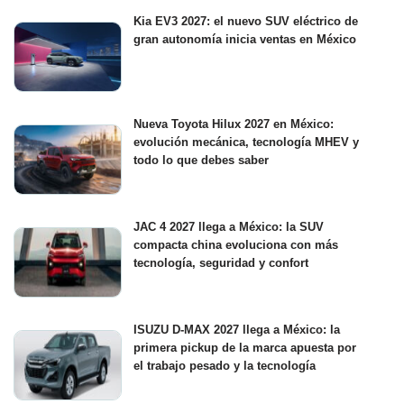
Kia EV3 2027: el nuevo SUV eléctrico de
gran autonomía inicia ventas en México
Nueva Toyota Hilux 2027 en México:
evolución mecánica, tecnología MHEV y
todo lo que debes saber
JAC 4 2027 llega a México: la SUV
compacta china evoluciona con más
tecnología, seguridad y confort
ISUZU D-MAX 2027 llega a México: la
primera pickup de la marca apuesta por
el trabajo pesado y la tecnología