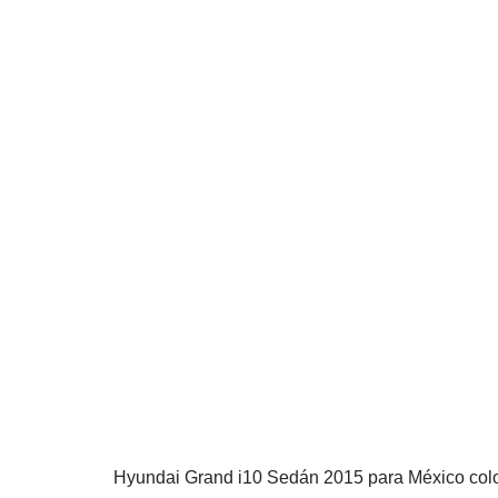
Hyundai Grand i10 Sedán 2015 para México colo