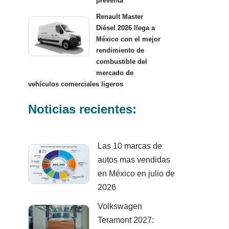
preventa
Renault Master
Diésel 2026 llega a
México con el mejor
rendimiento de
combustible del
mercado de
vehículos comerciales ligeros
Noticias recientes:
Las 10 marcas de
autos mas vendidas
en México en julio de
2026
Volkswagen
Teramont 2027: