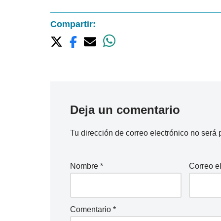
Compartir:
Deja un comentario
Tu dirección de correo electrónico no será 
Nombre
*
Correo e
Comentario
*