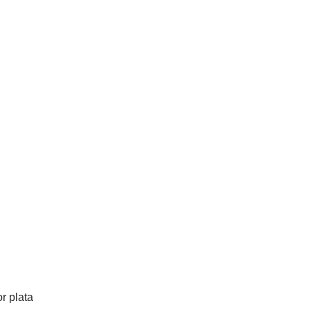
r plata