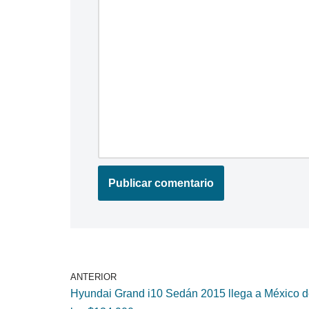
ANTERIOR
Hyundai Grand i10 Sedán 2015 llega a México 