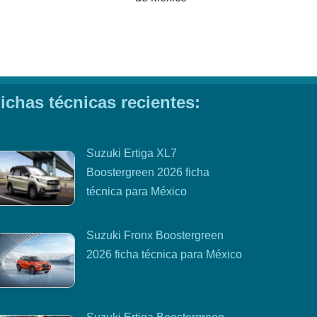
ichas técnicas recientes:
Suzuki Ertiga XL7
Boostergreen 2026 ficha
técnica para México
Suzuki Fronx Boostergreen
2026 ficha técnica para México