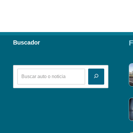
F
Buscador