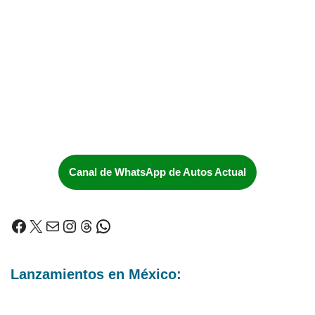
Canal de WhatsApp de Autos Actual
Lanzamientos en México: