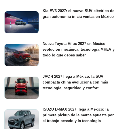
Kia EV3 2027: el nuevo SUV eléctrico de
gran autonomía inicia ventas en México
Nueva Toyota Hilux 2027 en México:
evolución mecánica, tecnología MHEV y
todo lo que debes saber
JAC 4 2027 llega a México: la SUV
compacta china evoluciona con más
tecnología, seguridad y confort
ISUZU D-MAX 2027 llega a México: la
primera pickup de la marca apuesta por
el trabajo pesado y la tecnología