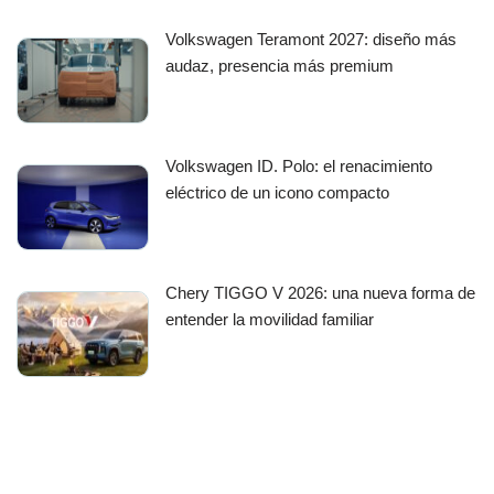
Volkswagen Teramont 2027: diseño más
audaz, presencia más premium
Volkswagen ID. Polo: el renacimiento
eléctrico de un icono compacto
Chery TIGGO V 2026: una nueva forma de
entender la movilidad familiar