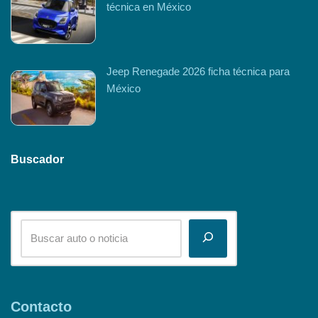
técnica en México
Jeep Renegade 2026 ficha técnica para
México
Buscador
Contacto