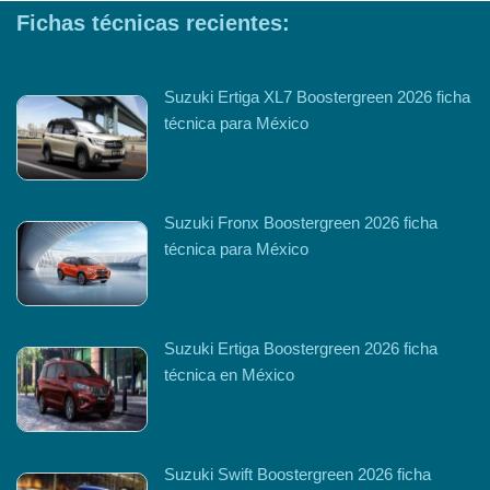
Fichas técnicas recientes:
Suzuki Ertiga XL7 Boostergreen 2026 ficha
técnica para México
Suzuki Fronx Boostergreen 2026 ficha
técnica para México
Suzuki Ertiga Boostergreen 2026 ficha
técnica en México
Suzuki Swift Boostergreen 2026 ficha