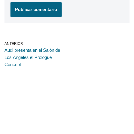
ANTERIOR
Audi presenta en el Salón de
Los Ángeles el Prologue
Concept