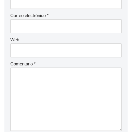
Correo electrónico
*
Web
Comentario
*