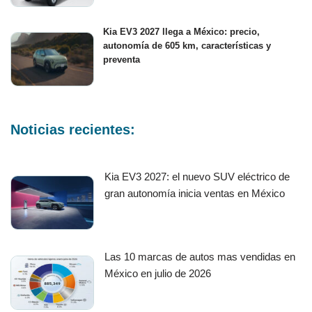
Kia EV3 2027 llega a México: precio,
autonomía de 605 km, características y
preventa
Noticias recientes:
Kia EV3 2027: el nuevo SUV eléctrico de
gran autonomía inicia ventas en México
Las 10 marcas de autos mas vendidas en
México en julio de 2026