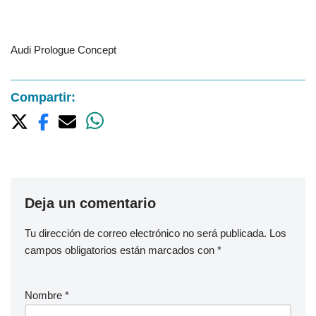
Audi Prologue Concept
Compartir:
Deja un comentario
Tu dirección de correo electrónico no será publicada.
Los
campos obligatorios están marcados con
*
Nombre
*