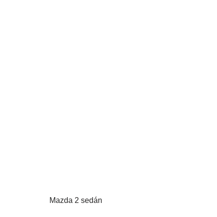
Mazda 2 sedán