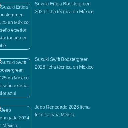
Suzuki Ertiga Boostergreen
2026 ficha técnica en México
Suzuki Swift Boostergreen
2026 ficha técnica en México
Jeep Renegade 2026 ficha
técnica para México