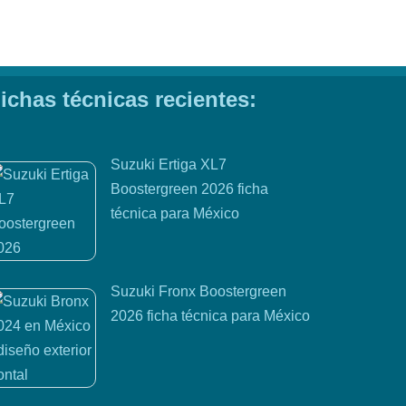
ichas técnicas recientes:
Suzuki Ertiga XL7
Boostergreen 2026 ficha
técnica para México
Suzuki Fronx Boostergreen
2026 ficha técnica para México