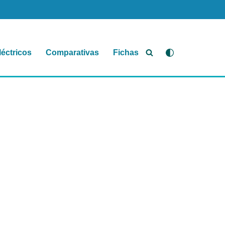
léctricos
Comparativas
Fichas