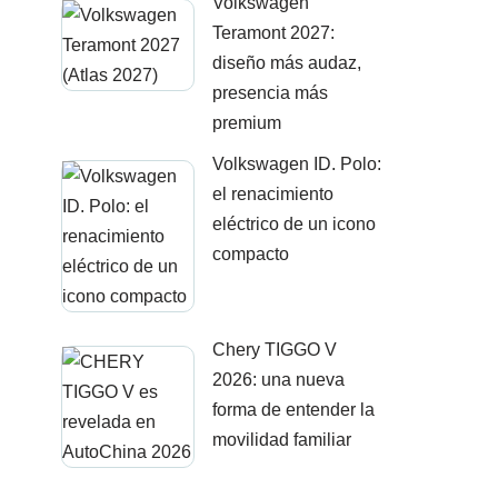
Volkswagen
Teramont 2027:
diseño más audaz,
presencia más
premium
Volkswagen ID. Polo:
el renacimiento
eléctrico de un icono
compacto
Chery TIGGO V
2026: una nueva
forma de entender la
movilidad familiar