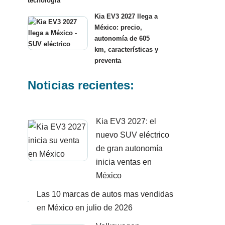
tecnología
Kia EV3 2027 llega a
México: precio,
autonomía de 605
km, características y
preventa
Noticias recientes:
Kia EV3 2027: el
nuevo SUV eléctrico
de gran autonomía
inicia ventas en
México
Las 10 marcas de autos mas vendidas
en México en julio de 2026