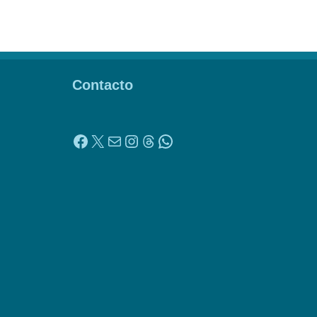
Contacto