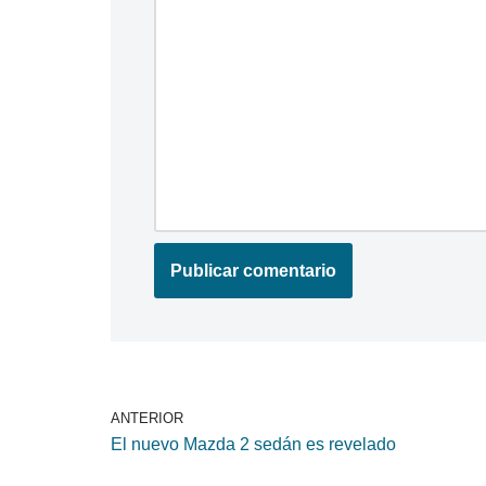
ANTERIOR
El nuevo Mazda 2 sedán es revelado