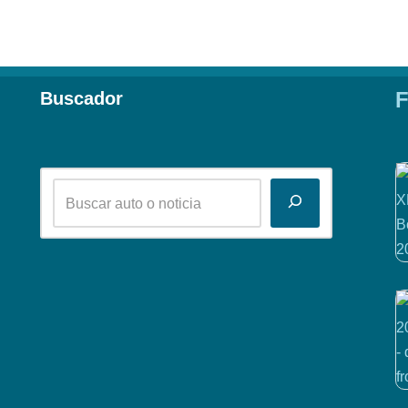
F
Buscador