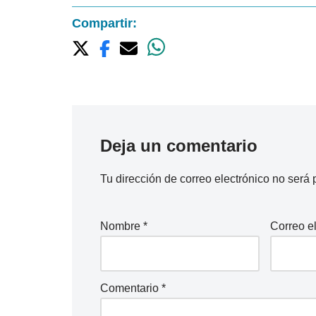
Compartir:
Deja un comentario
Tu dirección de correo electrónico no será 
Nombre
*
Correo e
Comentario
*