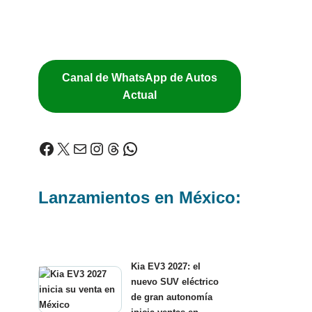
Canal de WhatsApp de Autos
Actual
Lanzamientos en México:
Kia EV3 2027: el
nuevo SUV eléctrico
de gran autonomía