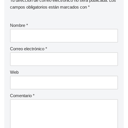
Tu dirección de correo electrónico no será publicada.
Los
campos obligatorios están marcados con
*
Nombre
*
Correo electrónico
*
Web
Comentario
*