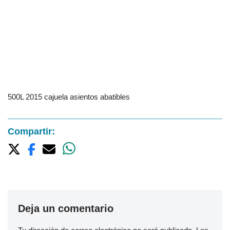
500L 2015 cajuela asientos abatibles
Compartir:
Deja un comentario