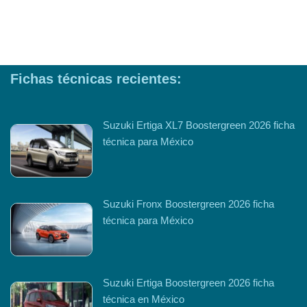
Fichas técnicas recientes:
Suzuki Ertiga XL7 Boostergreen 2026 ficha
técnica para México
Suzuki Fronx Boostergreen 2026 ficha
técnica para México
Suzuki Ertiga Boostergreen 2026 ficha
técnica en México