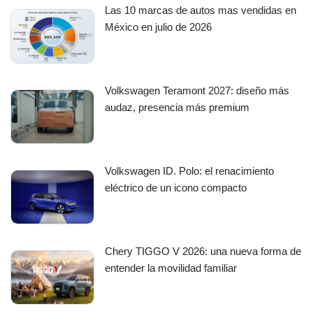
Las 10 marcas de autos mas vendidas en
México en julio de 2026
Volkswagen Teramont 2027: diseño más
audaz, presencia más premium
Volkswagen ID. Polo: el renacimiento
eléctrico de un icono compacto
Chery TIGGO V 2026: una nueva forma de
entender la movilidad familiar