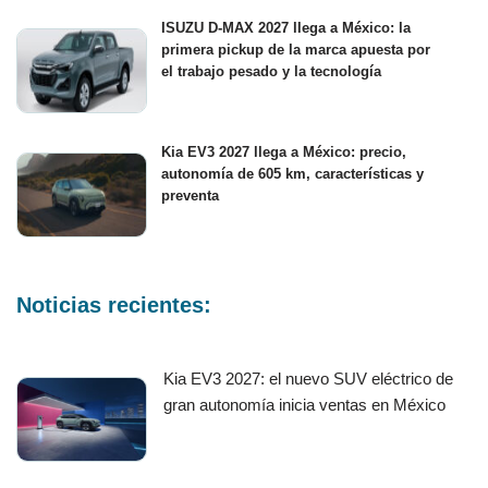
ISUZU D-MAX 2027 llega a México: la
primera pickup de la marca apuesta por
el trabajo pesado y la tecnología
Kia EV3 2027 llega a México: precio,
autonomía de 605 km, características y
preventa
Noticias recientes:
Kia EV3 2027: el nuevo SUV eléctrico de
gran autonomía inicia ventas en México