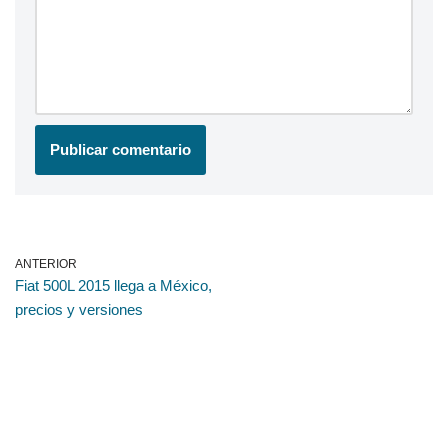
ANTERIOR
Fiat 500L 2015 llega a México,
precios y versiones