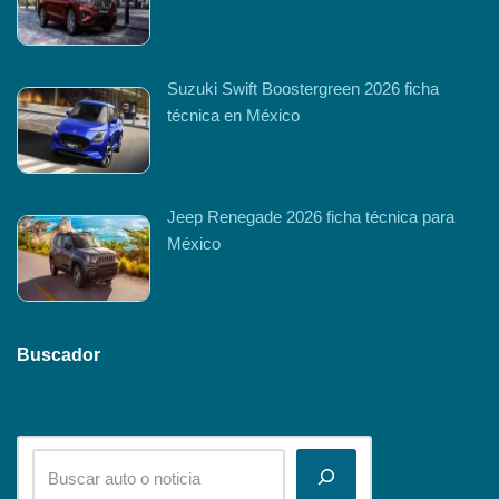
Suzuki Swift Boostergreen 2026 ficha
técnica en México
Jeep Renegade 2026 ficha técnica para
México
Buscador