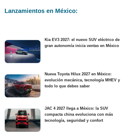
Lanzamientos en México:
Kia EV3 2027: el nuevo SUV eléctrico de
gran autonomía inicia ventas en México
Nueva Toyota Hilux 2027 en México:
evolución mecánica, tecnología MHEV y
todo lo que debes saber
JAC 4 2027 llega a México: la SUV
compacta china evoluciona con más
tecnología, seguridad y confort