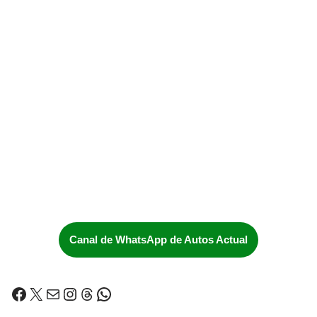
Canal de WhatsApp de Autos Actual