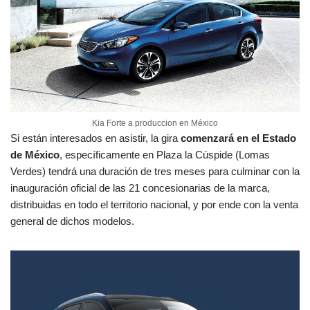
Kia Forte a produccion en México
Si están interesados en asistir, la gira
comenzará en el Estado
de México
, específicamente en Plaza la Cúspide (Lomas
Verdes) tendrá una duración de tres meses para culminar con la
inauguración oficial de las 21 concesionarias de la marca,
distribuidas en todo el territorio nacional, y por ende con la venta
general de dichos modelos.