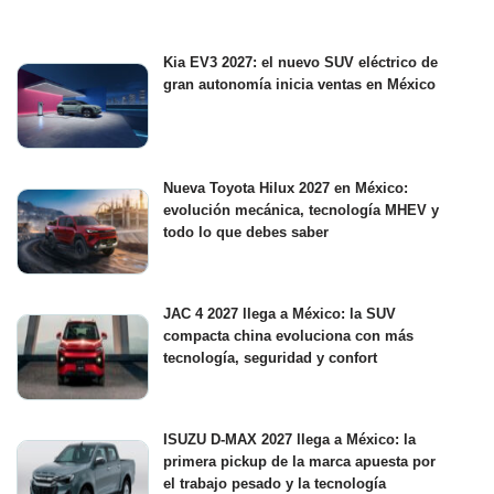
Kia EV3 2027: el nuevo SUV eléctrico de
gran autonomía inicia ventas en México
Nueva Toyota Hilux 2027 en México:
evolución mecánica, tecnología MHEV y
todo lo que debes saber
JAC 4 2027 llega a México: la SUV
compacta china evoluciona con más
tecnología, seguridad y confort
ISUZU D-MAX 2027 llega a México: la
primera pickup de la marca apuesta por
el trabajo pesado y la tecnología