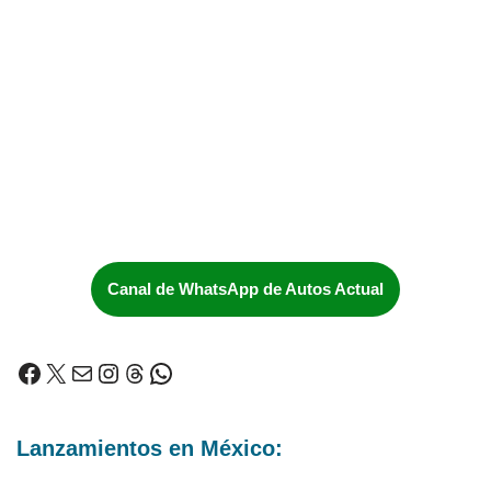
Canal de WhatsApp de Autos Actual
Lanzamientos en México: