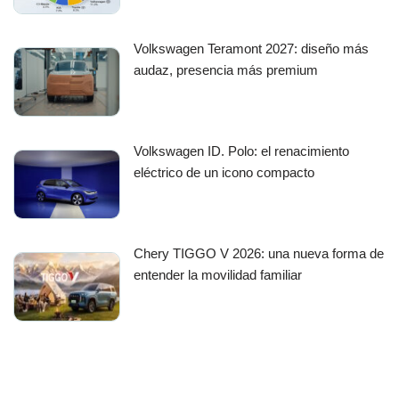
Volkswagen Teramont 2027: diseño más
audaz, presencia más premium
Volkswagen ID. Polo: el renacimiento
eléctrico de un icono compacto
Chery TIGGO V 2026: una nueva forma de
entender la movilidad familiar