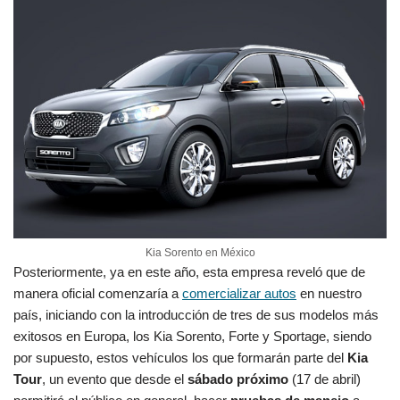
Kia Sorento en México
Posteriormente, ya en este año, esta empresa reveló que de
manera oficial comenzaría a
comercializar autos
en nuestro
país, iniciando con la introducción de tres de sus modelos más
exitosos en Europa, los Kia Sorento, Forte y Sportage, siendo
por supuesto, estos vehículos los que formarán parte del
Kia
Tour
, un evento que desde el
sábado próximo
(17 de abril)