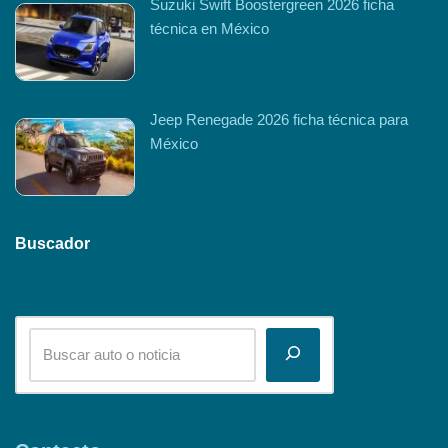
Suzuki Swift Boostergreen 2026 ficha
técnica en México
Jeep Renegade 2026 ficha técnica para
México
Buscador