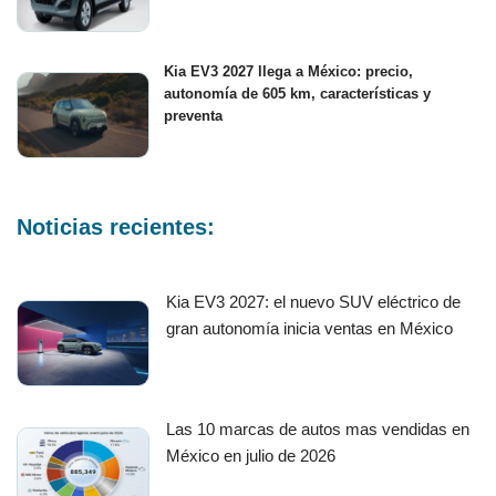
Kia EV3 2027 llega a México: precio,
autonomía de 605 km, características y
preventa
Noticias recientes:
Kia EV3 2027: el nuevo SUV eléctrico de
gran autonomía inicia ventas en México
Las 10 marcas de autos mas vendidas en
México en julio de 2026