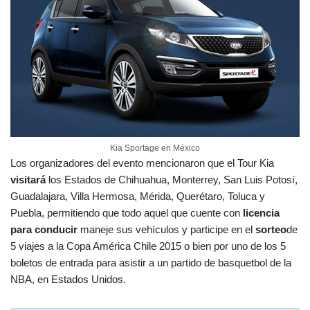
Kia Sportage en México
Los organizadores del evento mencionaron que el Tour Kia
visitará
los Estados de Chihuahua, Monterrey, San Luis Potosí,
Guadalajara, Villa Hermosa, Mérida, Querétaro, Toluca y
Puebla, permitiendo que todo aquel que cuente con
licencia
para conducir
maneje sus vehículos y participe en el
sorteo
de
5 viajes a la Copa América Chile 2015 o bien por uno de los 5
boletos de entrada para asistir a un partido de basquetbol de la
NBA, en Estados Unidos.