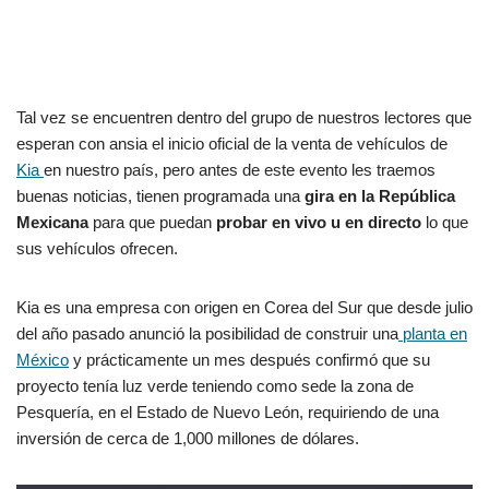
Tal vez se encuentren dentro del grupo de nuestros lectores que
esperan con ansia el inicio oficial de la venta de vehículos de
Kia
en nuestro país, pero antes de este evento les traemos
buenas noticias, tienen programada una
gira en la República
Mexicana
para que puedan
probar en vivo u en directo
lo que
sus vehículos ofrecen.
Kia es una empresa con origen en Corea del Sur que desde julio
del año pasado anunció la posibilidad de construir una
planta en
México
y prácticamente un mes después confirmó que su
proyecto tenía luz verde teniendo como sede la zona de
Pesquería, en el Estado de Nuevo León, requiriendo de una
inversión de cerca de 1,000 millones de dólares.