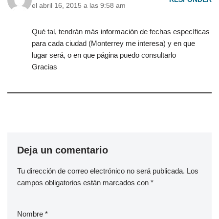
el abril 16, 2015 a las 9:58 am
Qué tal, tendrán más información de fechas específicas
para cada ciudad (Monterrey me interesa) y en que
lugar será, o en que página puedo consultarlo
Gracias
Deja un comentario
Tu dirección de correo electrónico no será publicada.
Los
campos obligatorios están marcados con
*
Nombre
*