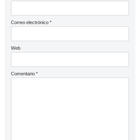
Correo electrónico
*
Web
Comentario
*