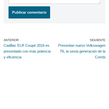
ANTERIOR
SIGUIENTE
Cadillac ELR Coupé 2016 es
Presentan nuevo Volkswagen
presentado con más potencia
T6, la sexta generación de la
y eficiencia
Combi