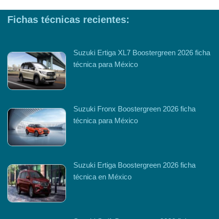
Fichas técnicas recientes:
Suzuki Ertiga XL7 Boostergreen 2026 ficha
técnica para México
Suzuki Fronx Boostergreen 2026 ficha
técnica para México
Suzuki Ertiga Boostergreen 2026 ficha
técnica en México