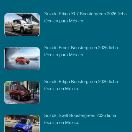
Suzuki Ertiga XL7 Boostergreen 2026 ficha
técnica para México
Suzuki Fronx Boostergreen 2026 ficha
técnica para México
Suzuki Ertiga Boostergreen 2026 ficha
técnica en México
Suzuki Swift Boostergreen 2026 ficha
técnica en México