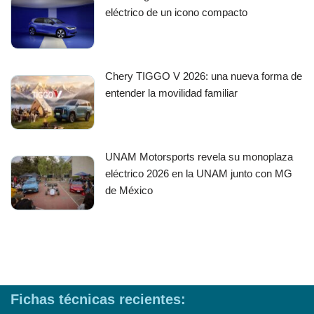
eléctrico de un icono compacto
Chery TIGGO V 2026: una nueva forma de
entender la movilidad familiar
UNAM Motorsports revela su monoplaza
eléctrico 2026 en la UNAM junto con MG
de México
Fichas técnicas recientes: