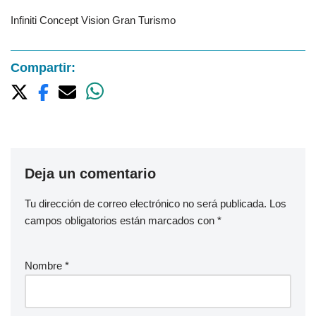
Infiniti Concept Vision Gran Turismo
Compartir:
Deja un comentario
Tu dirección de correo electrónico no será publicada.
Los
campos obligatorios están marcados con
*
Nombre
*