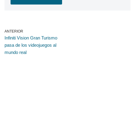
ANTERIOR
Infiniti Vision Gran Turismo
pasa de los videojuegos al
mundo real