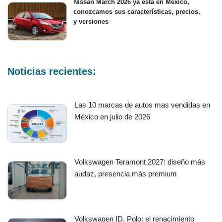
Nissan March 2026 ya está en México,
conozcamos sus características, precios,
y versiones
Noticias recientes:
Las 10 marcas de autos mas vendidas en
México en julio de 2026
Volkswagen Teramont 2027: diseño más
audaz, presencia más premium
Volkswagen ID. Polo: el renacimiento