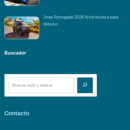
Jeep Renegade 2026 ficha técnica para
México
Buscador
Contacto