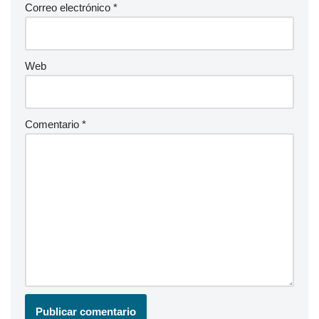
Correo electrónico
*
Web
Comentario
*