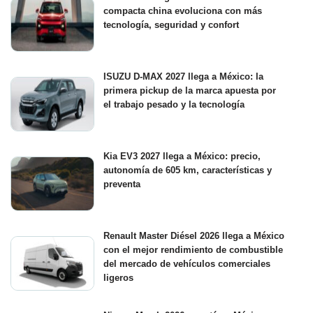
compacta china evoluciona con más
tecnología, seguridad y confort
ISUZU D-MAX 2027 llega a México: la
primera pickup de la marca apuesta por
el trabajo pesado y la tecnología
Kia EV3 2027 llega a México: precio,
autonomía de 605 km, características y
preventa
Renault Master Diésel 2026 llega a México
con el mejor rendimiento de combustible
del mercado de vehículos comerciales
ligeros