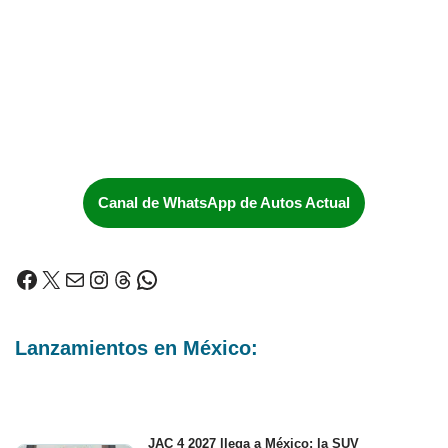
Canal de WhatsApp de Autos Actual
Lanzamientos en México:
JAC 4 2027 llega a México: la SUV