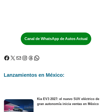
Canal de WhatsApp de Autos Actual
Lanzamientos en México:
Kia EV3 2027: el nuevo SUV eléctrico de
gran autonomía inicia ventas en México