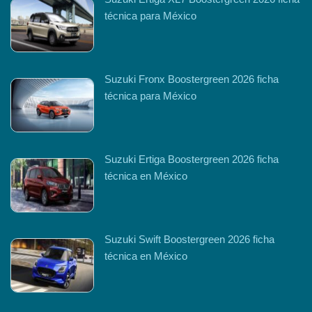
técnica para México
Suzuki Fronx Boostergreen 2026 ficha
técnica para México
Suzuki Ertiga Boostergreen 2026 ficha
técnica en México
Suzuki Swift Boostergreen 2026 ficha
técnica en México