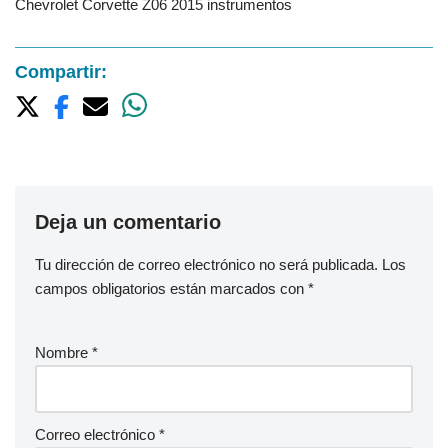
Chevrolet Corvette Z06 2015 instrumentos
Compartir:
Deja un comentario
Tu dirección de correo electrónico no será publicada.
Los
campos obligatorios están marcados con
*
Nombre
*
Correo electrónico
*