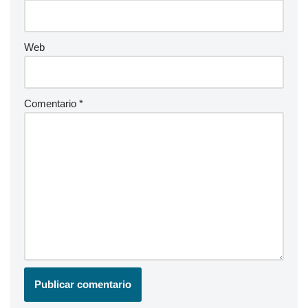
Web
Comentario
*