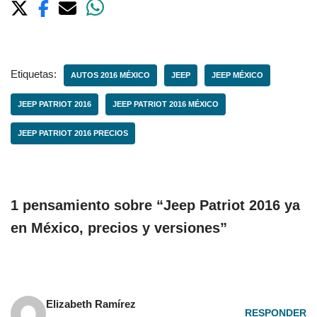
Etiquetas:
AUTOS 2016 MÉXICO
JEEP
JEEP MÉXICO
JEEP PATRIOT 2016
JEEP PATRIOT 2016 MÉXICO
JEEP PATRIOT 2016 PRECIOS
1 pensamiento sobre “Jeep Patriot 2016 ya
en México, precios y versiones”
Elizabeth Ramírez
RESPONDER