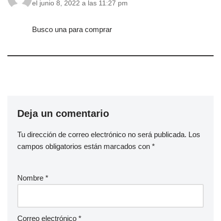
el junio 8, 2022 a las 11:27 pm
Busco una para comprar
Deja un comentario
Tu dirección de correo electrónico no será publicada.
Los
campos obligatorios están marcados con
*
Nombre
*
Correo electrónico
*