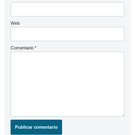
Web
Comentario
*