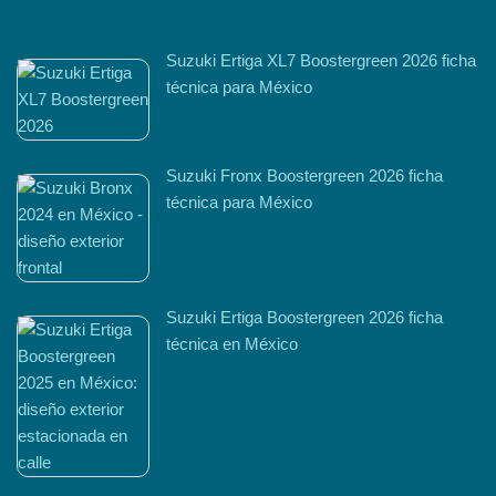
Suzuki Ertiga XL7 Boostergreen 2026 ficha
técnica para México
Suzuki Fronx Boostergreen 2026 ficha
técnica para México
Suzuki Ertiga Boostergreen 2026 ficha
técnica en México