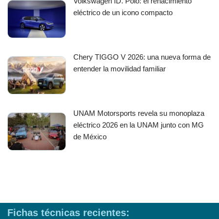
Volkswagen ID. Polo: el renacimiento
eléctrico de un icono compacto
Chery TIGGO V 2026: una nueva forma de
entender la movilidad familiar
UNAM Motorsports revela su monoplaza
eléctrico 2026 en la UNAM junto con MG
de México
Fichas técnicas recientes: