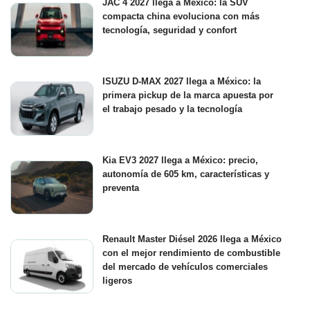
JAC 4 2027 llega a México: la SUV
compacta china evoluciona con más
tecnología, seguridad y confort
ISUZU D-MAX 2027 llega a México: la
primera pickup de la marca apuesta por
el trabajo pesado y la tecnología
Kia EV3 2027 llega a México: precio,
autonomía de 605 km, características y
preventa
Renault Master Diésel 2026 llega a México
con el mejor rendimiento de combustible
del mercado de vehículos comerciales
ligeros