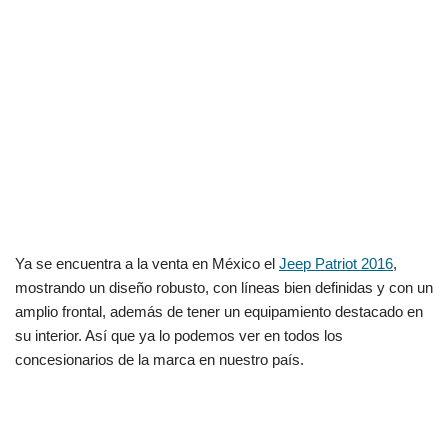
Ya se encuentra a la venta en México el
Jeep Patriot 2016
,
mostrando un diseño robusto, con líneas bien definidas y con un
amplio frontal, además de tener un equipamiento destacado en
su interior. Así que ya lo podemos ver en todos los
concesionarios de la marca en nuestro país.