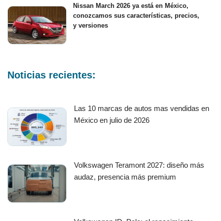
Nissan March 2026 ya está en México,
conozcamos sus características, precios,
y versiones
Noticias recientes:
Las 10 marcas de autos mas vendidas en
México en julio de 2026
Volkswagen Teramont 2027: diseño más
audaz, presencia más premium