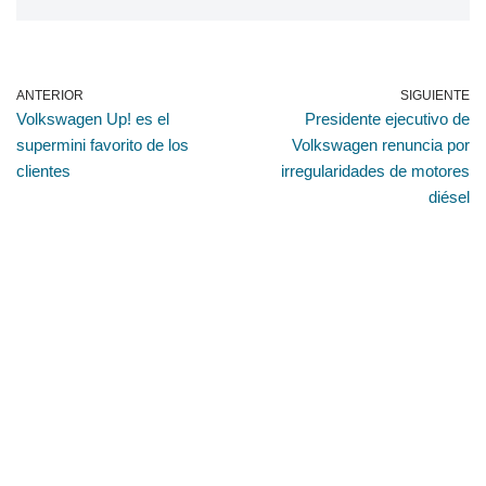
ANTERIOR
SIGUIENTE
Volkswagen Up! es el
Presidente ejecutivo de
supermini favorito de los
Volkswagen renuncia por
clientes
irregularidades de motores
diésel