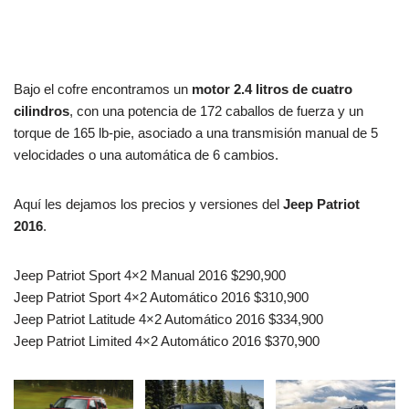
Bajo el cofre encontramos un
motor 2.4 litros de cuatro
cilindros
, con una potencia de 172 caballos de fuerza y un
torque de 165 lb-pie, asociado a una transmisión manual de 5
velocidades o una automática de 6 cambios.
Aquí les dejamos los precios y versiones del
Jeep Patriot
2016
.
Jeep Patriot Sport 4×2 Manual 2016 $290,900
Jeep Patriot Sport 4×2 Automático 2016 $310,900
Jeep Patriot Latitude 4×2 Automático 2016 $334,900
Jeep Patriot Limited 4×2 Automático 2016 $370,900