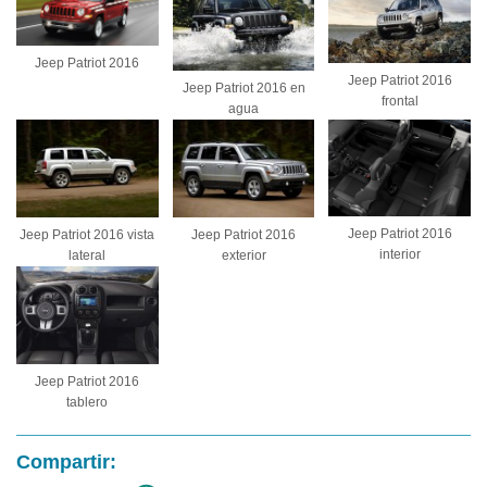
Jeep Patriot 2016
Jeep Patriot 2016
Jeep Patriot 2016 en
frontal
agua
Jeep Patriot 2016
Jeep Patriot 2016 vista
Jeep Patriot 2016
interior
lateral
exterior
Jeep Patriot 2016
tablero
Compartir: