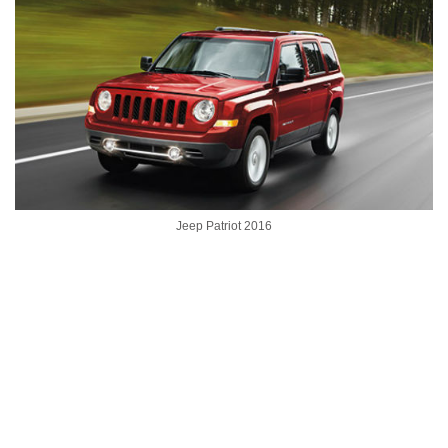
Jeep Patriot 2016