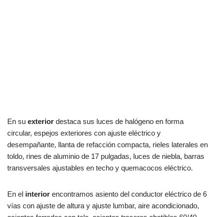
En su
exterior
destaca sus luces de halógeno en forma
circular, espejos exteriores con ajuste eléctrico y
desempañante, llanta de refacción compacta, rieles laterales en
toldo, rines de aluminio de 17 pulgadas, luces de niebla, barras
transversales ajustables en techo y quemacocos eléctrico.
En el
interior
encontramos asiento del conductor eléctrico de 6
vías con ajuste de altura y ajuste lumbar, aire acondicionado,