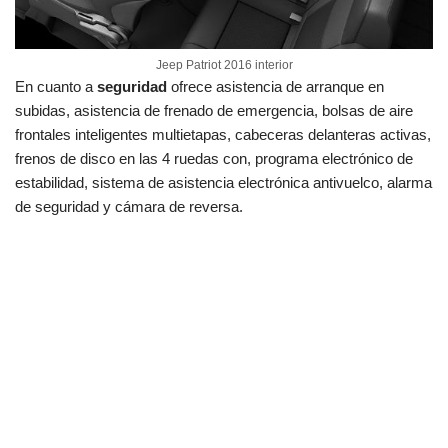
Jeep Patriot 2016 interior
En cuanto a
seguridad
ofrece asistencia de arranque en
subidas, asistencia de frenado de emergencia, bolsas de aire
frontales inteligentes multietapas, cabeceras delanteras activas,
frenos de disco en las 4 ruedas con, programa electrónico de
estabilidad, sistema de asistencia electrónica antivuelco, alarma
de seguridad y cámara de reversa.