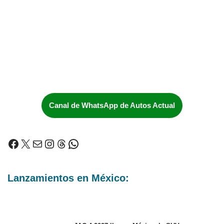
Canal de WhatsApp de Autos Actual
Lanzamientos en México: