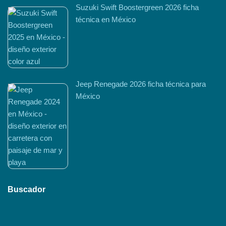
Suzuki Swift Boostergreen 2026 ficha
técnica en México
Jeep Renegade 2026 ficha técnica para
México
Buscador