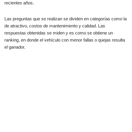
recientes años.
Las preguntas que se realizan se dividen en categorías como la
de atractivo, costos de mantenimiento y calidad. Las
respuestas obtenidas se miden y es como se obtiene un
ranking, en donde el vehículo con menor fallas o quejas resulta
el ganador.