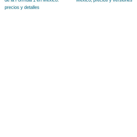
precios y detalles