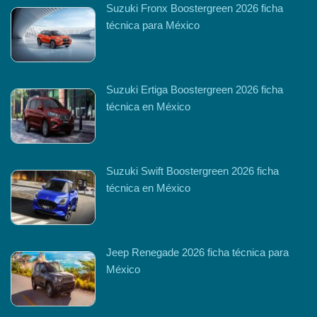
Suzuki Fronx Boostergreen 2026 ficha
técnica para México
Suzuki Ertiga Boostergreen 2026 ficha
técnica en México
Suzuki Swift Boostergreen 2026 ficha
técnica en México
Jeep Renegade 2026 ficha técnica para
México