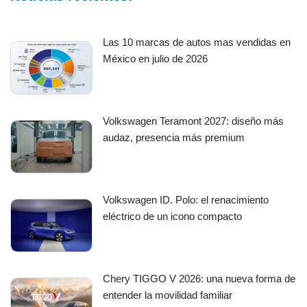
Las 10 marcas de autos mas vendidas en
México en julio de 2026
Volkswagen Teramont 2027: diseño más
audaz, presencia más premium
Volkswagen ID. Polo: el renacimiento
eléctrico de un icono compacto
Chery TIGGO V 2026: una nueva forma de
entender la movilidad familiar