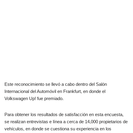
Este reconocimiento se llevó a cabo dentro del Salón
Internacional del Automóvil en Frankfurt, en donde el
Volkswagen Up! fue premiado.
Para obtener los resultados de satisfacción en esta encuesta,
se realizan entrevistas e línea a cerca de 14,000 propietarios de
vehículos, en donde se cuestiona su experiencia en los