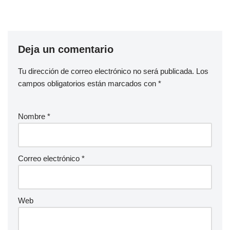
Deja un comentario
Tu dirección de correo electrónico no será publicada.
Los
campos obligatorios están marcados con
*
Nombre
*
Correo electrónico
*
Web