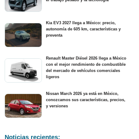
Kia EV3 2027 llega a México: precio,
autonomía de 605 km, características y
preventa
Renault Master Diésel 2026 llega a México
con el mejor rendimiento de combustible
del mercado de vehículos comerciales
ligeros
Nissan March 2026 ya está en México,
conozcamos sus características, precios,
y versiones
Noticias recientes: