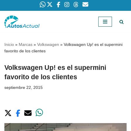
Saltar
al
contenido
Inicio
»
Marcas
»
Volkswagen
»
Volkswagen Up! es el supermini
favorito de los clientes
Volkswagen Up! es el supermini
favorito de los clientes
septiembre 22, 2015