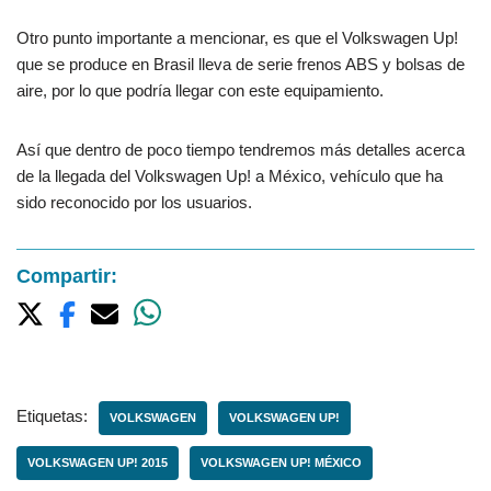
Otro punto importante a mencionar, es que el Volkswagen Up!
que se produce en Brasil lleva de serie frenos ABS y bolsas de
aire, por lo que podría llegar con este equipamiento.
Así que dentro de poco tiempo tendremos más detalles acerca
de la llegada del Volkswagen Up! a México, vehículo que ha
sido reconocido por los usuarios.
Compartir:
Etiquetas:
VOLKSWAGEN
VOLKSWAGEN UP!
VOLKSWAGEN UP! 2015
VOLKSWAGEN UP! MÉXICO