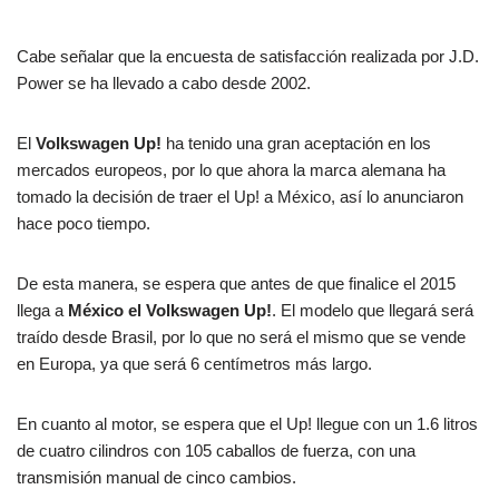
Cabe señalar que la encuesta de satisfacción realizada por J.D.
Power se ha llevado a cabo desde 2002.
El
Volkswagen Up!
ha tenido una gran aceptación en los
mercados europeos, por lo que ahora la marca alemana ha
tomado la decisión de traer el Up! a México, así lo anunciaron
hace poco tiempo.
De esta manera, se espera que antes de que finalice el 2015
llega a
México el Volkswagen Up!
. El modelo que llegará será
traído desde Brasil, por lo que no será el mismo que se vende
en Europa, ya que será 6 centímetros más largo.
En cuanto al motor, se espera que el Up! llegue con un 1.6 litros
de cuatro cilindros con 105 caballos de fuerza, con una
transmisión manual de cinco cambios.