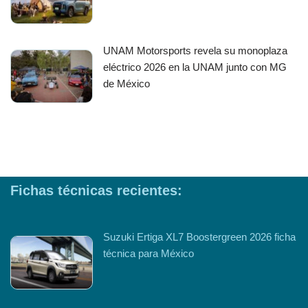
UNAM Motorsports revela su monoplaza
eléctrico 2026 en la UNAM junto con MG
de México
Fichas técnicas recientes:
Suzuki Ertiga XL7 Boostergreen 2026 ficha
técnica para México