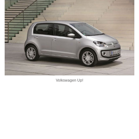
Volkswagen Up!