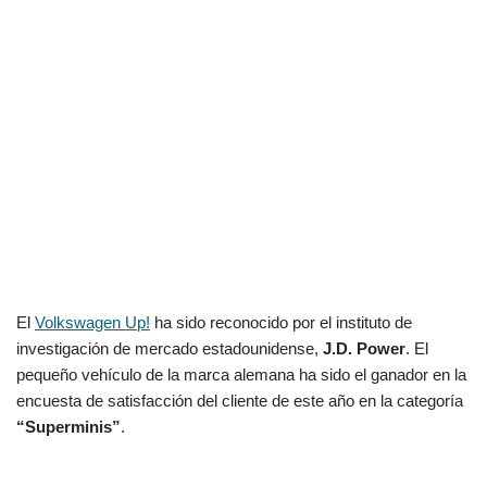
El
Volkswagen Up!
ha sido reconocido por el instituto de
investigación de mercado estadounidense,
J.D. Power
. El
pequeño vehículo de la marca alemana ha sido el ganador en la
encuesta de satisfacción del cliente de este año en la categoría
“Superminis”
.