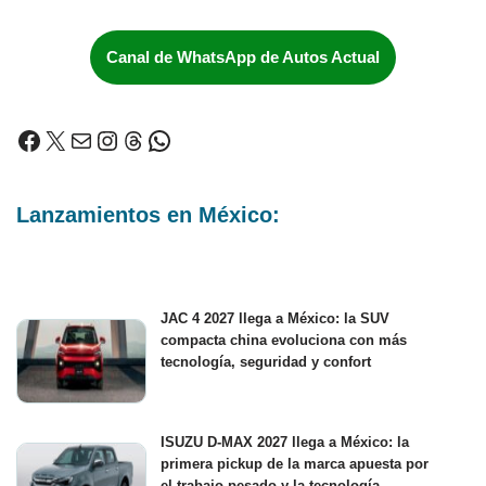
Canal de WhatsApp de Autos Actual
Lanzamientos en México:
JAC 4 2027 llega a México: la SUV
compacta china evoluciona con más
tecnología, seguridad y confort
ISUZU D-MAX 2027 llega a México: la
primera pickup de la marca apuesta por
el trabajo pesado y la tecnología