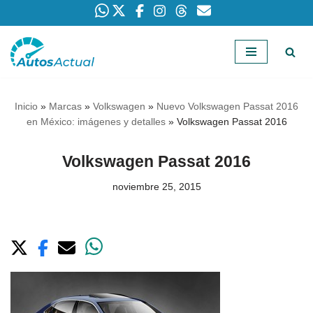
Saltar
al
contenido
Inicio
»
Marcas
»
Volkswagen
»
Nuevo Volkswagen Passat 2016
en México: imágenes y detalles
»
Volkswagen Passat 2016
Volkswagen Passat 2016
noviembre 25, 2015