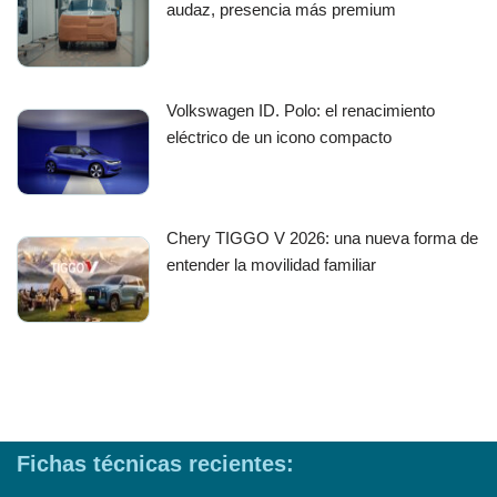
audaz, presencia más premium
Volkswagen ID. Polo: el renacimiento
eléctrico de un icono compacto
Chery TIGGO V 2026: una nueva forma de
entender la movilidad familiar
Fichas técnicas recientes: