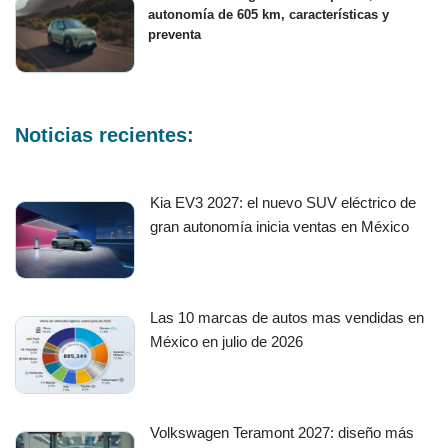
autonomía de 605 km, características y
preventa
Noticias recientes:
Kia EV3 2027: el nuevo SUV eléctrico de
gran autonomía inicia ventas en México
Las 10 marcas de autos mas vendidas en
México en julio de 2026
Volkswagen Teramont 2027: diseño más