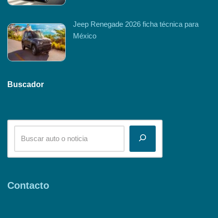
Jeep Renegade 2026 ficha técnica para
México
Buscador
Contacto