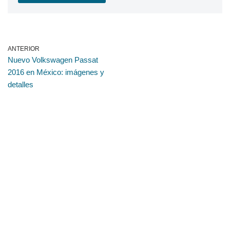
ANTERIOR
Nuevo Volkswagen Passat
2016 en México: imágenes y
detalles