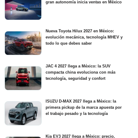
gran autonomía inicia ventas en México
Nueva Toyota Hilux 2027 en México:
evolución mecánica, tecnología MHEV y
todo lo que debes saber
JAC 4 2027 llega a México: la SUV
compacta china evoluciona con más
tecnología, seguridad y confort
ISUZU D-MAX 2027 llega a México: la
primera pickup de la marca apuesta por
el trabajo pesado y la tecnología
Kia EV3 2027 llega a México: precio,