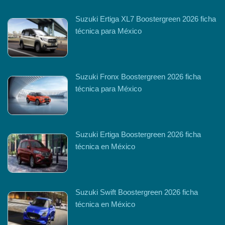
Suzuki Ertiga XL7 Boostergreen 2026 ficha
técnica para México
Suzuki Fronx Boostergreen 2026 ficha
técnica para México
Suzuki Ertiga Boostergreen 2026 ficha
técnica en México
Suzuki Swift Boostergreen 2026 ficha
técnica en México