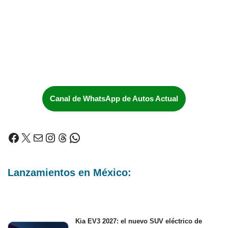
Canal de WhatsApp de Autos Actual
Lanzamientos en México:
Kia EV3 2027: el nuevo SUV eléctrico de