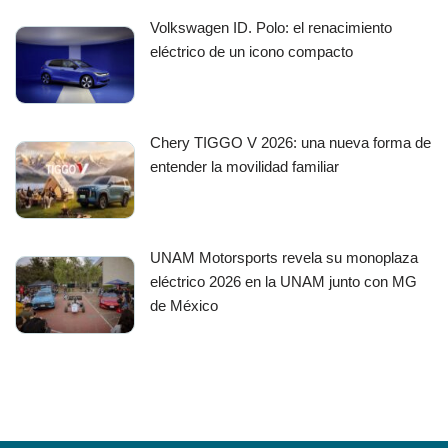
Volkswagen ID. Polo: el renacimiento
eléctrico de un icono compacto
Chery TIGGO V 2026: una nueva forma de
entender la movilidad familiar
UNAM Motorsports revela su monoplaza
eléctrico 2026 en la UNAM junto con MG
de México