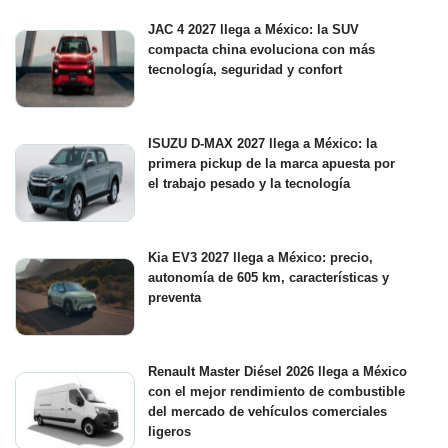
JAC 4 2027 llega a México: la SUV
compacta china evoluciona con más
tecnología, seguridad y confort
ISUZU D-MAX 2027 llega a México: la
primera pickup de la marca apuesta por
el trabajo pesado y la tecnología
Kia EV3 2027 llega a México: precio,
autonomía de 605 km, características y
preventa
Renault Master Diésel 2026 llega a México
con el mejor rendimiento de combustible
del mercado de vehículos comerciales
ligeros