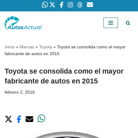
Saltar
al
contenido
Inicio
»
Marcas
»
Toyota
»
Toyota se consolida como el mayor
fabricante de autos en 2015
Toyota se consolida como el mayor
fabricante de autos en 2015
febrero 2, 2016