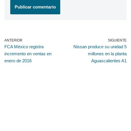
ANTERIOR
SIGUIENTE
FCA México registra
Nissan produce su unidad 5
incremento en ventas en
millones en la planta
enero de 2016
Aguascalientes A1