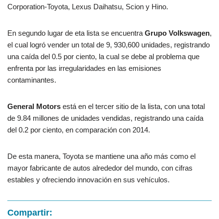
Corporation-Toyota, Lexus Daihatsu, Scion y Hino.
En segundo lugar de eta lista se encuentra
Grupo Volkswagen
,
el cual logró vender un total de 9, 930,600 unidades, registrando
una caída del 0.5 por ciento, la cual se debe al problema que
enfrenta por las irregularidades en las emisiones
contaminantes.
General Motors
está en el tercer sitio de la lista, con una total
de 9.84 millones de unidades vendidas, registrando una caída
del 0.2 por ciento, en comparación con 2014.
De esta manera, Toyota se mantiene una año más como el
mayor fabricante de autos alrededor del mundo, con cifras
estables y ofreciendo innovación en sus vehículos.
Compartir: