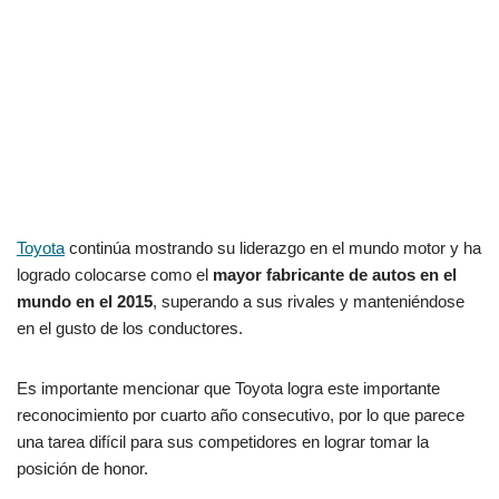
Toyota
continúa mostrando su liderazgo en el mundo motor y ha
logrado colocarse como el
mayor fabricante de autos en el
mundo en el 2015
, superando a sus rivales y manteniéndose
en el gusto de los conductores.
Es importante mencionar que Toyota logra este importante
reconocimiento por cuarto año consecutivo, por lo que parece
una tarea difícil para sus competidores en lograr tomar la
posición de honor.