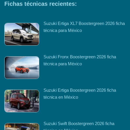
Fichas técnicas recientes:
Suzuki Ertiga XL7 Boostergreen 2026 ficha
técnica para México
Suzuki Fronx Boostergreen 2026 ficha
técnica para México
Suzuki Ertiga Boostergreen 2026 ficha
técnica en México
Suzuki Swift Boostergreen 2026 ficha