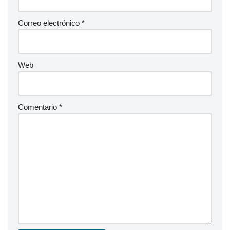
Correo electrónico
*
Web
Comentario
*