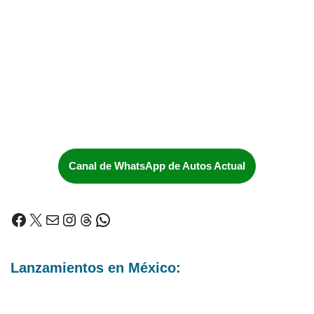
Canal de WhatsApp de Autos Actual
Lanzamientos en México: