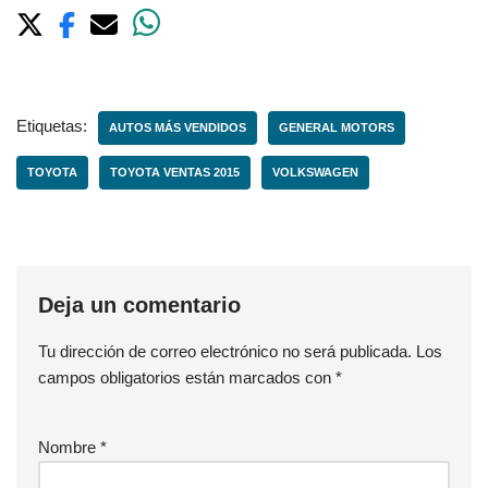
Etiquetas:
AUTOS MÁS VENDIDOS
GENERAL MOTORS
TOYOTA
TOYOTA VENTAS 2015
VOLKSWAGEN
Deja un comentario
Tu dirección de correo electrónico no será publicada.
Los
campos obligatorios están marcados con
*
Nombre
*