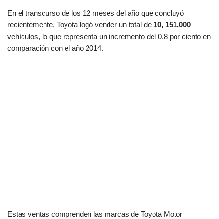
En el transcurso de los 12 meses del año que concluyó
recientemente, Toyota logó vender un total de
10, 151,000
vehículos, lo que representa un incremento del 0.8 por ciento en
comparación con el año 2014.
Estas ventas comprenden las marcas de Toyota Motor