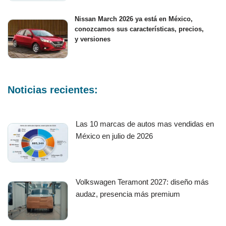
Nissan March 2026 ya está en México,
conozcamos sus características, precios,
y versiones
Noticias recientes:
Las 10 marcas de autos mas vendidas en
México en julio de 2026
Volkswagen Teramont 2027: diseño más
audaz, presencia más premium