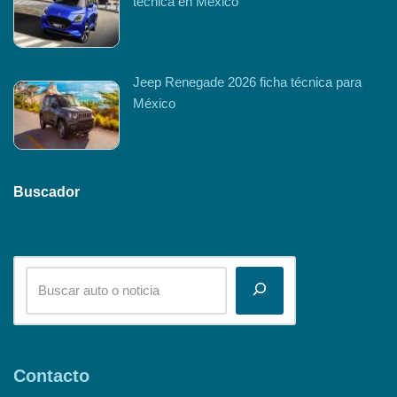
técnica en México
Jeep Renegade 2026 ficha técnica para
México
Buscador
Contacto