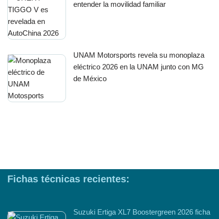
entender la movilidad familiar
UNAM Motorsports revela su monoplaza
eléctrico 2026 en la UNAM junto con MG
de México
Fichas técnicas recientes:
Suzuki Ertiga XL7 Boostergreen 2026 ficha