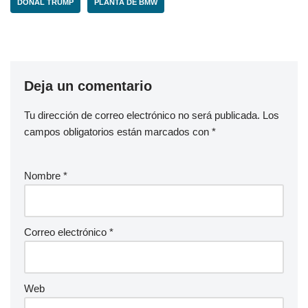
DONAL TRUMP
PLANTA DE BMW
Deja un comentario
Tu dirección de correo electrónico no será publicada.
Los
campos obligatorios están marcados con
*
Nombre
*
Correo electrónico
*
Web