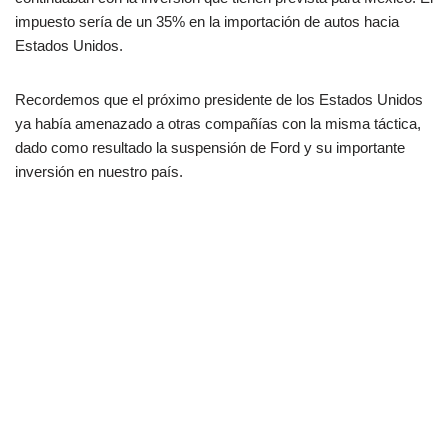
impuesto sería de un 35% en la importación de autos hacia
Estados Unidos.
Recordemos que el próximo presidente de los Estados Unidos
ya había amenazado a otras compañías con la misma táctica,
dado como resultado la suspensión de Ford y su importante
inversión en nuestro país.