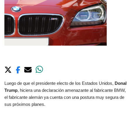
Luego de que el presidente electo de los Estados Unidos,
Donal
Trump
, hiciera una declaración amenazante al fabricante BMW,
el fabricante alemán ya cuenta con una postura muy segura de
sus próximos planes.