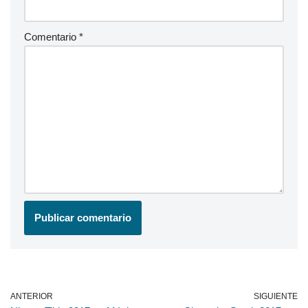
Comentario
*
ANTERIOR
SIGUIENTE