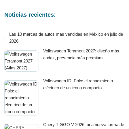
Noticias recientes:
Las 10 marcas de autos mas vendidas en México en julio de
2026
Volkswagen Teramont 2027: diseño más
audaz, presencia más premium
Volkswagen ID. Polo: el renacimiento
eléctrico de un icono compacto
Chery TIGGO V 2026: una nueva forma de