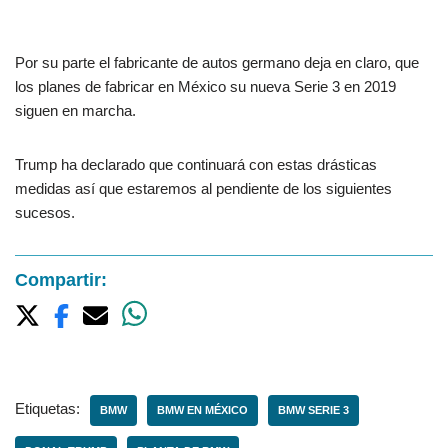
Por su parte el fabricante de autos germano deja en claro, que
los planes de fabricar en México su nueva Serie 3 en 2019
siguen en marcha.
Trump ha declarado que continuará con estas drásticas
medidas así que estaremos al pendiente de los siguientes
sucesos.
Compartir:
Etiquetas:
BMW
BMW EN MÉXICO
BMW SERIE 3