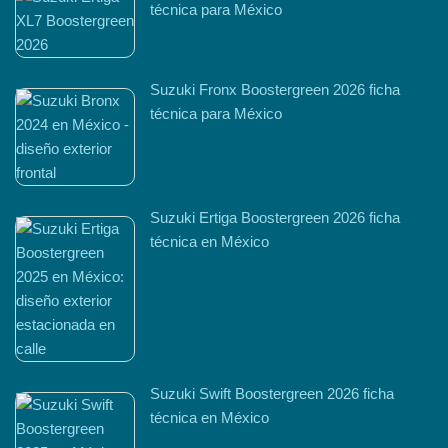
técnica para México
Suzuki Fronx Boostergreen 2026 ficha
técnica para México
Suzuki Ertiga Boostergreen 2026 ficha
técnica en México
Suzuki Swift Boostergreen 2026 ficha
técnica en México