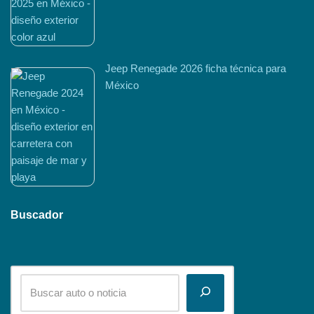
Jeep Renegade 2026 ficha técnica para
México
Buscador