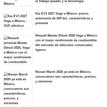
el trabajo pesado y la tecnología
Kia EV3 2027 llega a México: precio,
autonomía de 605 km, características y
preventa
Renault Master Diésel 2026 llega a México
con el mejor rendimiento de combustible
del mercado de vehículos comerciales
ligeros
Nissan March 2026 ya está en México,
conozcamos sus características, precios,
y versiones