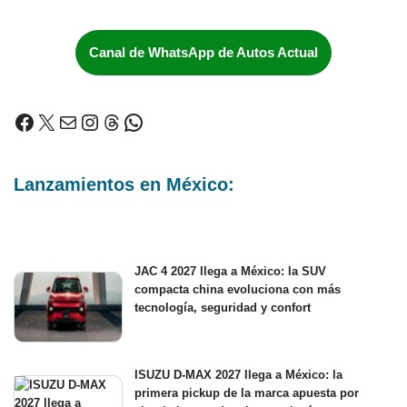
Canal de WhatsApp de Autos Actual
Lanzamientos en México:
JAC 4 2027 llega a México: la SUV
compacta china evoluciona con más
tecnología, seguridad y confort
ISUZU D-MAX 2027 llega a México: la
primera pickup de la marca apuesta por