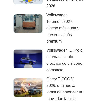
2026
Volkswagen
Teramont 2027:
diseño más audaz,
presencia más
premium
Volkswagen ID. Polo:
el renacimiento
eléctrico de un icono
compacto
Chery TIGGO V
2026: una nueva
forma de entender la
movilidad familiar