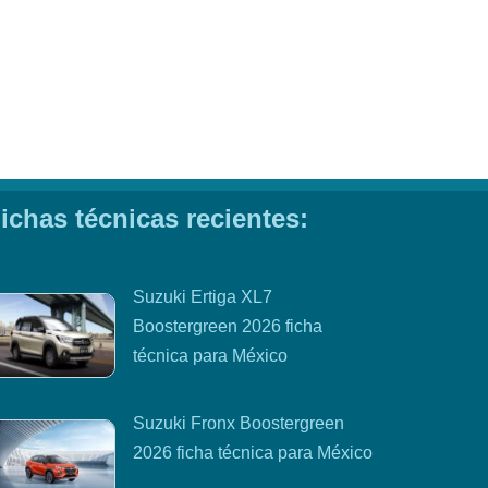
ichas técnicas recientes:
Suzuki Ertiga XL7
Boostergreen 2026 ficha
técnica para México
Suzuki Fronx Boostergreen
2026 ficha técnica para México