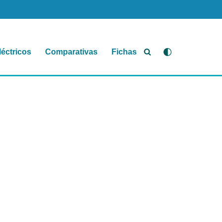
léctricos
Comparativas
Fichas