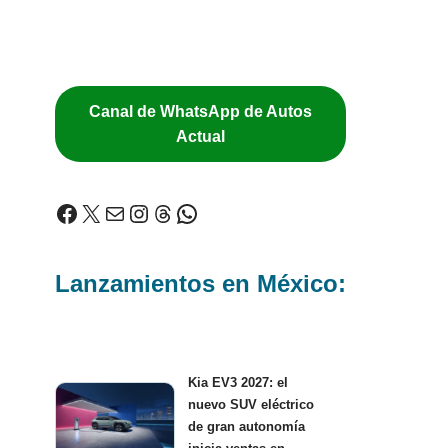
Canal de WhatsApp de Autos
Actual
Lanzamientos en México:
Kia EV3 2027: el
nuevo SUV eléctrico
de gran autonomía