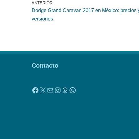
ANTERIOR
Dodge Grand Caravan 2017 en México: precios 
versiones
Contacto