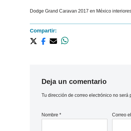
Dodge Grand Caravan 2017 en México interiores 
Compartir:
Deja un comentario
Tu dirección de correo electrónico no será 
Nombre
*
Correo e