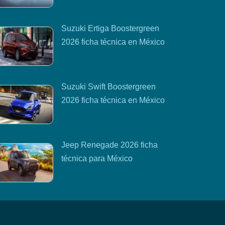
Suzuki Ertiga Boostergreen
2026 ficha técnica en México
Suzuki Swift Boostergreen
2026 ficha técnica en México
Jeep Renegade 2026 ficha
técnica para México