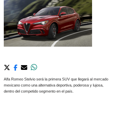
Alfa Romeo Stelvio será la primera SUV que llegará al mercado
mexicano como una alternativa deportiva, poderosa y lujosa,
dentro del competido segmento en el
país.