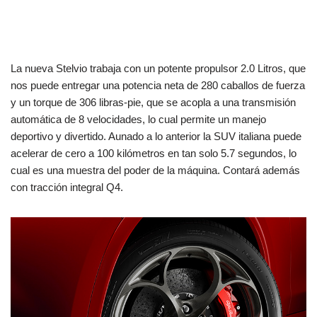
La nueva Stelvio trabaja con un potente propulsor 2.0 Litros, que
nos puede entregar una potencia neta de 280 caballos de fuerza
y un torque de 306 libras-pie, que se acopla a una transmisión
automática de 8 velocidades, lo cual permite un manejo
deportivo y divertido. Aunado a lo anterior la SUV italiana puede
acelerar de cero a 100 kilómetros en tan solo 5.7 segundos, lo
cual es una muestra del poder de la máquina. Contará además
con tracción integral Q4.