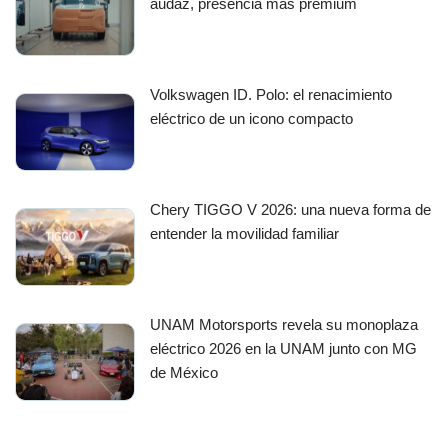
audaz, presencia más premium
Volkswagen ID. Polo: el renacimiento
eléctrico de un icono compacto
Chery TIGGO V 2026: una nueva forma de
entender la movilidad familiar
UNAM Motorsports revela su monoplaza
eléctrico 2026 en la UNAM junto con MG
de México