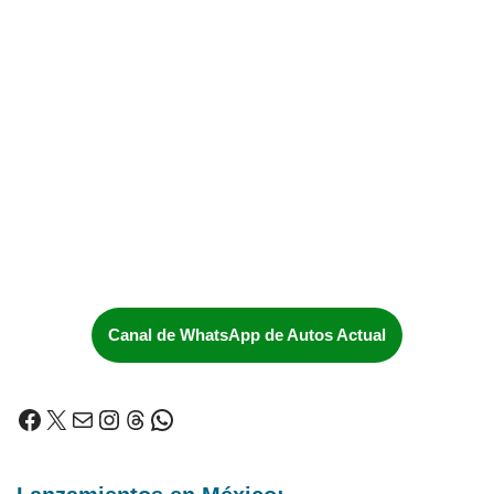
Canal de WhatsApp de Autos Actual