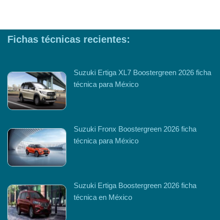
Fichas técnicas recientes:
Suzuki Ertiga XL7 Boostergreen 2026 ficha
técnica para México
Suzuki Fronx Boostergreen 2026 ficha
técnica para México
Suzuki Ertiga Boostergreen 2026 ficha
técnica en México