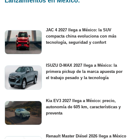
Lanzamientos en México:
JAC 4 2027 llega a México: la SUV
compacta china evoluciona con más
tecnología, seguridad y confort
ISUZU D-MAX 2027 llega a México: la
primera pickup de la marca apuesta por
el trabajo pesado y la tecnología
Kia EV3 2027 llega a México: precio,
autonomía de 605 km, características y
preventa
Renault Master Diésel 2026 llega a México