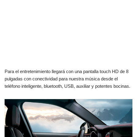
Para el entretenimiento llegará con una pantalla touch HD de 8
pulgadas con conectividad para nuestra música desde el
teléfono inteligente, bluetooth, USB, auxiliar y potentes bocinas.