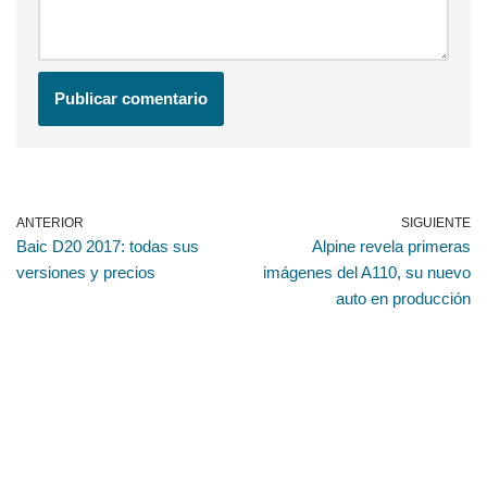
ANTERIOR
SIGUIENTE
Baic D20 2017: todas sus
Alpine revela primeras
versiones y precios
imágenes del A110, su nuevo
auto en producción