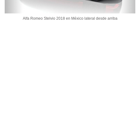
Alfa Romeo Stelvio 2018 en México lateral desde arriba