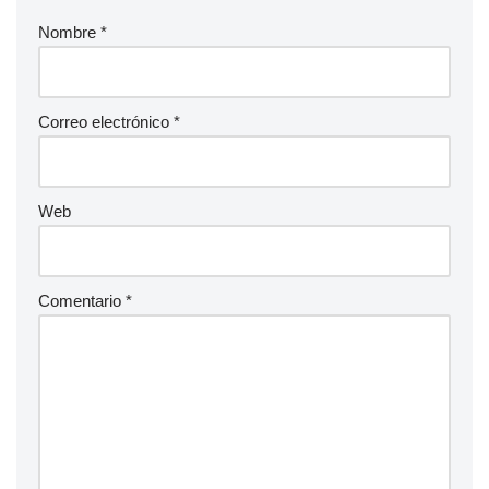
Nombre
*
Correo electrónico
*
Web
Comentario
*