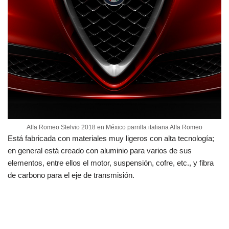
Alfa Romeo Stelvio 2018 en México parrilla italiana Alfa Romeo
Está fabricada con materiales muy ligeros con alta tecnología;
en general está creado con aluminio para varios de sus
elementos, entre ellos el motor, suspensión, cofre, etc., y fibra
de carbono para el eje de transmisión.