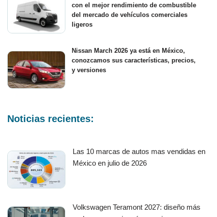
con el mejor rendimiento de combustible
del mercado de vehículos comerciales
ligeros
Nissan March 2026 ya está en México,
conozcamos sus características, precios,
y versiones
Noticias recientes:
Las 10 marcas de autos mas vendidas en
México en julio de 2026
Volkswagen Teramont 2027: diseño más