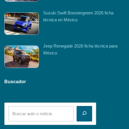
Suzuki Swift Boostergreen 2026 ficha
técnica en México
Jeep Renegade 2026 ficha técnica para
México
Buscador