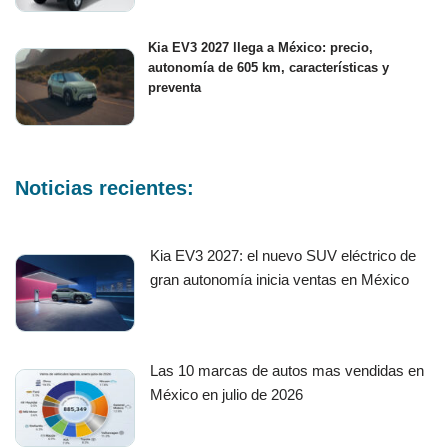
Kia EV3 2027 llega a México: precio,
autonomía de 605 km, características y
preventa
Noticias recientes:
Kia EV3 2027: el nuevo SUV eléctrico de
gran autonomía inicia ventas en México
Las 10 marcas de autos mas vendidas en
México en julio de 2026