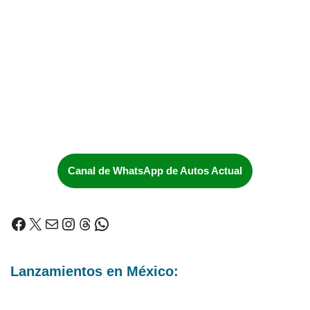
Canal de WhatsApp de Autos Actual
Lanzamientos en México: