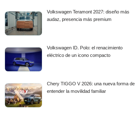
Volkswagen Teramont 2027: diseño más
audaz, presencia más premium
Volkswagen ID. Polo: el renacimiento
eléctrico de un icono compacto
Chery TIGGO V 2026: una nueva forma de
entender la movilidad familiar