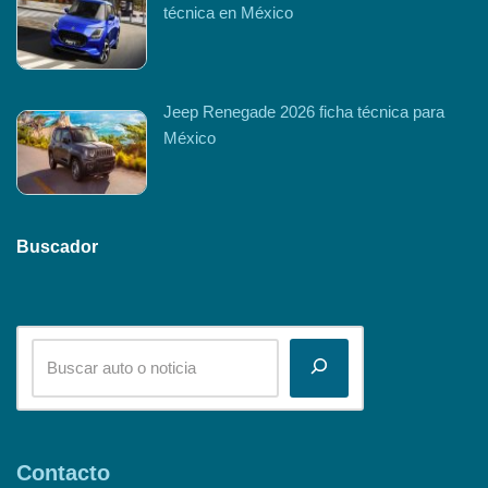
técnica en México
Jeep Renegade 2026 ficha técnica para
México
Buscador
Contacto