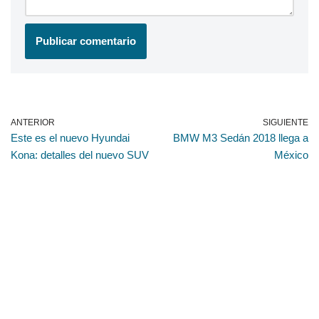
ANTERIOR
SIGUIENTE
Este es el nuevo Hyundai
BMW M3 Sedán 2018 llega a
Kona: detalles del nuevo SUV
México