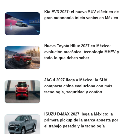
Kia EV3 2027: el nuevo SUV eléctrico de
gran autonomía inicia ventas en México
Nueva Toyota Hilux 2027 en México:
evolución mecánica, tecnología MHEV y
todo lo que debes saber
JAC 4 2027 llega a México: la SUV
compacta china evoluciona con más
tecnología, seguridad y confort
ISUZU D-MAX 2027 llega a México: la
primera pickup de la marca apuesta por
el trabajo pesado y la tecnología