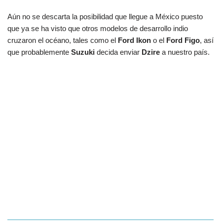
Aún no se descarta la posibilidad que llegue a México puesto
que ya se ha visto que otros modelos de desarrollo indio
cruzaron el océano, tales como el
Ford Ikon
o el
Ford Figo
, así
que probablemente
Suzuki
decida enviar
Dzire
a nuestro país.