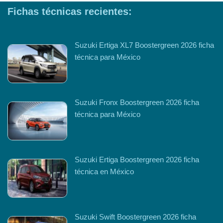
Fichas técnicas recientes:
Suzuki Ertiga XL7 Boostergreen 2026 ficha
técnica para México
Suzuki Fronx Boostergreen 2026 ficha
técnica para México
Suzuki Ertiga Boostergreen 2026 ficha
técnica en México
Suzuki Swift Boostergreen 2026 ficha