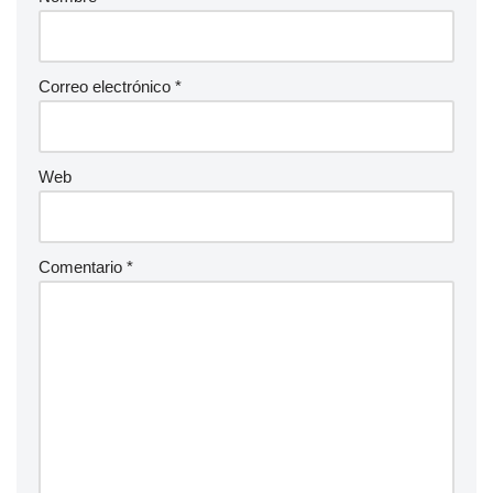
Correo electrónico
*
Web
Comentario
*