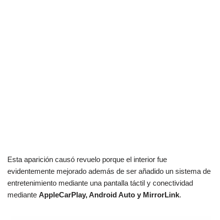
Esta aparición causó revuelo porque el interior fue
evidentemente mejorado además de ser añadido un sistema de
entretenimiento mediante una pantalla táctil y conectividad
mediante
AppleCarPlay, Android Auto y MirrorLink
.