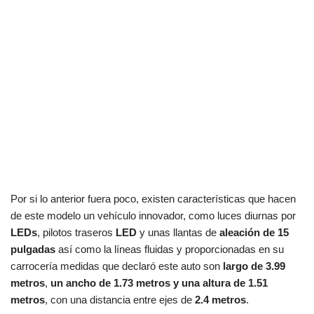
Por si lo anterior fuera poco, existen características que hacen
de este modelo un vehículo innovador, como luces diurnas por
LEDs
, pilotos traseros
LED
y unas llantas de
aleación de 15
pulgadas
así como la líneas fluidas y proporcionadas en su
carrocería medidas que declaró este auto son
largo de
3.99
metros
,
un ancho de 1.73 metros y una altura de 1.51
metros
, con una distancia entre ejes de
2.4 metros
.