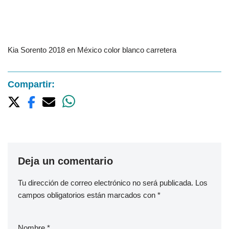
Kia Sorento 2018 en México color blanco carretera
Compartir:
Deja un comentario
Tu dirección de correo electrónico no será publicada.
Los
campos obligatorios están marcados con
*
Nombre
*