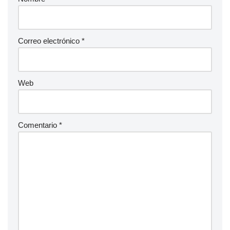
Correo electrónico
*
Web
Comentario
*