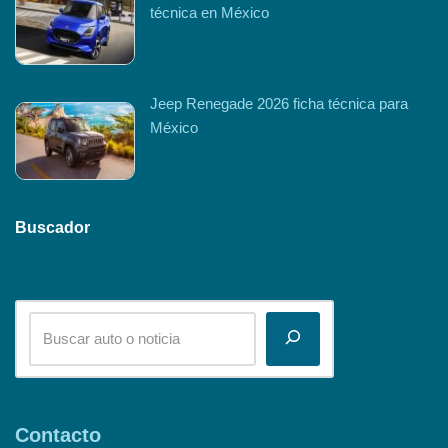
técnica en México
Jeep Renegade 2026 ficha técnica para
México
Buscador
Contacto