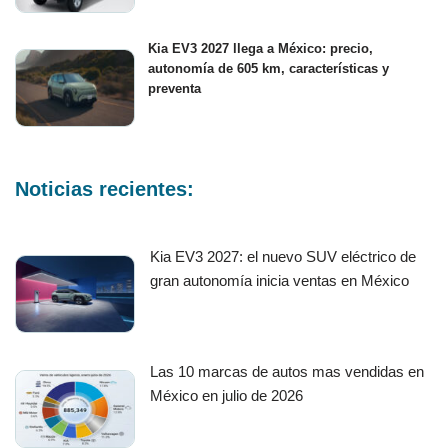
Kia EV3 2027 llega a México: precio,
autonomía de 605 km, características y
preventa
Noticias recientes:
Kia EV3 2027: el nuevo SUV eléctrico de
gran autonomía inicia ventas en México
Las 10 marcas de autos mas vendidas en
México en julio de 2026