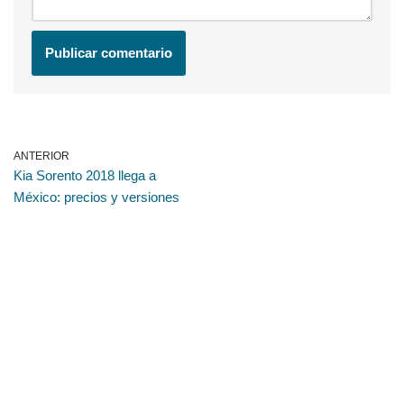
ANTERIOR
Kia Sorento 2018 llega a
México: precios y versiones