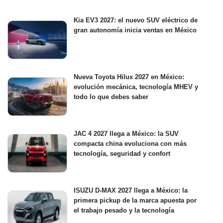
Kia EV3 2027: el nuevo SUV eléctrico de
gran autonomía inicia ventas en México
Nueva Toyota Hilux 2027 en México:
evolución mecánica, tecnología MHEV y
todo lo que debes saber
JAC 4 2027 llega a México: la SUV
compacta china evoluciona con más
tecnología, seguridad y confort
ISUZU D-MAX 2027 llega a México: la
primera pickup de la marca apuesta por
el trabajo pesado y la tecnología