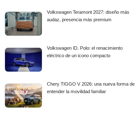
Volkswagen Teramont 2027: diseño más
audaz, presencia más premium
Volkswagen ID. Polo: el renacimiento
eléctrico de un icono compacto
Chery TIGGO V 2026: una nueva forma de
entender la movilidad familiar