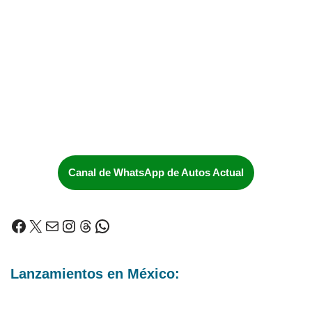
Canal de WhatsApp de Autos Actual
Lanzamientos en México: