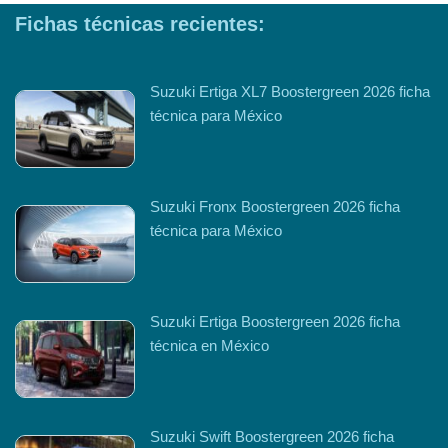
Fichas técnicas recientes:
Suzuki Ertiga XL7 Boostergreen 2026 ficha
técnica para México
Suzuki Fronx Boostergreen 2026 ficha
técnica para México
Suzuki Ertiga Boostergreen 2026 ficha
técnica en México
Suzuki Swift Boostergreen 2026 ficha