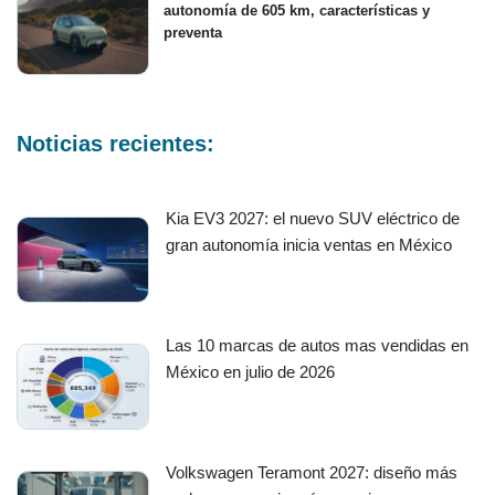
autonomía de 605 km, características y
preventa
Noticias recientes:
Kia EV3 2027: el nuevo SUV eléctrico de
gran autonomía inicia ventas en México
Las 10 marcas de autos mas vendidas en
México en julio de 2026
Volkswagen Teramont 2027: diseño más