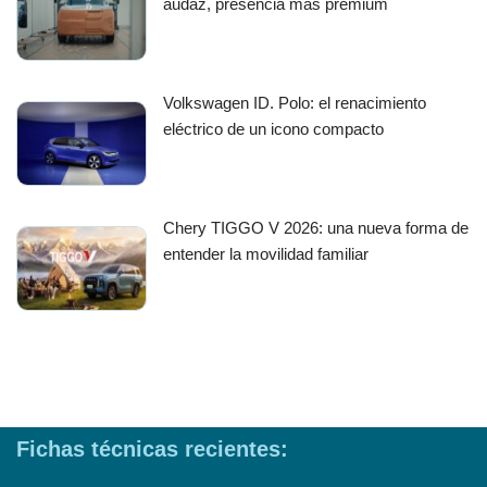
audaz, presencia más premium
Volkswagen ID. Polo: el renacimiento
eléctrico de un icono compacto
Chery TIGGO V 2026: una nueva forma de
entender la movilidad familiar
Fichas técnicas recientes: