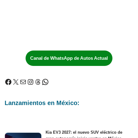
Canal de WhatsApp de Autos Actual
Lanzamientos en México:
Kia EV3 2027: el nuevo SUV eléctrico de