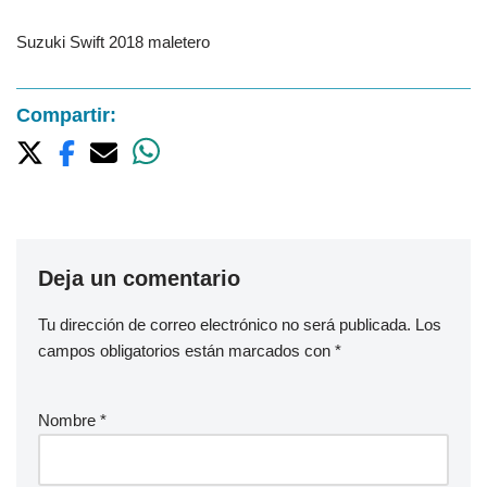
Suzuki Swift 2018 maletero
Compartir:
Deja un comentario
Tu dirección de correo electrónico no será publicada.
Los
campos obligatorios están marcados con
*
Nombre
*