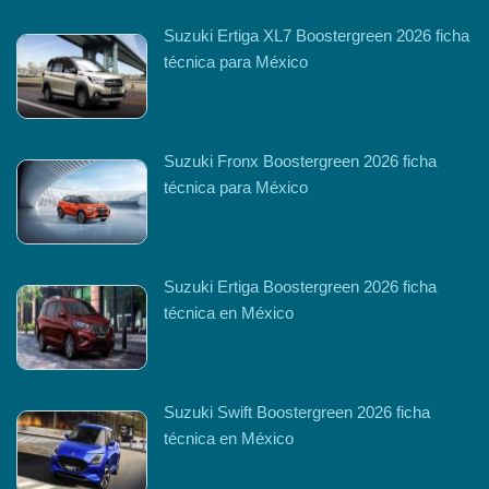
Suzuki Ertiga XL7 Boostergreen 2026 ficha
técnica para México
Suzuki Fronx Boostergreen 2026 ficha
técnica para México
Suzuki Ertiga Boostergreen 2026 ficha
técnica en México
Suzuki Swift Boostergreen 2026 ficha
técnica en México