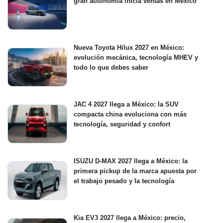
gran autonomía inicia ventas en México
Nueva Toyota Hilux 2027 en México:
evolución mecánica, tecnología MHEV y
todo lo que debes saber
JAC 4 2027 llega a México: la SUV
compacta china evoluciona con más
tecnología, seguridad y confort
ISUZU D-MAX 2027 llega a México: la
primera pickup de la marca apuesta por
el trabajo pesado y la tecnología
Kia EV3 2027 llega a México: precio,