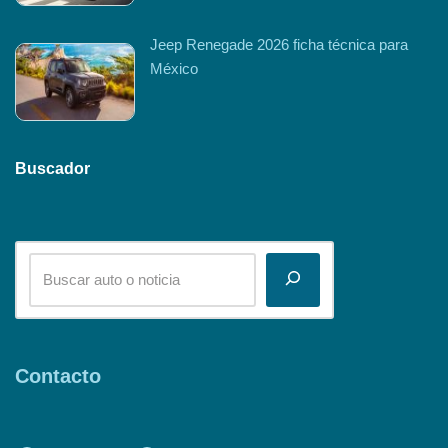
Jeep Renegade 2026 ficha técnica para
México
Buscador
Contacto