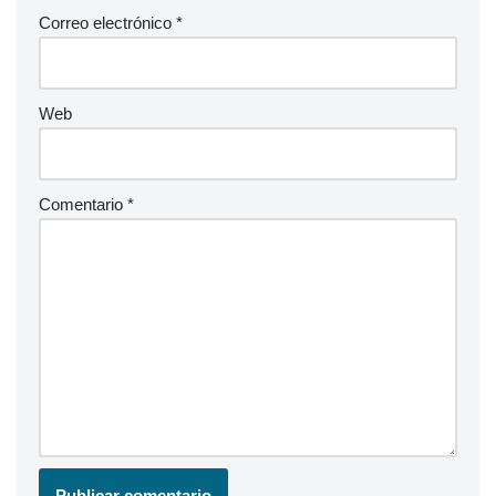
Correo electrónico
*
Web
Comentario
*