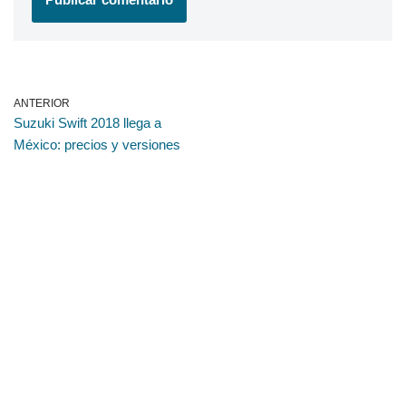
ANTERIOR
Suzuki Swift 2018 llega a
México: precios y versiones