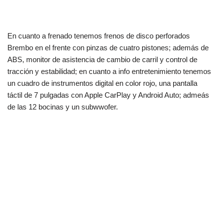
En cuanto a frenado tenemos frenos de disco perforados
Brembo en el frente con pinzas de cuatro pistones; además de
ABS, monitor de asistencia de cambio de carril y control de
tracción y estabilidad; en cuanto a info entretenimiento tenemos
un cuadro de instrumentos digital en color rojo, una pantalla
táctil de 7 pulgadas con Apple CarPlay y Android Auto; admeás
de las 12 bocinas y un subwwofer.