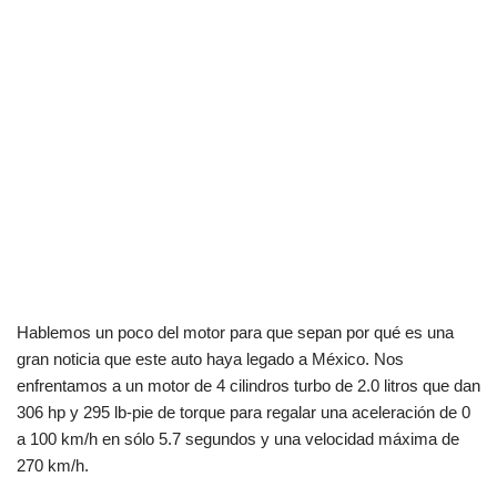
Hablemos un poco del motor para que sepan por qué es una
gran noticia que este auto haya legado a México. Nos
enfrentamos a un motor de 4 cilindros turbo de 2.0 litros que dan
306 hp y 295 lb-pie de torque para regalar una aceleración de 0
a 100 km/h en sólo 5.7 segundos y
una velocidad máxima de
270 km/h.