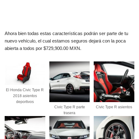
Ahora bien todas estas características podrán ser parte de tu
nuevo vehículo, el cual estamos seguros dejará con la poca
abierta a todos por $729,900.00 MXN.
El Honda Civic Type R
2018 asientos
deportivos
Civic Type R parte
Civic Type R asientos
trasera