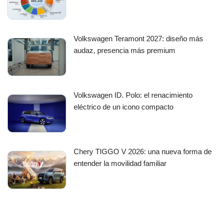
Volkswagen Teramont 2027: diseño más
audaz, presencia más premium
Volkswagen ID. Polo: el renacimiento
eléctrico de un icono compacto
Chery TIGGO V 2026: una nueva forma de
entender la movilidad familiar