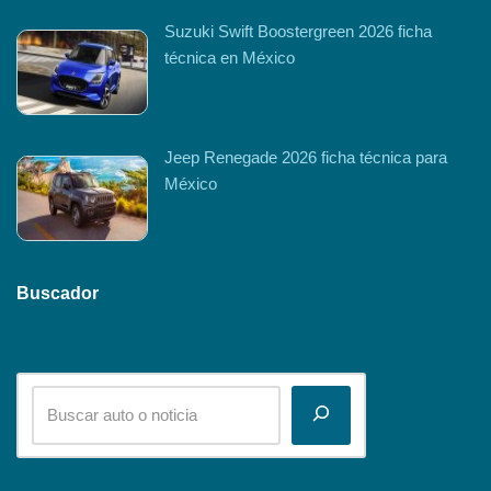
Suzuki Swift Boostergreen 2026 ficha
técnica en México
Jeep Renegade 2026 ficha técnica para
México
Buscador