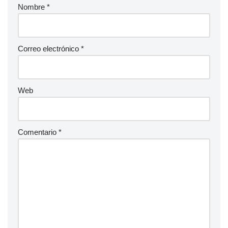
Nombre
*
Correo electrónico
*
Web
Comentario
*