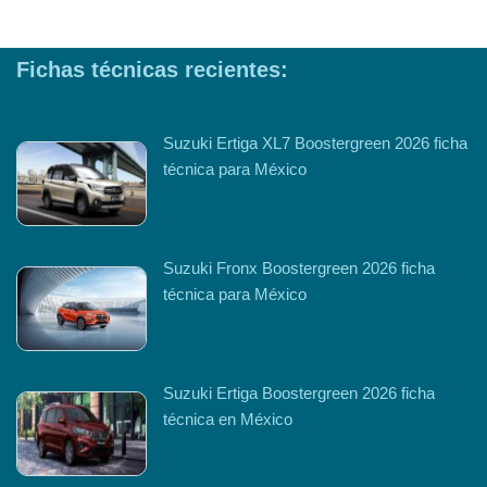
Fichas técnicas recientes:
Suzuki Ertiga XL7 Boostergreen 2026 ficha
técnica para México
Suzuki Fronx Boostergreen 2026 ficha
técnica para México
Suzuki Ertiga Boostergreen 2026 ficha
técnica en México