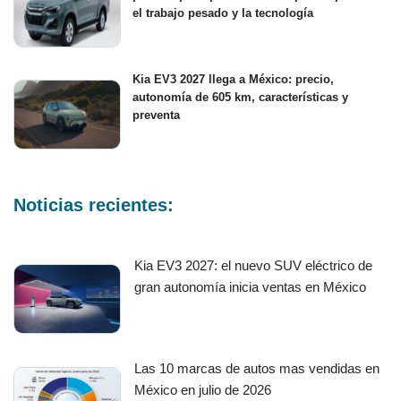
el trabajo pesado y la tecnología
Kia EV3 2027 llega a México: precio,
autonomía de 605 km, características y
preventa
Noticias recientes:
Kia EV3 2027: el nuevo SUV eléctrico de
gran autonomía inicia ventas en México
Las 10 marcas de autos mas vendidas en
México en julio de 2026