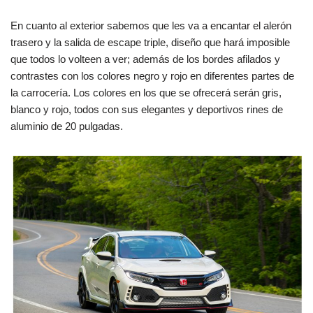
En cuanto al exterior sabemos que les va a encantar el alerón
trasero y la salida de escape triple, diseño que hará imposible
que todos lo volteen a ver; además de los bordes afilados y
contrastes con los colores negro y rojo en diferentes partes de
la carrocería. Los colores en los que se ofrecerá serán gris,
blanco y rojo, todos con sus elegantes y deportivos rines de
aluminio de 20 pulgadas.