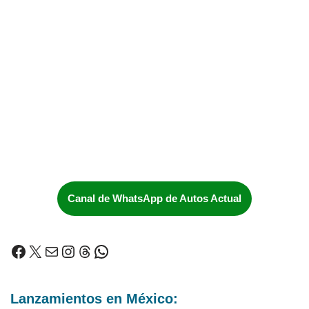
Canal de WhatsApp de Autos Actual
Lanzamientos en México: