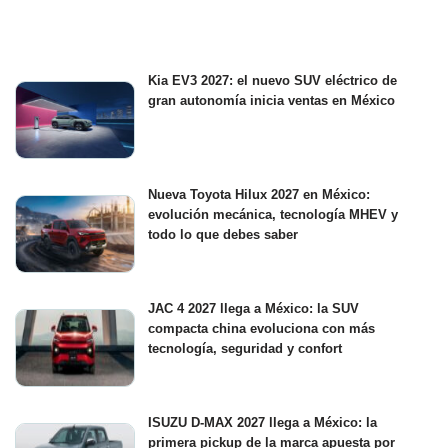
Kia EV3 2027: el nuevo SUV eléctrico de
gran autonomía inicia ventas en México
Nueva Toyota Hilux 2027 en México:
evolución mecánica, tecnología MHEV y
todo lo que debes saber
JAC 4 2027 llega a México: la SUV
compacta china evoluciona con más
tecnología, seguridad y confort
ISUZU D-MAX 2027 llega a México: la
primera pickup de la marca apuesta por