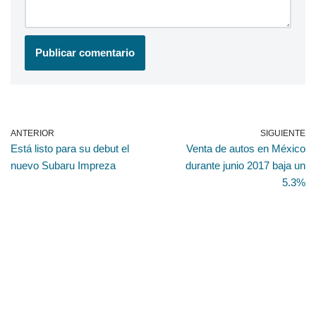
ANTERIOR
SIGUIENTE
Está listo para su debut el
Venta de autos en México
nuevo Subaru Impreza
durante junio 2017 baja un
5.3%