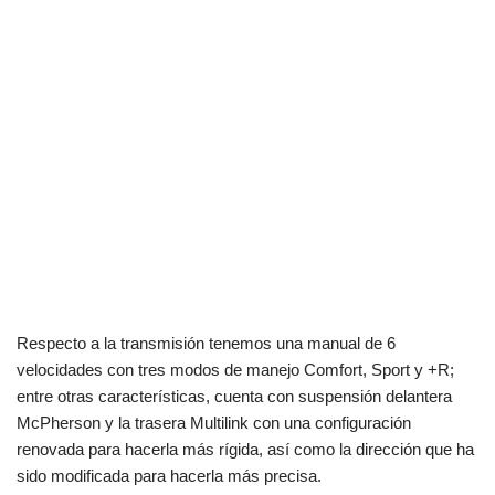
Respecto a la transmisión tenemos una manual de 6
velocidades con tres modos de manejo Comfort, Sport y +R;
entre otras características, cuenta con suspensión delantera
McPherson y la trasera Multilink con una configuración
renovada para hacerla más rígida, así como la dirección que ha
sido modificada para hacerla más precisa.