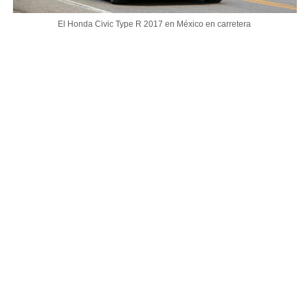
El Honda Civic Type R 2017 en México en carretera