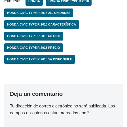
Etiquetas:
HONDA
HONDA CIVIC TYPE R 2018
HONDA CIVIC TYPE R 2018 260 UNIDADES
HONDA CIVIC TYPE R 2018 CARACTERÍSTICA
HONDA CIVIC TYPE R 2018 MÉXICO
HONDA CIVIC TYPE R 2018 PRECIO
HONDA CIVIC TYPE R 2018 YA DISPONIBLE
Deja un comentario
Tu dirección de correo electrónico no será publicada.
Los
campos obligatorios están marcados con
*