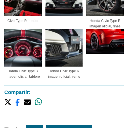
Civic Type R interior
Honda Civic Type R
imagen oficial, rines
Honda Civic Type R
Honda Civic Type R
imagen oficial, tablero
imagen oficial, frente
Compartir: