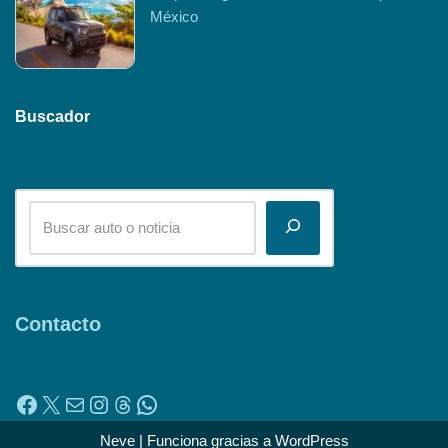
México
Buscador
Contacto
Neve
| Funciona gracias a
WordPress