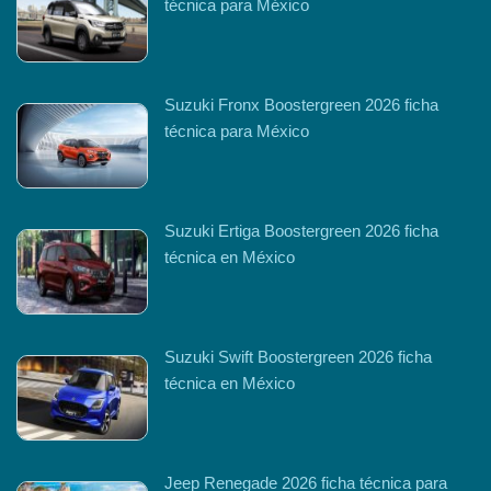
técnica para México
Suzuki Fronx Boostergreen 2026 ficha
técnica para México
Suzuki Ertiga Boostergreen 2026 ficha
técnica en México
Suzuki Swift Boostergreen 2026 ficha
técnica en México
Jeep Renegade 2026 ficha técnica para