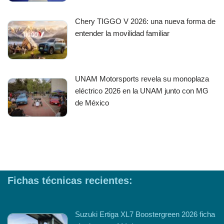
Chery TIGGO V 2026: una nueva forma de
entender la movilidad familiar
UNAM Motorsports revela su monoplaza
eléctrico 2026 en la UNAM junto con MG
de México
Fichas técnicas recientes:
Suzuki Ertiga XL7 Boostergreen 2026 ficha