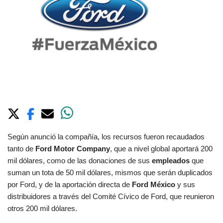
Según anunció la compañía, los recursos fueron recaudados
tanto de
Ford Motor Company
, que a nivel global aportará 200
mil dólares, como de las donaciones de sus
empleados
que
suman un tota de 50 mil dólares, mismos que serán duplicados
por Ford
, y de la aportación directa de
Ford México
y sus
distribuidores a través del Comité Cívico de Ford, que reunieron
otros 200 mil dólares.