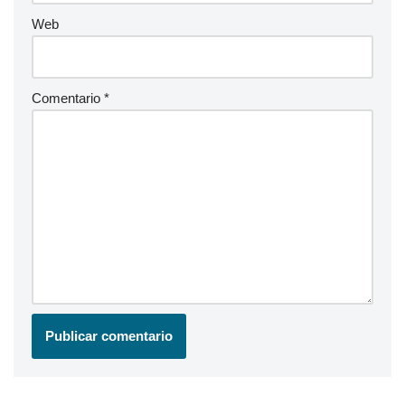
Web
Comentario
*