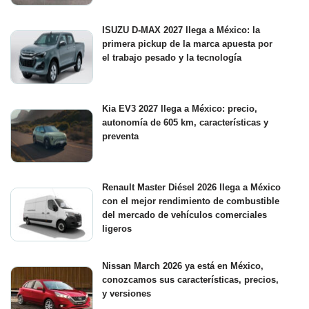
ISUZU D-MAX 2027 llega a México: la
primera pickup de la marca apuesta por
el trabajo pesado y la tecnología
Kia EV3 2027 llega a México: precio,
autonomía de 605 km, características y
preventa
Renault Master Diésel 2026 llega a México
con el mejor rendimiento de combustible
del mercado de vehículos comerciales
ligeros
Nissan March 2026 ya está en México,
conozcamos sus características, precios,
y versiones