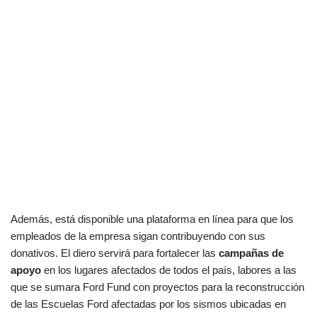
Además, está disponible una plataforma en línea para que los
empleados de la empresa sigan contribuyendo con sus
donativos. El diero servirá para fortalecer las
campañas de
apoyo
en los lugares afectados de todos el país, labores a las
que se sumara Ford Fund con proyectos para la reconstrucción
de las Escuelas Ford afectadas por los sismos ubicadas en