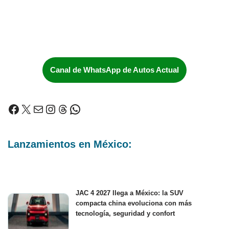
Canal de WhatsApp de Autos Actual
Lanzamientos en México:
JAC 4 2027 llega a México: la SUV
compacta china evoluciona con más
tecnología, seguridad y confort