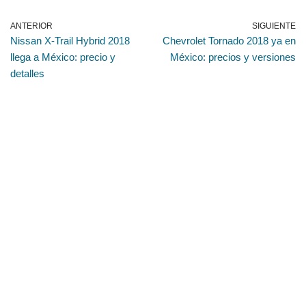
ANTERIOR
SIGUIENTE
Nissan X-Trail Hybrid 2018
Chevrolet Tornado 2018 ya en
llega a México: precio y
México: precios y versiones
detalles