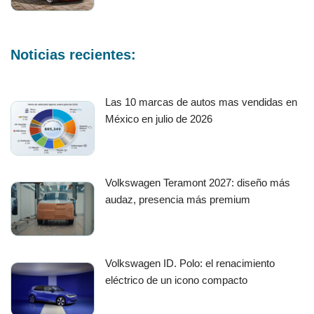
Noticias recientes:
Las 10 marcas de autos mas vendidas en
México en julio de 2026
Volkswagen Teramont 2027: diseño más
audaz, presencia más premium
Volkswagen ID. Polo: el renacimiento
eléctrico de un icono compacto