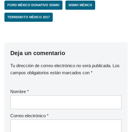
FORD MÉXICO DONATIVO SISMO
SISMO MÉXICO
TERREMOTO MÉXICO 2017
Deja un comentario
Tu dirección de correo electrónico no será publicada.
Los
campos obligatorios están marcados con
*
Nombre
*
Correo electrónico
*