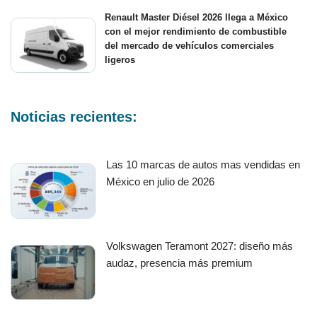
Renault Master Diésel 2026 llega a México
con el mejor rendimiento de combustible
del mercado de vehículos comerciales
ligeros
Noticias recientes:
Las 10 marcas de autos mas vendidas en
México en julio de 2026
Volkswagen Teramont 2027: diseño más
audaz, presencia más premium