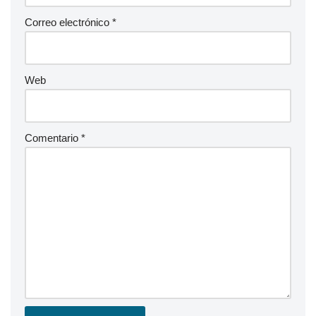
Correo electrónico
*
Web
Comentario
*