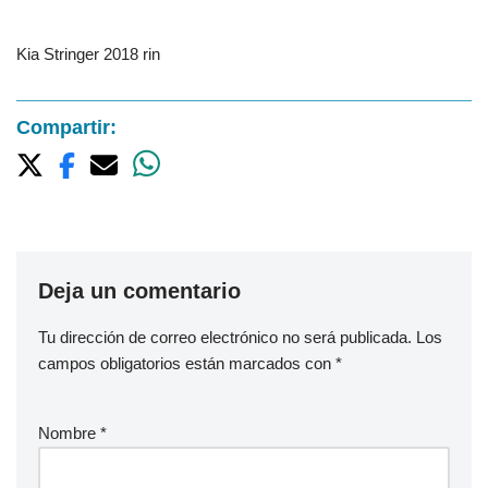
Kia Stringer 2018 rin
Compartir:
Deja un comentario
Tu dirección de correo electrónico no será publicada.
Los
campos obligatorios están marcados con
*
Nombre
*