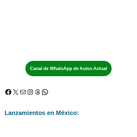
Canal de WhatsApp de Autos Actual
Lanzamientos en México: