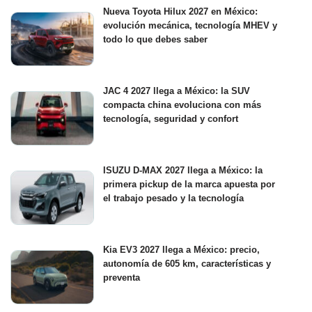
Nueva Toyota Hilux 2027 en México:
evolución mecánica, tecnología MHEV y
todo lo que debes saber
JAC 4 2027 llega a México: la SUV
compacta china evoluciona con más
tecnología, seguridad y confort
ISUZU D-MAX 2027 llega a México: la
primera pickup de la marca apuesta por
el trabajo pesado y la tecnología
Kia EV3 2027 llega a México: precio,
autonomía de 605 km, características y
preventa