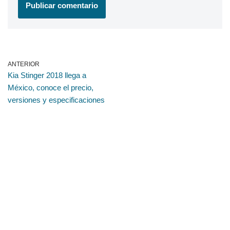
ANTERIOR
Kia Stinger 2018 llega a
México, conoce el precio,
versiones y especificaciones