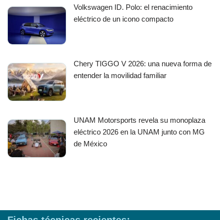
Volkswagen ID. Polo: el renacimiento
eléctrico de un icono compacto
Chery TIGGO V 2026: una nueva forma de
entender la movilidad familiar
UNAM Motorsports revela su monoplaza
eléctrico 2026 en la UNAM junto con MG
de México