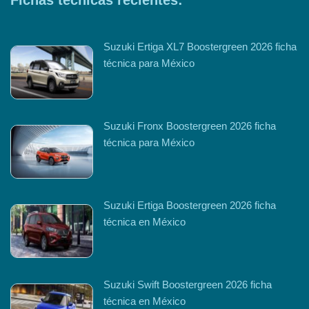
Fichas técnicas recientes:
Suzuki Ertiga XL7 Boostergreen 2026 ficha
técnica para México
Suzuki Fronx Boostergreen 2026 ficha
técnica para México
Suzuki Ertiga Boostergreen 2026 ficha
técnica en México
Suzuki Swift Boostergreen 2026 ficha
técnica en México