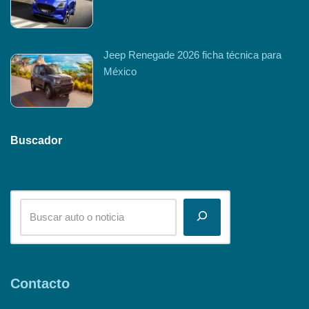
Jeep Renegade 2026 ficha técnica para
México
Buscador
Contacto