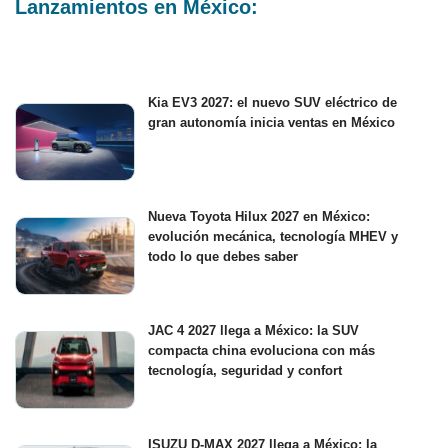
Lanzamientos en México:
Kia EV3 2027: el nuevo SUV eléctrico de
gran autonomía inicia ventas en México
Nueva Toyota Hilux 2027 en México:
evolución mecánica, tecnología MHEV y
todo lo que debes saber
JAC 4 2027 llega a México: la SUV
compacta china evoluciona con más
tecnología, seguridad y confort
ISUZU D-MAX 2027 llega a México: la