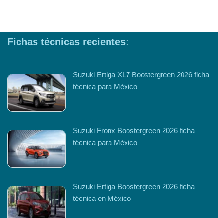
Fichas técnicas recientes:
Suzuki Ertiga XL7 Boostergreen 2026 ficha
técnica para México
Suzuki Fronx Boostergreen 2026 ficha
técnica para México
Suzuki Ertiga Boostergreen 2026 ficha
técnica en México