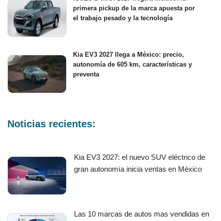
primera pickup de la marca apuesta por
el trabajo pesado y la tecnología
Kia EV3 2027 llega a México: precio,
autonomía de 605 km, características y
preventa
Noticias recientes:
Kia EV3 2027: el nuevo SUV eléctrico de
gran autonomía inicia ventas en México
Las 10 marcas de autos mas vendidas en