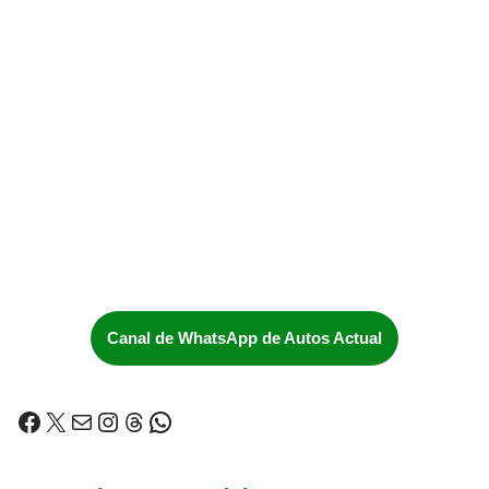
Canal de WhatsApp de Autos Actual