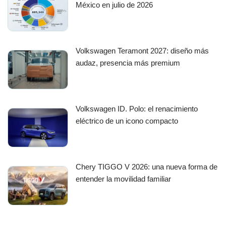
México en julio de 2026
Volkswagen Teramont 2027: diseño más
audaz, presencia más premium
Volkswagen ID. Polo: el renacimiento
eléctrico de un icono compacto
Chery TIGGO V 2026: una nueva forma de
entender la movilidad familiar