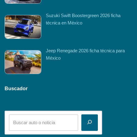
Suzuki Swift Boostergreen 2026 ficha
técnica en México
Jeep Renegade 2026 ficha técnica para
México
Buscador