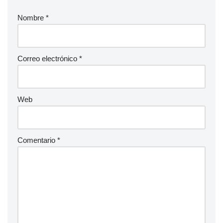
Nombre
*
Correo electrónico
*
Web
Comentario
*