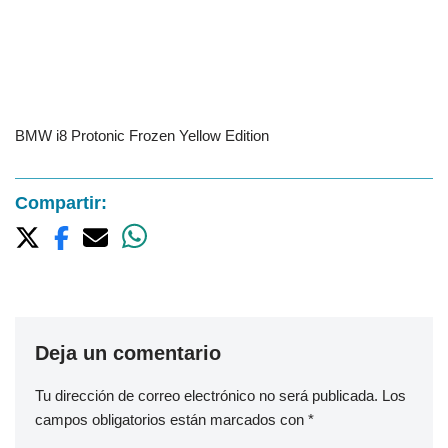
BMW i8 Protonic Frozen Yellow Edition
Compartir:
Deja un comentario
Tu dirección de correo electrónico no será publicada.
Los
campos obligatorios están marcados con
*