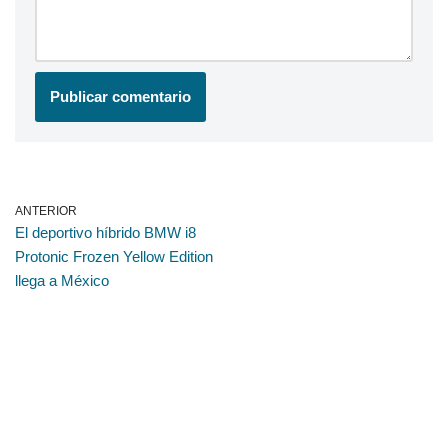
ANTERIOR
El deportivo híbrido BMW i8
Protonic Frozen Yellow Edition
llega a México