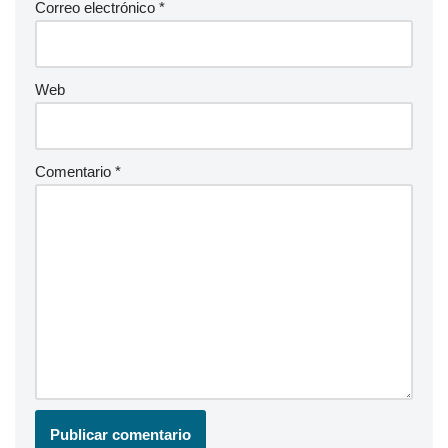
Correo electrónico
*
Web
Comentario
*