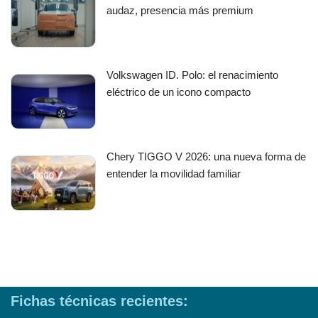
audaz, presencia más premium
Volkswagen ID. Polo: el renacimiento
eléctrico de un icono compacto
Chery TIGGO V 2026: una nueva forma de
entender la movilidad familiar
Fichas técnicas recientes: