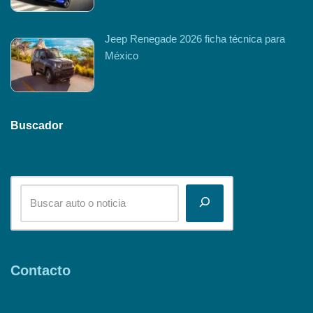
Jeep Renegade 2026 ficha técnica para
México
Buscador
Contacto