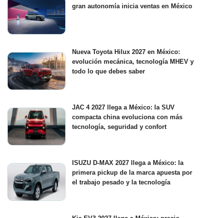
gran autonomía inicia ventas en México
Nueva Toyota Hilux 2027 en México:
evolución mecánica, tecnología MHEV y
todo lo que debes saber
JAC 4 2027 llega a México: la SUV
compacta china evoluciona con más
tecnología, seguridad y confort
ISUZU D-MAX 2027 llega a México: la
primera pickup de la marca apuesta por
el trabajo pesado y la tecnología