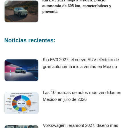
Kia EV3 2027 llega a México: precio,
autonomía de 605 km, características y
preventa
Noticias recientes:
Kia EV3 2027: el nuevo SUV eléctrico de
gran autonomía inicia ventas en México
Las 10 marcas de autos mas vendidas en
México en julio de 2026
Volkswagen Teramont 2027: diseño más