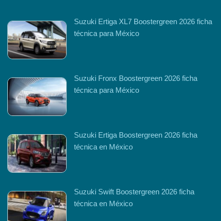
Suzuki Ertiga XL7 Boostergreen 2026 ficha
técnica para México
Suzuki Fronx Boostergreen 2026 ficha
técnica para México
Suzuki Ertiga Boostergreen 2026 ficha
técnica en México
Suzuki Swift Boostergreen 2026 ficha
técnica en México