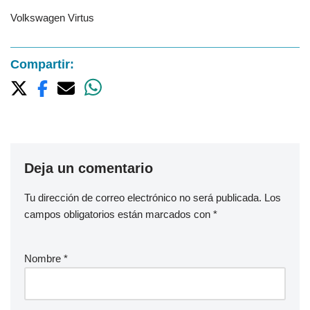
Volkswagen Virtus
Compartir:
Deja un comentario
Tu dirección de correo electrónico no será publicada.
Los
campos obligatorios están marcados con
*
Nombre
*