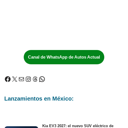
Canal de WhatsApp de Autos Actual
Lanzamientos en México:
Kia EV3 2027: el nuevo SUV eléctrico de