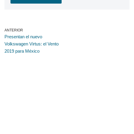
ANTERIOR
Presentan el nuevo
Volkswagen Virtus: el Vento
2019 para México