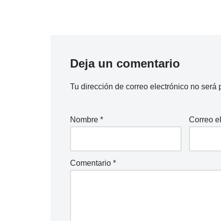
Deja un comentario
Tu dirección de correo electrónico no será 
Nombre
*
Correo e
Comentario
*