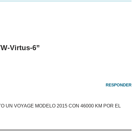
W-Virtus-6”
RESPONDER
O UN VOYAGE MODELO 2015 CON 46000 KM POR EL