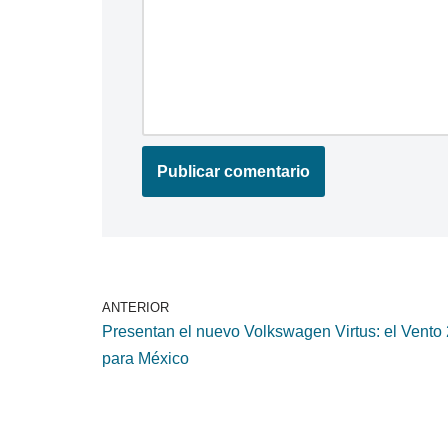
ANTERIOR
Presentan el nuevo Volkswagen Virtus: el Vento
para México