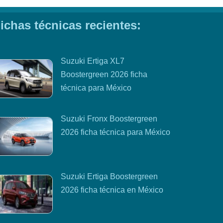
ichas técnicas recientes:
Suzuki Ertiga XL7
Boostergreen 2026 ficha
técnica para México
Suzuki Fronx Boostergreen
2026 ficha técnica para México
Suzuki Ertiga Boostergreen
2026 ficha técnica en México