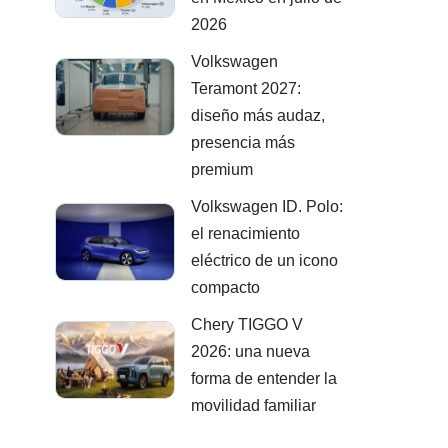
2026
Volkswagen
Teramont 2027:
diseño más audaz,
presencia más
premium
Volkswagen ID. Polo:
el renacimiento
eléctrico de un icono
compacto
Chery TIGGO V
2026: una nueva
forma de entender la
movilidad familiar