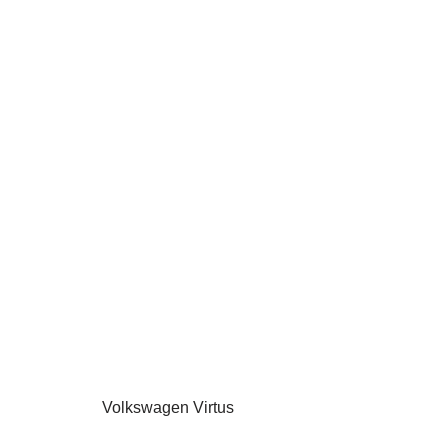
Volkswagen Virtus