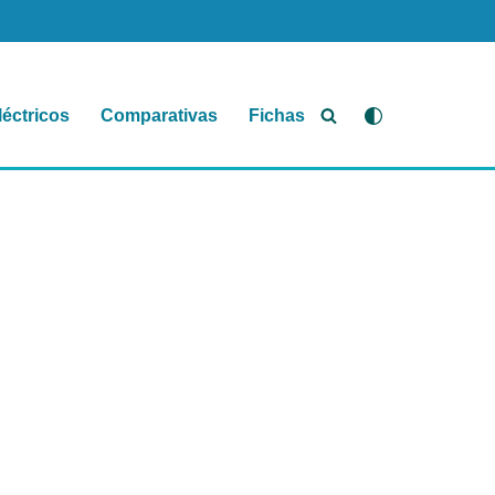
léctricos
Comparativas
Fichas