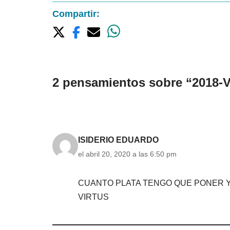
Compartir:
2 pensamientos sobre “2018-V
ISIDERIO EDUARDO
el abril 20, 2020 a las 6:50 pm
CUANTO PLATA TENGO QUE PONER Y
VIRTUS