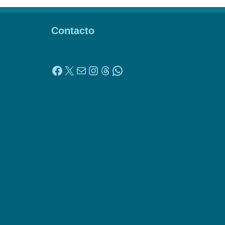
Contacto