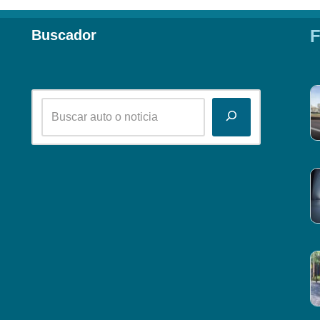
F
Buscador