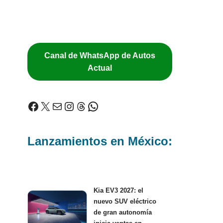
Canal de WhatsApp de Autos
Actual
Lanzamientos en México:
Kia EV3 2027: el
nuevo SUV eléctrico
de gran autonomía