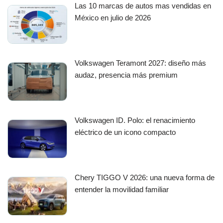
Las 10 marcas de autos mas vendidas en
México en julio de 2026
Volkswagen Teramont 2027: diseño más
audaz, presencia más premium
Volkswagen ID. Polo: el renacimiento
eléctrico de un icono compacto
Chery TIGGO V 2026: una nueva forma de
entender la movilidad familiar