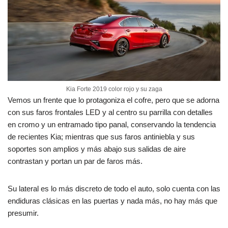
Kia Forte 2019 color rojo y su zaga
Vemos un frente que lo protagoniza el cofre, pero que se adorna
con sus faros frontales LED y al centro su parrilla con detalles
en cromo y un entramado tipo panal, conservando la tendencia
de recientes Kia; mientras que sus faros antiniebla y sus
soportes son amplios y más abajo sus salidas de aire
contrastan y portan un par de faros más.
Su lateral es lo más discreto de todo el auto, solo cuenta con las
endiduras clásicas en las puertas y nada más, no hay más que
presumir.