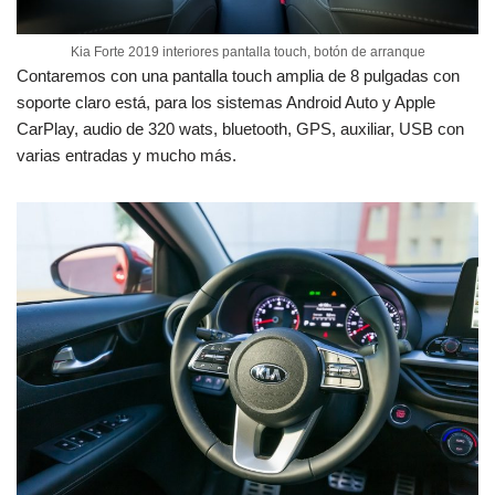
Kia Forte 2019 interiores pantalla touch, botón de arranque
Contaremos con una pantalla touch amplia de 8 pulgadas con
soporte claro está, para los sistemas Android Auto y Apple
CarPlay, audio de 320 wats, bluetooth, GPS, auxiliar, USB con
varias entradas y mucho más.