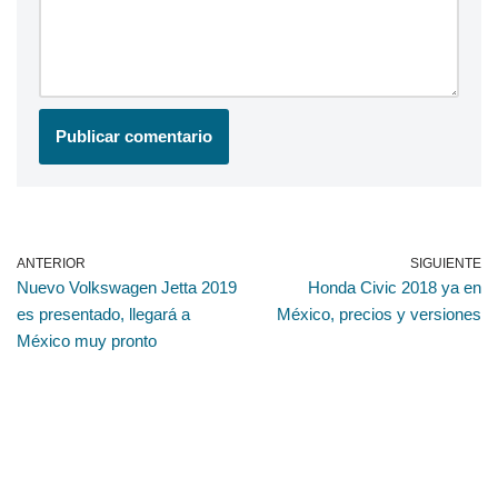
ANTERIOR
SIGUIENTE
Nuevo Volkswagen Jetta 2019
Honda Civic 2018 ya en
es presentado, llegará a
México, precios y versiones
México muy pronto