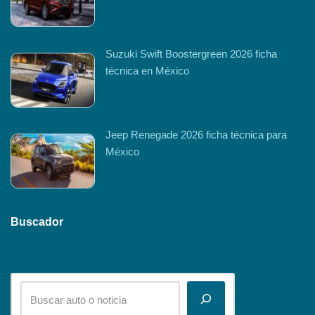
Suzuki Swift Boostergreen 2026 ficha
técnica en México
Jeep Renegade 2026 ficha técnica para
México
Buscador