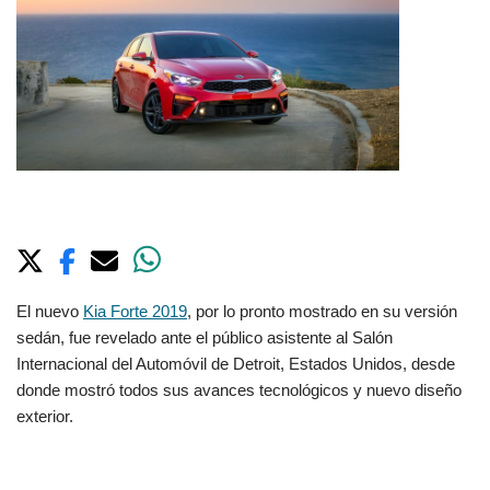
El nuevo
Kia Forte 2019
, por lo pronto mostrado en su versión
sedán, fue revelado ante el público asistente al Salón
Internacional del Automóvil de Detroit, Estados Unidos, desde
donde mostró todos sus avances tecnológicos y nuevo diseño
exterior.