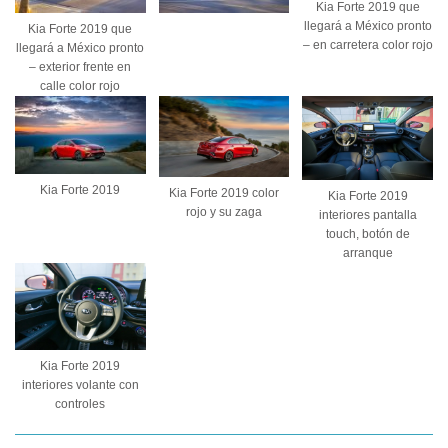
Kia Forte 2019 que
llegará a México pronto
Kia Forte 2019 que
– en carretera color rojo
llegará a México pronto
– exterior frente en
calle color rojo
Kia Forte 2019
Kia Forte 2019 color
Kia Forte 2019
rojo y su zaga
interiores pantalla
touch, botón de
arranque
Kia Forte 2019
interiores volante con
controles