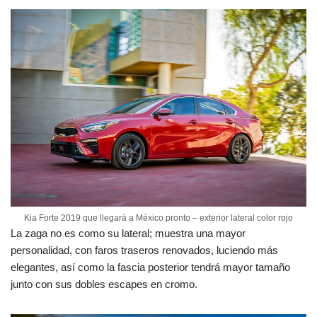
Kia Forte 2019 que llegará a México pronto – exterior lateral color rojo
La zaga no es como su lateral; muestra una mayor
personalidad, con faros traseros renovados, luciendo más
elegantes, así como la fascia posterior tendrá mayor tamaño
junto con sus dobles escapes en cromo.