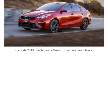
Kia Forte 2019 que llegará a México pronto – exterior lateral