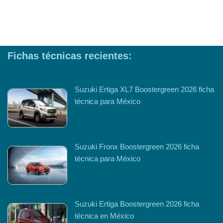
Fichas técnicas recientes:
Suzuki Ertiga XL7 Boostergreen 2026 ficha
técnica para México
Suzuki Fronx Boostergreen 2026 ficha
técnica para México
Suzuki Ertiga Boostergreen 2026 ficha
técnica en México