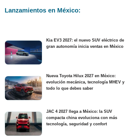
Lanzamientos en México:
Kia EV3 2027: el nuevo SUV eléctrico de
gran autonomía inicia ventas en México
Nueva Toyota Hilux 2027 en México:
evolución mecánica, tecnología MHEV y
todo lo que debes saber
JAC 4 2027 llega a México: la SUV
compacta china evoluciona con más
tecnología, seguridad y confort