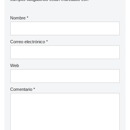
Nombre
*
Correo electrónico
*
Web
Comentario
*