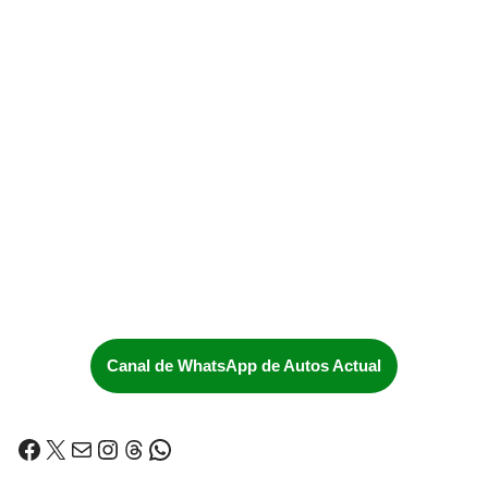
Canal de WhatsApp de Autos Actual