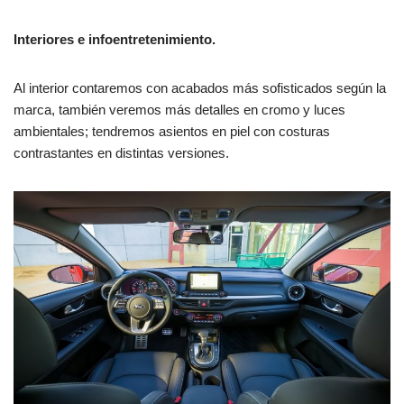
Interiores e infoentretenimiento.
Al interior contaremos con acabados más sofisticados según la
marca, también veremos más detalles en cromo y luces
ambientales; tendremos asientos en piel con costuras
contrastantes en distintas versiones.