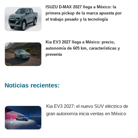
ISUZU D-MAX 2027 llega a México: la
primera pickup de la marca apuesta por
el trabajo pesado y la tecnología
Kia EV3 2027 llega a México: precio,
autonomía de 605 km, características y
preventa
Noticias recientes:
Kia EV3 2027: el nuevo SUV eléctrico de
gran autonomía inicia ventas en México