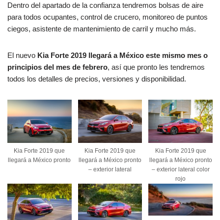
Dentro del apartado de la confianza tendremos bolsas de aire
para todos ocupantes, control de crucero, monitoreo de puntos
ciegos, asistente de mantenimiento de carril y mucho más.
El nuevo
Kia Forte 2019 llegará a México este mismo mes o
principios del mes de febrero
, así que pronto les tendremos
todos los detalles de precios, versiones y disponibilidad.
Kia Forte 2019 que
Kia Forte 2019 que
Kia Forte 2019 que
llegará a México pronto
llegará a México pronto
llegará a México pronto
– exterior lateral
– exterior lateral color
rojo