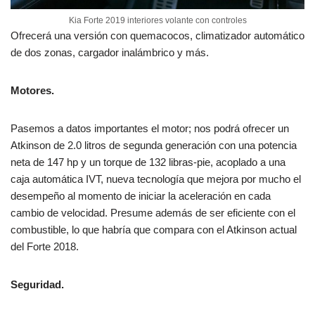
Kia Forte 2019 interiores volante con controles
Ofrecerá una versión con quemacocos, climatizador automático
de dos zonas, cargador inalámbrico y más.
Motores.
Pasemos a datos importantes el motor; nos podrá ofrecer un
Atkinson de 2.0 litros de segunda generación con una potencia
neta de 147 hp y un torque de 132 libras-pie, acoplado a una
caja automática IVT, nueva tecnología que mejora por mucho el
desempeño al momento de iniciar la aceleración en cada
cambio de velocidad. Presume además de ser eficiente con el
combustible, lo que habría que compara con el Atkinson actual
del Forte 2018.
Seguridad.