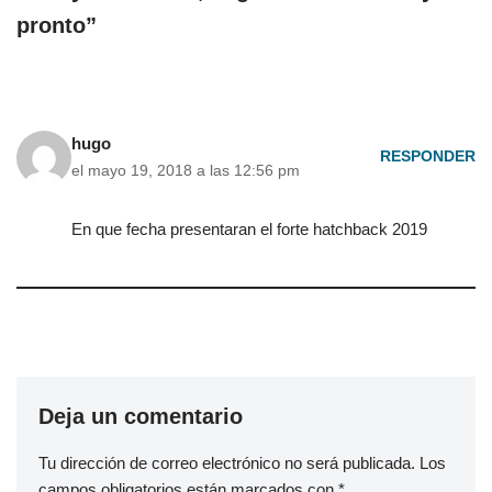
pronto”
hugo
RESPONDER
el mayo 19, 2018 a las 12:56 pm
En que fecha presentaran el forte hatchback 2019
Deja un comentario
Tu dirección de correo electrónico no será publicada.
Los
campos obligatorios están marcados con
*