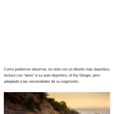
Como podemos observar, se nota con un diseño más deportivo,
incluso con “aires” a su auto deportivo, el Kia Stinger, pero
adaptado a las necesidades de su segmento.