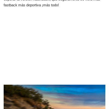
fastback más deportiva ¡más todo!