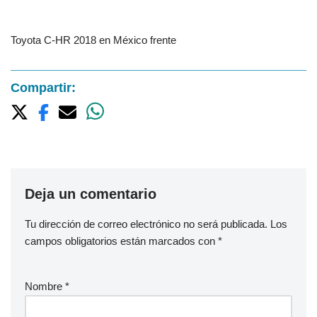
Toyota C-HR 2018 en México frente
Compartir:
Deja un comentario
Tu dirección de correo electrónico no será publicada.
Los
campos obligatorios están marcados con
*
Nombre
*