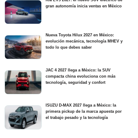
gran autonomía inicia ventas en México
Nueva Toyota Hilux 2027 en México:
evolución mecánica, tecnología MHEV y
todo lo que debes saber
JAC 4 2027 llega a México: la SUV
compacta china evoluciona con más
tecnología, seguridad y confort
ISUZU D-MAX 2027 llega a México: la
primera pickup de la marca apuesta por
el trabajo pesado y la tecnología