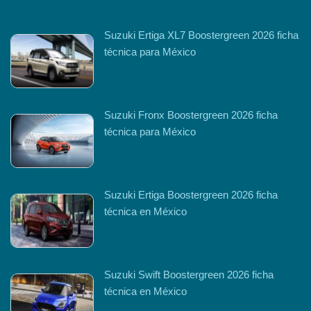
Suzuki Ertiga XL7 Boostergreen 2026 ficha
técnica para México
Suzuki Fronx Boostergreen 2026 ficha
técnica para México
Suzuki Ertiga Boostergreen 2026 ficha
técnica en México
Suzuki Swift Boostergreen 2026 ficha
técnica en México