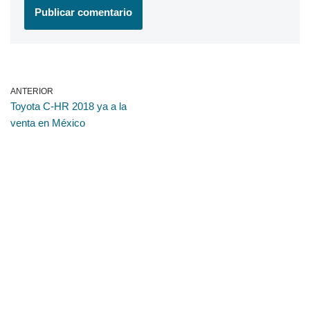
ANTERIOR
Toyota C-HR 2018 ya a la
venta en México