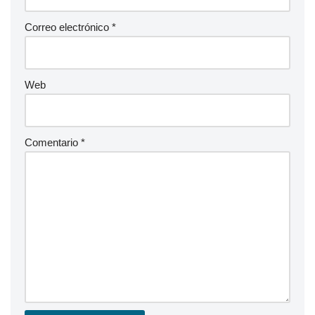
Correo electrónico
*
Web
Comentario
*