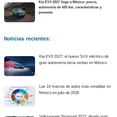
Kia EV3 2027 llega a México: precio,
autonomía de 605 km, características y
preventa
Noticias recientes:
Kia EV3 2027: el nuevo SUV eléctrico de
gran autonomía inicia ventas en México
Las 10 marcas de autos mas vendidas en
México en julio de 2026
Volkswagen Teramont 2027: diseño más