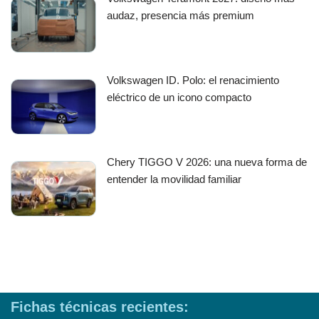
audaz, presencia más premium
Volkswagen ID. Polo: el renacimiento
eléctrico de un icono compacto
Chery TIGGO V 2026: una nueva forma de
entender la movilidad familiar
Fichas técnicas recientes: